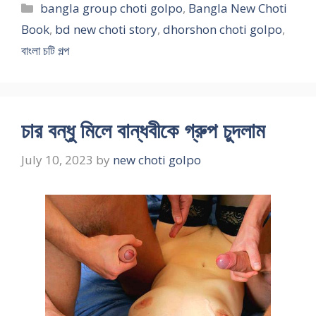
Categories
bangla group choti golpo
,
Bangla New Choti
Book
,
bd new choti story
,
dhorshon choti golpo
,
বাংলা চটি গল্প
চার বন্ধু মিলে বান্ধবীকে গ্রুপ চুদলাম
July 10, 2023
by
new choti golpo