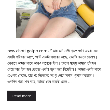
new choti golpo com নৌকায় কচি মাগী গ্রুপ ধর্ষণ আমার এস
এসসি পরিক্ষার আগে, আমি একটা স্যারের কাছে, কোচিং করতে যেতাম।
সেখানে আমার সাথে আরও অনেকে ছিল। তাদের মধ্যে আমারা দুইজন
মেয়ে আর তিন জন ছেলের একটা গ্রুপ হয়ে গিয়েছিল। আমরা একই সাথে
রেগুলার যেতাম, তার পর নিজেদের মধ্যে নোট আদান প্রদান করতাম।
একদিন পড়া শেষ করে, আমরা বের হয়েছি এমন …
Read more