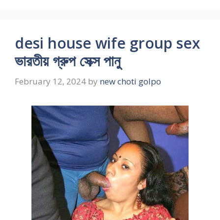
desi house wife group sex
ভারতীয় গ্রুপ সেক্স পানু
February 12, 2024
by
new choti golpo