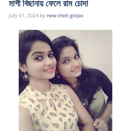
মাগী বিছানায় ফেলে রাম চোদা
July 31, 2024
by
new choti golpo