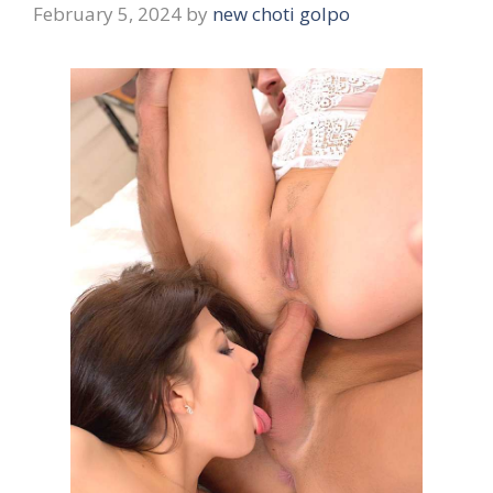
February 5, 2024
by
new choti golpo