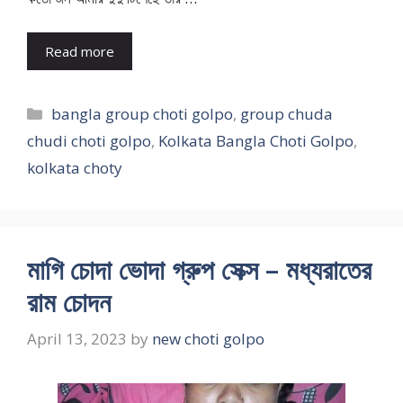
Read more
Categories
bangla group choti golpo
,
group chuda
chudi choti golpo
,
Kolkata Bangla Choti Golpo
,
kolkata choty
মাগি চোদা ভোদা গ্রুপ সেক্স – মধ্যরাতের
রাম চোদন
April 13, 2023
by
new choti golpo