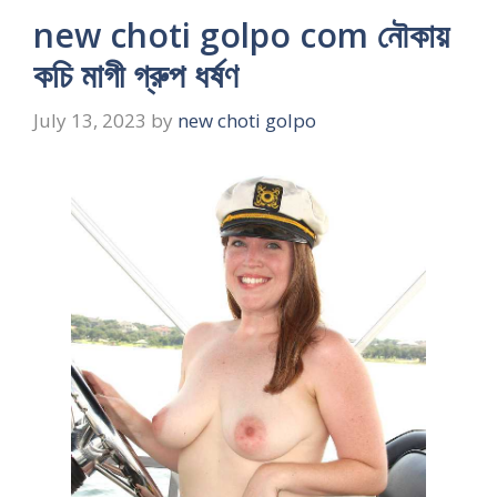
new choti golpo com নৌকায়
কচি মাগী গ্রুপ ধর্ষণ
July 13, 2023
by
new choti golpo