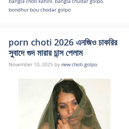
bangla choti kahini
,
bangla chudar golpo
,
bondhur bou chodar golpo
porn choti 2026 এনজিও চাকরির
সুবাদে গুদ মারার চান্স পেলাম
November 10, 2025
by
new choti golpo