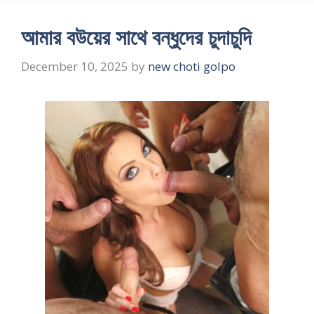
আমার বউয়ের সাথে বন্ধুদের চুদাচুদি
December 10, 2025
by
new choti golpo