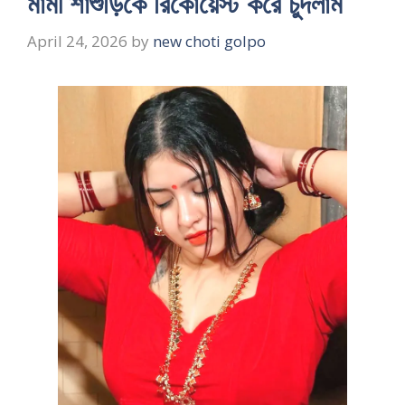
মামী শাশুড়িকে রিকোয়েস্ট করে চুদলাম
April 24, 2026
by
new choti golpo