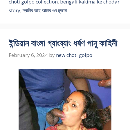
choti golpo collection
,
bengali kakima ke chodar
story
,
স্বামীর ভাই আমার গুদ চুদলো
ইন্ডিয়ান বাংলা গ্যাংব্যাং ধর্ষণ পানু কাহিনী
February 6, 2024
by
new choti golpo