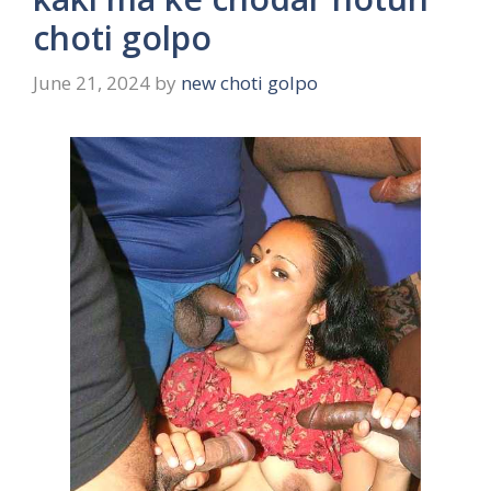
choti golpo
June 21, 2024
by
new choti golpo