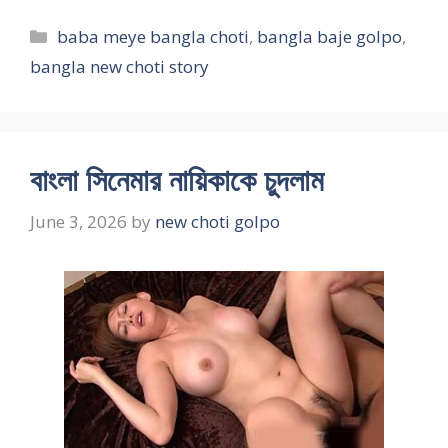
Categories
baba meye bangla choti
,
bangla baje golpo
,
bangla new choti story
বাংলা সিনেমার নায়িকাকে চুদলাম
June 3, 2026
by
new choti golpo