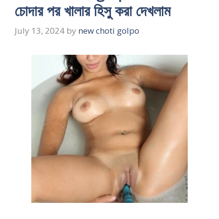
চোদার পর খালার হিসু করা দেখলাম
July 13, 2024
by
new choti golpo