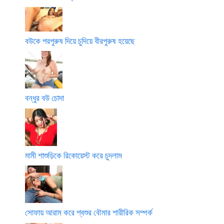
বউকে পরপুরুষ দিয়ে চুদিয়ে বীরপুরুষ হয়েছে
বন্ধুর বউ চোদা
মামী শাশুড়িকে রিকোয়েস্ট করে চুদলাম
সোফায় আরাম করে শ্বশুর বৌমার শারীরিক সম্পর্ক