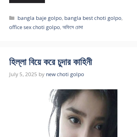
Categories
bangla baje golpo
,
bangla best choti golpo
,
office sex choti golpo
,
অফিসে চোদা
হিল্লা বিয়ে করে চুদার কাহিনী
July 5, 2025
by
new choti golpo