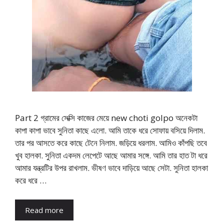
Part 2 গ্রামের সেক্সি কাজের মেয়ে new choti golpo অনেকটা
কাপা কাপা ভাবে সুনিতা কাছে এলো. আমি তাকে ধরে সোফায় বসিয়ে দিলাম.
তার পর আসতে করে কাছে টেনে নিলাম. জড়িয়ে ধরলাম. আমিও কাঁপছি তবে
খুব হালকা. সুনিতা একদম লেপেটে আছে আমার সঙ্গে. আমি তার হাত টা ধরে
আমার যন্ত্রটির উপর রাখলাম. ভীষণ ভাবে দাড়িয়ে আছে সেটা. সুনিতা হালকা
করে ধরে …
Read more