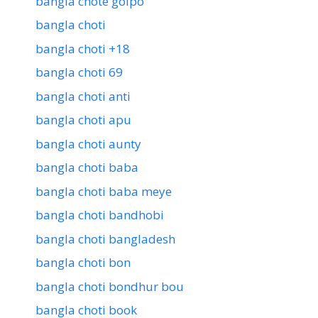
bangla chote golpo
bangla choti
bangla choti +18
bangla choti 69
bangla choti anti
bangla choti apu
bangla choti aunty
bangla choti baba
bangla choti baba meye
bangla choti bandhobi
bangla choti bangladesh
bangla choti bon
bangla choti bondhur bou
bangla choti book