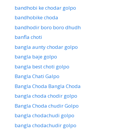
bandhobi ke chodar golpo
bandhobike choda
bandhodir boro boro dhudh
banfla choti
bangla aunty chodar golpo
bangla baje golpo
bangla best choti golpo
Bangla Chati Galpo
Bangla Choda Bangla Choda
bangla choda chodir golpo
Bangla Choda chudir Golpo
bangla chodachudi golpo
bangla chodachudir golpo