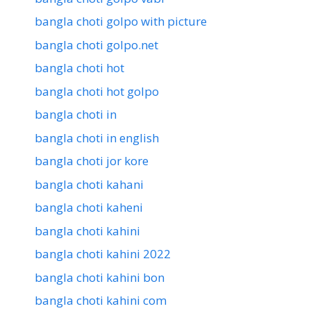
bangla choti golpo with picture
bangla choti golpo.net
bangla choti hot
bangla choti hot golpo
bangla choti in
bangla choti in english
bangla choti jor kore
bangla choti kahani
bangla choti kaheni
bangla choti kahini
bangla choti kahini 2022
bangla choti kahini bon
bangla choti kahini com