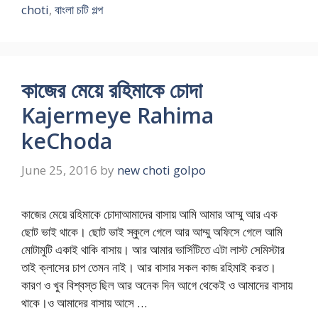
choti
,
বাংলা চটি গল্প
কাজের মেয়ে রহিমাকে চোদা
Kajermeye Rahima
keChoda
June 25, 2016
by
new choti golpo
কাজের মেয়ে রহিমাকে চোদাআমাদের বাসায় আমি আমার আম্মু আর এক
ছোট ভাই থাকে। ছোট ভাই স্কুলে গেলে আর আম্মু অফিসে গেলে আমি
মোটামুটি একাই থাকি বাসায়। আর আমার ভার্সিটিতে এটা লাস্ট সেমিস্টার
তাই ক্লাসের চাপ তেমন নাই। আর বাসার সকল কাজ রহিমাই করত।
কারণ ও খুব বিশ্বস্ত ছিল আর অনেক দিন আগে থেকেই ও আমাদের বাসায়
থাকে।ও আমাদের বাসায় আসে …