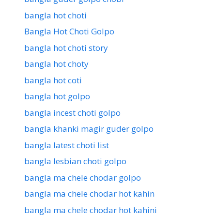
bangla hot choti
Bangla Hot Choti Golpo
bangla hot choti story
bangla hot choty
bangla hot coti
bangla hot golpo
bangla incest choti golpo
bangla khanki magir guder golpo
bangla latest choti list
bangla lesbian choti golpo
bangla ma chele chodar golpo
bangla ma chele chodar hot kahin
bangla ma chele chodar hot kahini