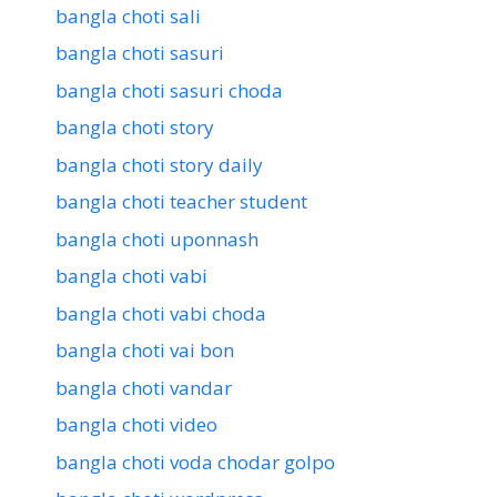
bangla choti sali
bangla choti sasuri
bangla choti sasuri choda
bangla choti story
bangla choti story daily
bangla choti teacher student
bangla choti uponnash
bangla choti vabi
bangla choti vabi choda
bangla choti vai bon
bangla choti vandar
bangla choti video
bangla choti voda chodar golpo