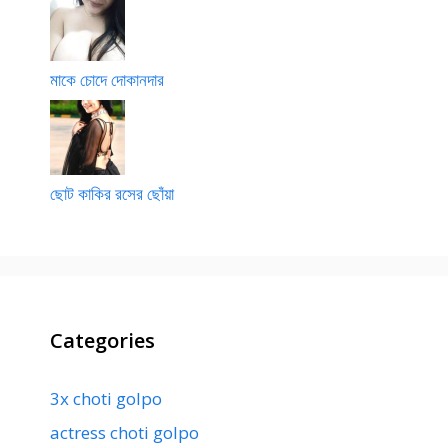
মাকে চোদে দোকানদার
ছোট কাকির রসের ছোঁয়া
Categories
3x choti golpo
actress choti golpo