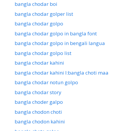
bangla chodar boi
bangla chodar golper list
bangla chodar golpo
bangla chodar golpo in bangla font
bangla chodar golpo in bengali langua
bangla chodar golpo list
bangla chodar kahini
bangla chodar kahini l:bangla choti maa
bangla chodar notun golpo
bangla chodar story
bangla choder galpo
bangla chodon choti
bangla chodon kahini