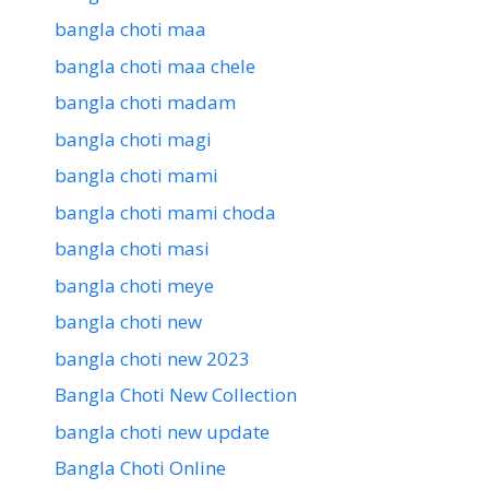
bangla choti maa
bangla choti maa chele
bangla choti madam
bangla choti magi
bangla choti mami
bangla choti mami choda
bangla choti masi
bangla choti meye
bangla choti new
bangla choti new 2023
Bangla Choti New Collection
bangla choti new update
Bangla Choti Online