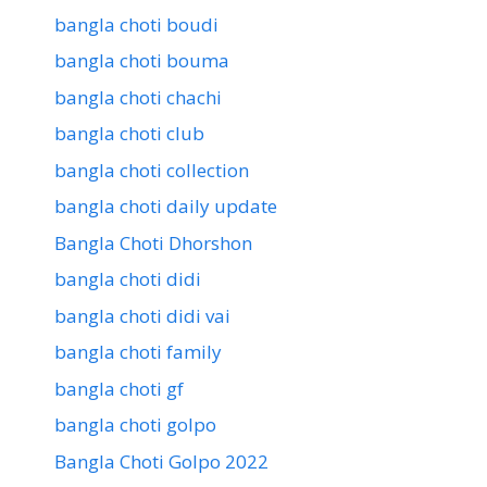
bangla choti boudi
bangla choti bouma
bangla choti chachi
bangla choti club
bangla choti collection
bangla choti daily update
Bangla Choti Dhorshon
bangla choti didi
bangla choti didi vai
bangla choti family
bangla choti gf
bangla choti golpo
Bangla Choti Golpo 2022