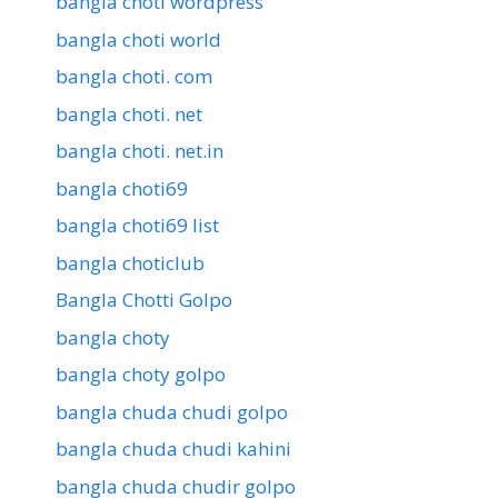
bangla choti wordpress
bangla choti world
bangla choti. com
bangla choti. net
bangla choti. net.in
bangla choti69
bangla choti69 list
bangla choticlub
Bangla Chotti Golpo
bangla choty
bangla choty golpo
bangla chuda chudi golpo
bangla chuda chudi kahini
bangla chuda chudir golpo