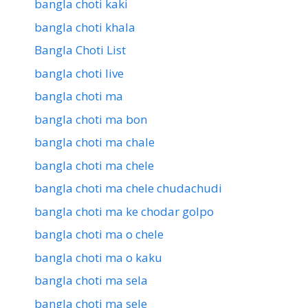
bangla choti kaki
bangla choti khala
Bangla Choti List
bangla choti live
bangla choti ma
bangla choti ma bon
bangla choti ma chale
bangla choti ma chele
bangla choti ma chele chudachudi
bangla choti ma ke chodar golpo
bangla choti ma o chele
bangla choti ma o kaku
bangla choti ma sela
bangla choti ma sele