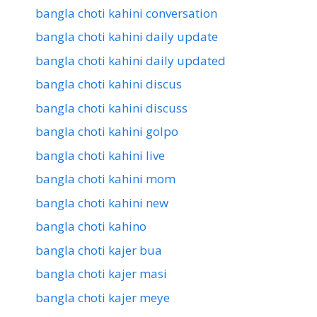
bangla choti kahini conversation
bangla choti kahini daily update
bangla choti kahini daily updated
bangla choti kahini discus
bangla choti kahini discuss
bangla choti kahini golpo
bangla choti kahini live
bangla choti kahini mom
bangla choti kahini new
bangla choti kahino
bangla choti kajer bua
bangla choti kajer masi
bangla choti kajer meye