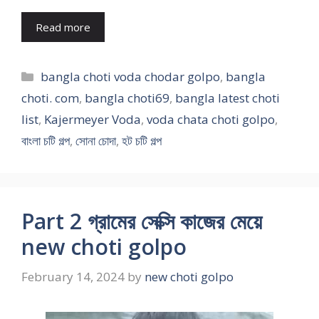
Read more
Categories
bangla choti voda chodar golpo
,
bangla
choti. com
,
bangla choti69
,
bangla latest choti
list
,
Kajermeyer Voda
,
voda chata choti golpo
,
বাংলা চটি গল্প
,
সোনা চোদা
,
হট চটি গল্প
Part 2 গ্রামের সেক্সি কাজের মেয়ে
new choti golpo
February 14, 2024
by
new choti golpo