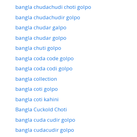
bangla chudachudi choti golpo
bangla chudachudir golpo
bangla chudar galpo
bangla chudar golpo
bangla chuti golpo
bangla coda code golpo
bangla coda codi golpo
bangla collection
bangla coti golpo
bangla coti kahini
Bangla Cuckold Choti
bangla cuda cudir golpo
bangla cudacudir golpo