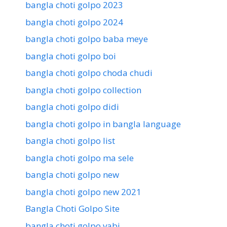
bangla choti golpo 2023
bangla choti golpo 2024
bangla choti golpo baba meye
bangla choti golpo boi
bangla choti golpo choda chudi
bangla choti golpo collection
bangla choti golpo didi
bangla choti golpo in bangla language
bangla choti golpo list
bangla choti golpo ma sele
bangla choti golpo new
bangla choti golpo new 2021
Bangla Choti Golpo Site
bangla choti golpo vabi