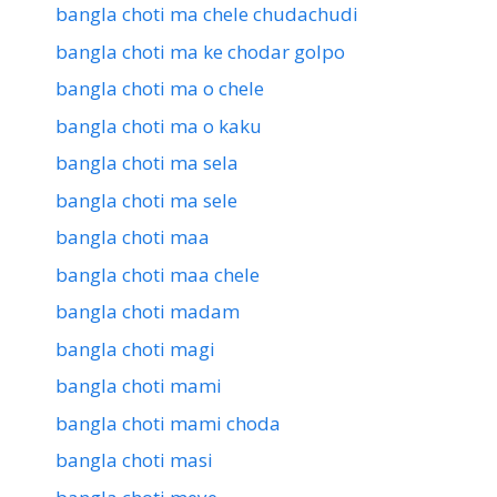
bangla choti ma chele chudachudi
bangla choti ma ke chodar golpo
bangla choti ma o chele
bangla choti ma o kaku
bangla choti ma sela
bangla choti ma sele
bangla choti maa
bangla choti maa chele
bangla choti madam
bangla choti magi
bangla choti mami
bangla choti mami choda
bangla choti masi