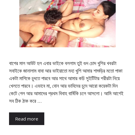
বাপের মাল আউট হল এবার ভাইকে বললাম তুই গুদ চোদ খুশির খবরটা
সবাইকে জানালাম বাবা আর ভাইয়াতো মহা খুশি আমার শাশুড়ির মতো পাকা
একটা মাগিকে চুদতে পারবে আর সাথে আমার কচি সুইটিটার শরীরটা নিয়ে
খেলতে পারবে। এভাবে মা, বোন আর ভাবিদের চুদে আরো কয়েকটা দিন
কেটে গেল আর আমাদের প্রথম বিবাহ বার্ষিকি চলে আসলো। আমি আগেই
সব ঠিক ঠাক করে …
Read more