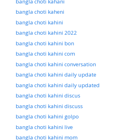
bangla choti kahani
bangla choti kaheni
bangla choti kahini
bangla choti kahini 2022
bangla choti kahini bon
bangla choti kahini com
bangla choti kahini conversation
bangla choti kahini daily update
bangla choti kahini daily updated
bangla choti kahini discus
bangla choti kahini discuss
bangla choti kahini golpo
bangla choti kahini live
bangla choti kahini mom