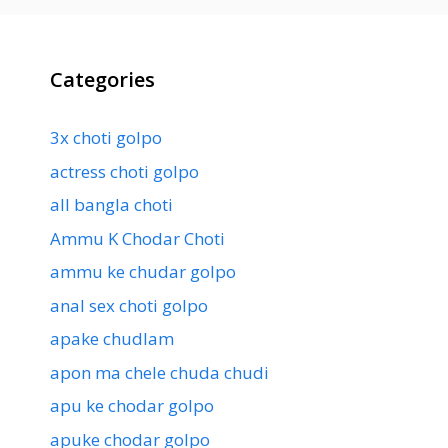
Categories
3x choti golpo
actress choti golpo
all bangla choti
Ammu K Chodar Choti
ammu ke chudar golpo
anal sex choti golpo
apake chudlam
apon ma chele chuda chudi
apu ke chodar golpo
apuke chodar golpo