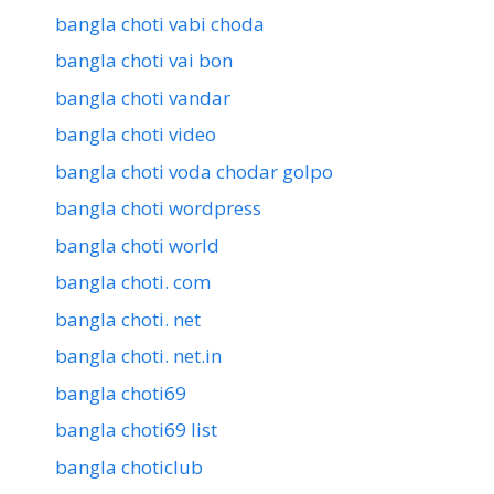
bangla choti vabi choda
bangla choti vai bon
bangla choti vandar
bangla choti video
bangla choti voda chodar golpo
bangla choti wordpress
bangla choti world
bangla choti. com
bangla choti. net
bangla choti. net.in
bangla choti69
bangla choti69 list
bangla choticlub