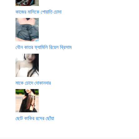
কাজের মাসিকে পোয়াতি চোদা
যৌন কাতর ফ্যামিলি রিয়েল থ্রিসাম
মাকে চোদে দোকানদার
ছোট কাকির রসের ছোঁয়া