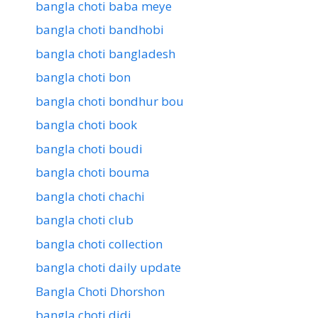
bangla choti baba meye
bangla choti bandhobi
bangla choti bangladesh
bangla choti bon
bangla choti bondhur bou
bangla choti book
bangla choti boudi
bangla choti bouma
bangla choti chachi
bangla choti club
bangla choti collection
bangla choti daily update
Bangla Choti Dhorshon
bangla choti didi