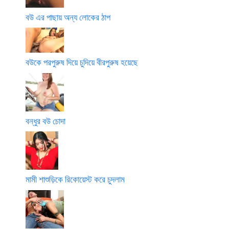
বউ এর পাছায় অন্য লোকের ঠাপ
বউকে পরপুরুষ দিয়ে চুদিয়ে বীরপুরুষ হয়েছে
বন্ধুর বউ চোদা
মামী শাশুড়িকে রিকোয়েস্ট করে চুদলাম