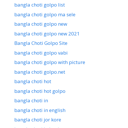
bangla choti golpo list
bangla choti golpo ma sele
bangla choti golpo new
bangla choti golpo new 2021
Bangla Choti Golpo Site
bangla choti golpo vabi
bangla choti golpo with picture
bangla choti golpo.net
bangla choti hot
bangla choti hot golpo
bangla choti in
bangla choti in english
bangla choti jor kore