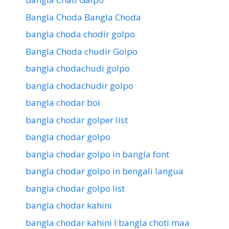
Bangla Choda Bangla Choda
bangla choda chodir golpo
Bangla Choda chudir Golpo
bangla chodachudi golpo
bangla chodachudir golpo
bangla chodar boi
bangla chodar golper list
bangla chodar golpo
bangla chodar golpo in bangla font
bangla chodar golpo in bengali langua
bangla chodar golpo list
bangla chodar kahini
bangla chodar kahini l:bangla choti maa