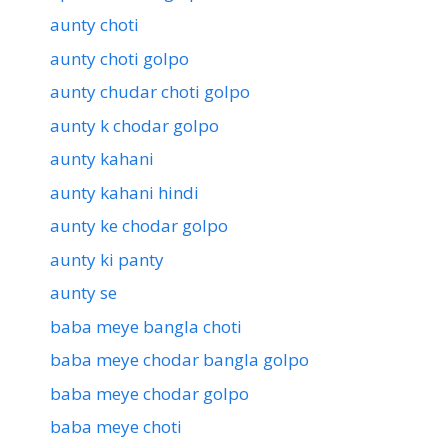
aunty choti
aunty choti golpo
aunty chudar choti golpo
aunty k chodar golpo
aunty kahani
aunty kahani hindi
aunty ke chodar golpo
aunty ki panty
aunty se
baba meye bangla choti
baba meye chodar bangla golpo
baba meye chodar golpo
baba meye choti