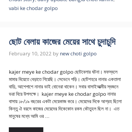
vabi ke chodar golpo
ছোট বেলায় কাজের মেয়ের সাথে চুদাচুদি
February 10, 2022
by
new choti golpo
kajer meye ke chodar golpo ছোটবেলার ঘটনা। মফস্বলে
মামার বিয়েতে বেড়াতে গিয়েছি। সেভেনে পড়ি। ছোটশহরে নানার একতালা
বাড়ি, আশেপাশে নানার ভাই বোনেরা থাকেন। সবার বাসাইআত্মীয় স্বজনে
ভরা বিয়ে উপলক্ষে। kajer meye ke chodar golpo নানার
বাসায় ১৮/১৯ বছরের একটা মেয়েকাজ করে। মেয়েদের দিকে আগ্রহ ছিলো
কিন্তু ঐ বয়সে কাজের মেয়েদের দিকেকোন রকম কৌতুহল ছিল না। এত
মানুষের মধ্যে আমি ওর …