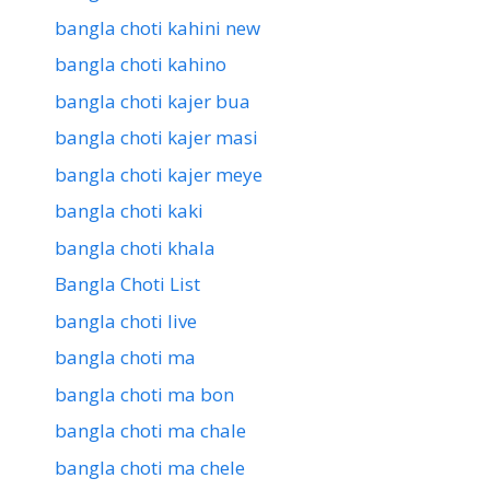
bangla choti kahini new
bangla choti kahino
bangla choti kajer bua
bangla choti kajer masi
bangla choti kajer meye
bangla choti kaki
bangla choti khala
Bangla Choti List
bangla choti live
bangla choti ma
bangla choti ma bon
bangla choti ma chale
bangla choti ma chele