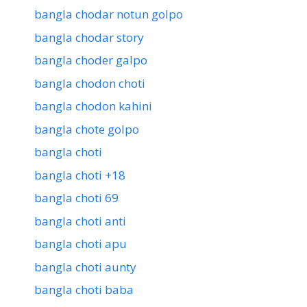
bangla chodar notun golpo
bangla chodar story
bangla choder galpo
bangla chodon choti
bangla chodon kahini
bangla chote golpo
bangla choti
bangla choti +18
bangla choti 69
bangla choti anti
bangla choti apu
bangla choti aunty
bangla choti baba