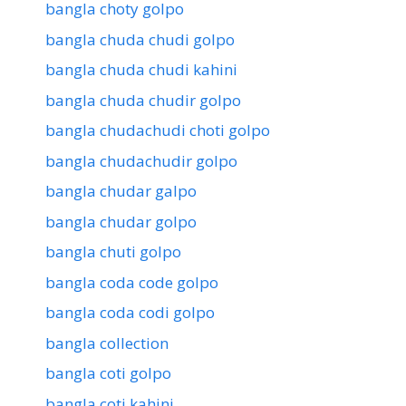
bangla choty golpo
bangla chuda chudi golpo
bangla chuda chudi kahini
bangla chuda chudir golpo
bangla chudachudi choti golpo
bangla chudachudir golpo
bangla chudar galpo
bangla chudar golpo
bangla chuti golpo
bangla coda code golpo
bangla coda codi golpo
bangla collection
bangla coti golpo
bangla coti kahini