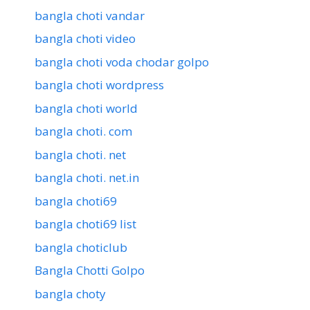
bangla choti vandar
bangla choti video
bangla choti voda chodar golpo
bangla choti wordpress
bangla choti world
bangla choti. com
bangla choti. net
bangla choti. net.in
bangla choti69
bangla choti69 list
bangla choticlub
Bangla Chotti Golpo
bangla choty