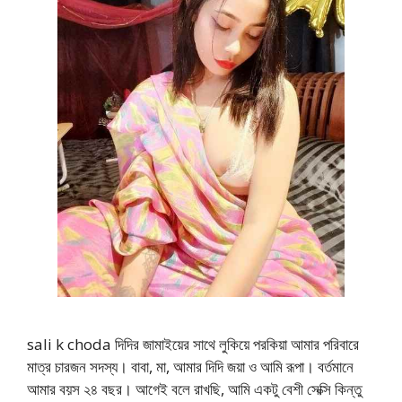
sali k choda দিদির জামাইয়ের সাথে লুকিয়ে পরকিয়া আমার পরিবারে
মাত্র চারজন সদস্য। বাবা, মা, আমার দিদি জয়া ও আমি রূপা। বর্তমানে
আমার বয়স ২৪ বছর। আগেই বলে রাখছি, আমি একটু বেশী সেক্সি কিন্তু