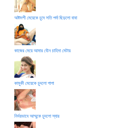
অষ্টাদশী মেয়েকে চুদে সতি পর্দা ছিড়লো বাবা
কাজের মেয়ে আমার যৌন চাহিদা মেটায়
কামুকী মেয়েকে চুদলো পাপা
নির্দয়ভাবে আম্মুকে চুদলো স্যার