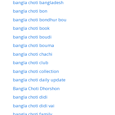
bangla choti bangladesh
bangla choti bon
bangla choti bondhur bou
bangla choti book
bangla choti boudi
bangla choti bouma
bangla choti chachi
bangla choti club
bangla choti collection
bangla choti daily update
Bangla Choti Dhorshon
bangla choti didi
bangla choti didi vai
bangla choti family