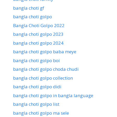
bangla choti gf
bangla choti golpo
Bangla Choti Golpo 2022
bangla choti golpo 2023
bangla choti golpo 2024
bangla choti golpo baba meye
bangla choti golpo boi
bangla choti golpo choda chudi
bangla choti golpo collection
bangla choti golpo didi
bangla choti golpo in bangla language
bangla choti golpo list
bangla choti golpo ma sele