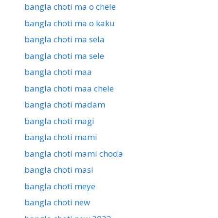
bangla choti ma o chele
bangla choti ma o kaku
bangla choti ma sela
bangla choti ma sele
bangla choti maa
bangla choti maa chele
bangla choti madam
bangla choti magi
bangla choti mami
bangla choti mami choda
bangla choti masi
bangla choti meye
bangla choti new