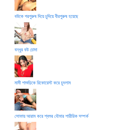
বউকে পরপুরুষ দিয়ে চুদিয়ে বীরপুরুষ হয়েছে
বন্ধুর বউ চোদা
মামী শাশুড়িকে রিকোয়েস্ট করে চুদলাম
সোফায় আরাম করে শ্বশুর বৌমার শারীরিক সম্পর্ক