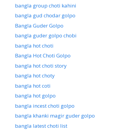
bangla group choti kahini
bangla gud chodar golpo
Bangla Guder Golpo
bangla guder golpo chobi
bangla hot choti
Bangla Hot Choti Golpo
bangla hot choti story
bangla hot choty
bangla hot coti
bangla hot golpo
bangla incest choti golpo
bangla khanki magir guder golpo
bangla latest choti list