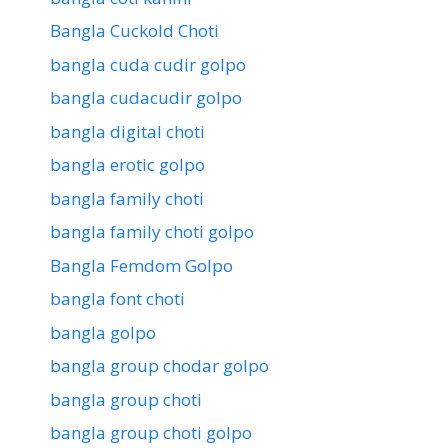
Bangla Cuckold Choti
bangla cuda cudir golpo
bangla cudacudir golpo
bangla digital choti
bangla erotic golpo
bangla family choti
bangla family choti golpo
Bangla Femdom Golpo
bangla font choti
bangla golpo
bangla group chodar golpo
bangla group choti
bangla group choti golpo