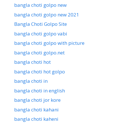
bangla choti golpo new
bangla choti golpo new 2021
Bangla Choti Golpo Site
bangla choti golpo vabi
bangla choti golpo with picture
bangla choti golpo.net
bangla choti hot
bangla choti hot golpo
bangla choti in
bangla choti in english
bangla choti jor kore
bangla choti kahani
bangla choti kaheni