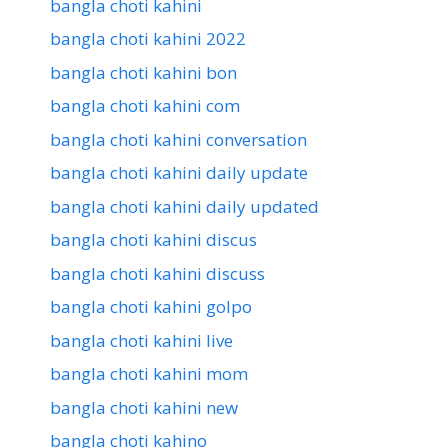
bangla choti kahini
bangla choti kahini 2022
bangla choti kahini bon
bangla choti kahini com
bangla choti kahini conversation
bangla choti kahini daily update
bangla choti kahini daily updated
bangla choti kahini discus
bangla choti kahini discuss
bangla choti kahini golpo
bangla choti kahini live
bangla choti kahini mom
bangla choti kahini new
bangla choti kahino