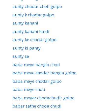
aunty chudar choti golpo
aunty k chodar golpo
aunty kahani
aunty kahani hindi
aunty ke chodar golpo
aunty ki panty
aunty se
baba meye bangla choti
baba meye chodar bangla golpo
baba meye chodar golpo
baba meye choti
baba meyer chodachudir golpo
babar sathe choda chudi