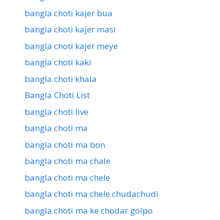
bangla choti kajer bua
bangla choti kajer masi
bangla choti kajer meye
bangla choti kaki
bangla choti khala
Bangla Choti List
bangla choti live
bangla choti ma
bangla choti ma bon
bangla choti ma chale
bangla choti ma chele
bangla choti ma chele chudachudi
bangla choti ma ke chodar golpo