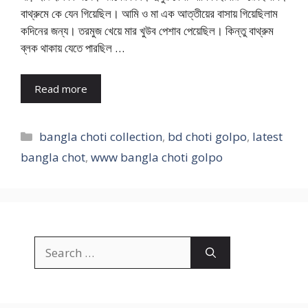
বাথ্রুমে কে যেন গিয়েছিল। আমি ও মা এক আত্তীয়ের বাসায় গিয়েছিলাম
কদিনের জন্য। তরমুজ খেয়ে মার খুউব পেশাব পেয়েছিল। কিন্তু বাথ্রুম
ব্লক থাকায় যেতে পারছিল …
Read more
Categories
bangla choti collection
,
bd choti golpo
,
latest
bangla chot
,
www bangla choti golpo
Search
for: