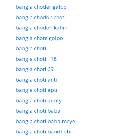
bangla choder galpo
bangla chodon choti
bangla chodon kahini
bangla chote golpo
bangla choti
bangla choti +18
bangla choti 69
bangla choti anti
bangla choti apu
bangla choti aunty
bangla choti baba
bangla choti baba meye
bangla choti bandhobi