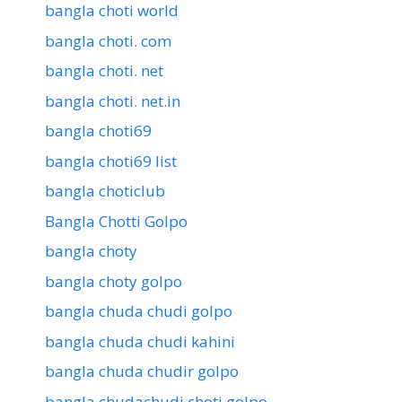
bangla choti world
bangla choti. com
bangla choti. net
bangla choti. net.in
bangla choti69
bangla choti69 list
bangla choticlub
Bangla Chotti Golpo
bangla choty
bangla choty golpo
bangla chuda chudi golpo
bangla chuda chudi kahini
bangla chuda chudir golpo
bangla chudachudi choti golpo