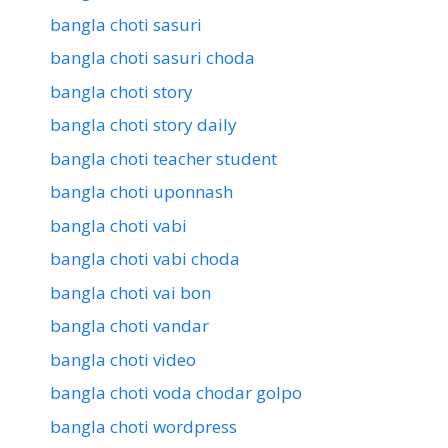
bangla choti sasuri
bangla choti sasuri choda
bangla choti story
bangla choti story daily
bangla choti teacher student
bangla choti uponnash
bangla choti vabi
bangla choti vabi choda
bangla choti vai bon
bangla choti vandar
bangla choti video
bangla choti voda chodar golpo
bangla choti wordpress