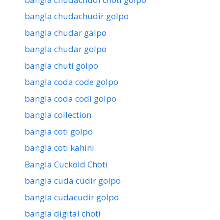
bangla chudachudir golpo
bangla chudar galpo
bangla chudar golpo
bangla chuti golpo
bangla coda code golpo
bangla coda codi golpo
bangla collection
bangla coti golpo
bangla coti kahini
Bangla Cuckold Choti
bangla cuda cudir golpo
bangla cudacudir golpo
bangla digital choti