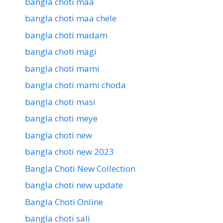
bangla choti maa
bangla choti maa chele
bangla choti madam
bangla choti magi
bangla choti mami
bangla choti mami choda
bangla choti masi
bangla choti meye
bangla choti new
bangla choti new 2023
Bangla Choti New Collection
bangla choti new update
Bangla Choti Online
bangla choti sali