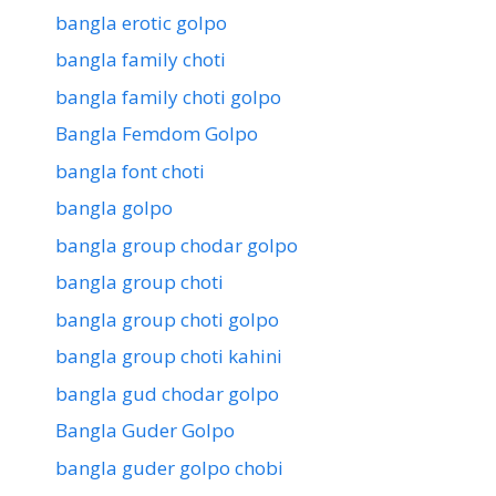
bangla erotic golpo
bangla family choti
bangla family choti golpo
Bangla Femdom Golpo
bangla font choti
bangla golpo
bangla group chodar golpo
bangla group choti
bangla group choti golpo
bangla group choti kahini
bangla gud chodar golpo
Bangla Guder Golpo
bangla guder golpo chobi