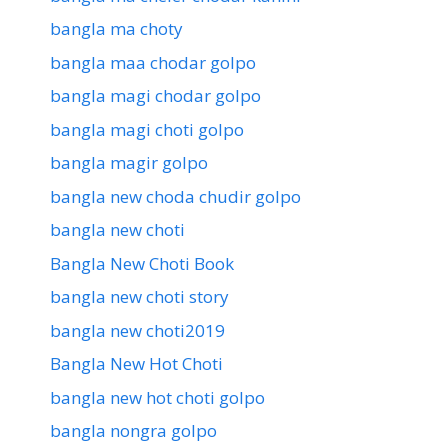
bangla ma choty
bangla maa chodar golpo
bangla magi chodar golpo
bangla magi choti golpo
bangla magir golpo
bangla new choda chudir golpo
bangla new choti
Bangla New Choti Book
bangla new choti story
bangla new choti2019
Bangla New Hot Choti
bangla new hot choti golpo
bangla nongra golpo