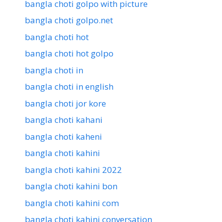
bangla choti golpo with picture
bangla choti golpo.net
bangla choti hot
bangla choti hot golpo
bangla choti in
bangla choti in english
bangla choti jor kore
bangla choti kahani
bangla choti kaheni
bangla choti kahini
bangla choti kahini 2022
bangla choti kahini bon
bangla choti kahini com
bangla choti kahini conversation