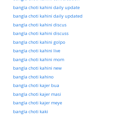
bangla choti kahini daily update
bangla choti kahini daily updated
bangla choti kahini discus
bangla choti kahini discuss
bangla choti kahini golpo
bangla choti kahini live
bangla choti kahini mom
bangla choti kahini new
bangla choti kahino
bangla choti kajer bua
bangla choti kajer masi
bangla choti kajer meye
bangla choti kaki