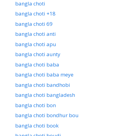
bangla choti
bangla choti +18
bangla choti 69
bangla choti anti
bangla choti apu
bangla choti aunty
bangla choti baba
bangla choti baba meye
bangla choti bandhobi
bangla choti bangladesh
bangla choti bon
bangla choti bondhur bou
bangla choti book
bangla choti boudi