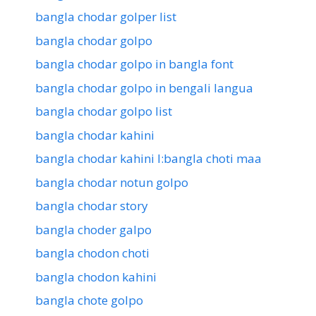
bangla chodar golper list
bangla chodar golpo
bangla chodar golpo in bangla font
bangla chodar golpo in bengali langua
bangla chodar golpo list
bangla chodar kahini
bangla chodar kahini l:bangla choti maa
bangla chodar notun golpo
bangla chodar story
bangla choder galpo
bangla chodon choti
bangla chodon kahini
bangla chote golpo