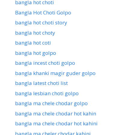
bangla hot choti
Bangla Hot Choti Golpo
bangla hot choti story
bangla hot choty
bangla hot coti
bangla hot golpo
bangla incest choti golpo
bangla khanki magir guder golpo
bangla latest choti list
bangla lesbian choti golpo
bangla ma chele chodar golpo
bangla ma chele chodar hot kahin
bangla ma chele chodar hot kahini
bangla ma cheler chodar kahini