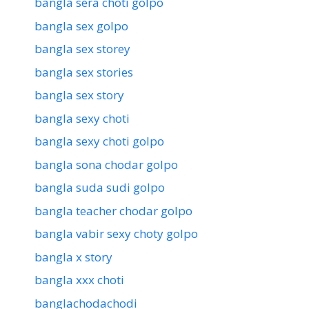
bangla sera choti golpo
bangla sex golpo
bangla sex storey
bangla sex stories
bangla sex story
bangla sexy choti
bangla sexy choti golpo
bangla sona chodar golpo
bangla suda sudi golpo
bangla teacher chodar golpo
bangla vabir sexy choty golpo
bangla x story
bangla xxx choti
banglachodachodi