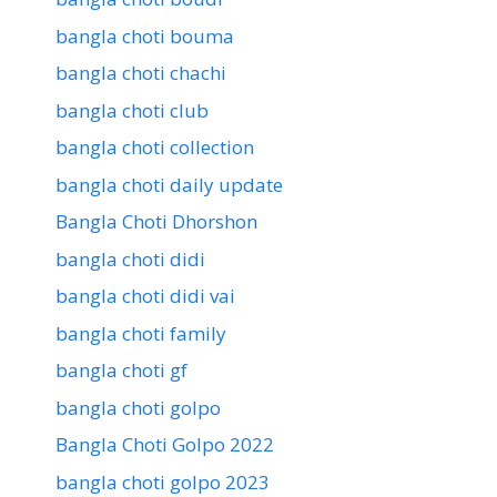
bangla choti bouma
bangla choti chachi
bangla choti club
bangla choti collection
bangla choti daily update
Bangla Choti Dhorshon
bangla choti didi
bangla choti didi vai
bangla choti family
bangla choti gf
bangla choti golpo
Bangla Choti Golpo 2022
bangla choti golpo 2023