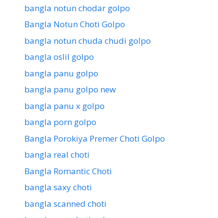
bangla notun chodar golpo
Bangla Notun Choti Golpo
bangla notun chuda chudi golpo
bangla oslil golpo
bangla panu golpo
bangla panu golpo new
bangla panu x golpo
bangla porn golpo
Bangla Porokiya Premer Choti Golpo
bangla real choti
Bangla Romantic Choti
bangla saxy choti
bangla scanned choti