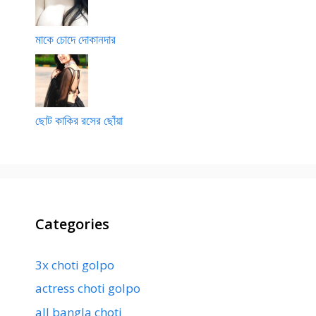
মাকে চোদে দোকানদার
ছোট কাকির রসের ছোঁয়া
Categories
3x choti golpo
actress choti golpo
all bangla choti