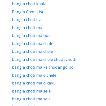
bangla choti khala
Bangla Choti List
bangla choti live
bangla choti ma
bangla choti ma bon
bangla choti ma chale
bangla choti ma chele
bangla choti ma chele chudachudi
bangla choti ma ke chodar golpo
bangla choti ma o chele
bangla choti ma o kaku
bangla choti ma sela
bangla choti ma sele