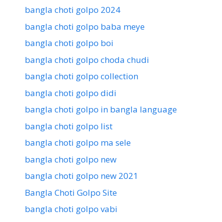
bangla choti golpo 2024
bangla choti golpo baba meye
bangla choti golpo boi
bangla choti golpo choda chudi
bangla choti golpo collection
bangla choti golpo didi
bangla choti golpo in bangla language
bangla choti golpo list
bangla choti golpo ma sele
bangla choti golpo new
bangla choti golpo new 2021
Bangla Choti Golpo Site
bangla choti golpo vabi