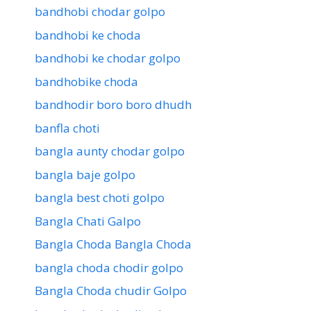
bandhobi chodar golpo
bandhobi ke choda
bandhobi ke chodar golpo
bandhobike choda
bandhodir boro boro dhudh
banfla choti
bangla aunty chodar golpo
bangla baje golpo
bangla best choti golpo
Bangla Chati Galpo
Bangla Choda Bangla Choda
bangla choda chodir golpo
Bangla Choda chudir Golpo