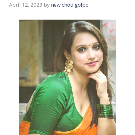
April 12, 2023
by
new choti golpo