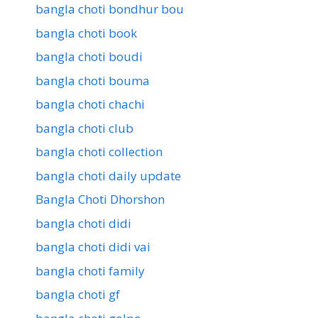
bangla choti bondhur bou
bangla choti book
bangla choti boudi
bangla choti bouma
bangla choti chachi
bangla choti club
bangla choti collection
bangla choti daily update
Bangla Choti Dhorshon
bangla choti didi
bangla choti didi vai
bangla choti family
bangla choti gf