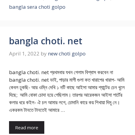
bangla sera choti golpo
bangla choti. net
April 1, 2022
by
new choti golpo
bangla choti. net প্রথমবার যখন গেলাম বিশ্বাস করবেন না
bangla choti. net ভাই, পাড়ার মাগী গুলা কত খারাপের খারাপ- আমি
কেবল ঢুকছি- আর ওম্নি দেখি ১ নটি কাছে আইসা আমার প্যান্টের চেন খুলে
দিছে; আমি বোকা চোদা হয়ে গেছিলাম। তারপর আরেকজন আইসা শার্টের
কলার ধরে কইল- ঐ চল আমার লগে, চোদানি কারে কয় শিখায়া দিমু নে।
একরকম টানতে টানতেই আমারে …
Read more