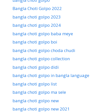
bangla choti golpo
Bangla Choti Golpo 2022
bangla choti golpo 2023
bangla choti golpo 2024
bangla choti golpo baba meye
bangla choti golpo boi
bangla choti golpo choda chudi
bangla choti golpo collection
bangla choti golpo didi
bangla choti golpo in bangla language
bangla choti golpo list
bangla choti golpo ma sele
bangla choti golpo new
bangla choti golpo new 2021