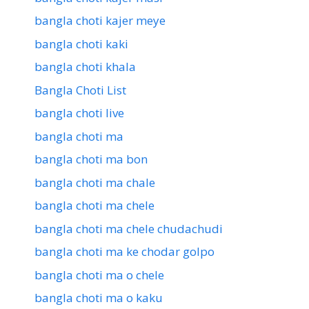
bangla choti kajer meye
bangla choti kaki
bangla choti khala
Bangla Choti List
bangla choti live
bangla choti ma
bangla choti ma bon
bangla choti ma chale
bangla choti ma chele
bangla choti ma chele chudachudi
bangla choti ma ke chodar golpo
bangla choti ma o chele
bangla choti ma o kaku