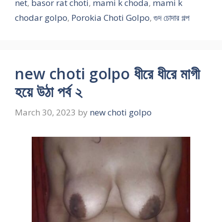
net
,
basor rat choti
,
mami k choda
,
mami k
chodar golpo
,
Porokia Choti Golpo
,
গুদ চোদার গল্প
new choti golpo ধীরে ধীরে মাগী
হয়ে উঠা পর্ব ২
March 30, 2023
by
new choti golpo