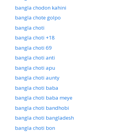
bangla chodon kahini
bangla chote golpo
bangla choti
bangla choti +18
bangla choti 69
bangla choti anti
bangla choti apu
bangla choti aunty
bangla choti baba
bangla choti baba meye
bangla choti bandhobi
bangla choti bangladesh
bangla choti bon