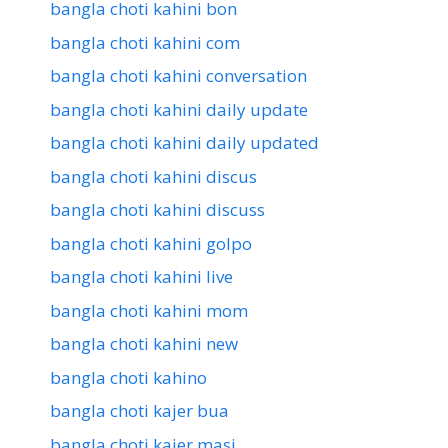
bangla choti kahini bon
bangla choti kahini com
bangla choti kahini conversation
bangla choti kahini daily update
bangla choti kahini daily updated
bangla choti kahini discus
bangla choti kahini discuss
bangla choti kahini golpo
bangla choti kahini live
bangla choti kahini mom
bangla choti kahini new
bangla choti kahino
bangla choti kajer bua
bangla choti kajer masi