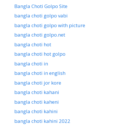
Bangla Choti Golpo Site
bangla choti golpo vabi
bangla choti golpo with picture
bangla choti golpo.net
bangla choti hot
bangla choti hot golpo
bangla choti in
bangla choti in english
bangla choti jor kore
bangla choti kahani
bangla choti kaheni
bangla choti kahini
bangla choti kahini 2022