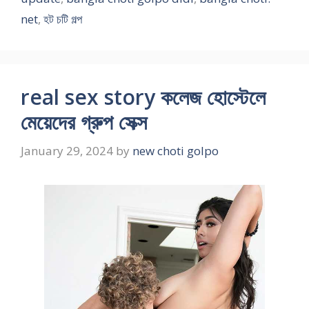
net
,
হট চটি গল্প
real sex story কলেজ হোস্টেলে
মেয়েদের গ্রুপ সেক্স
January 29, 2024
by
new choti golpo