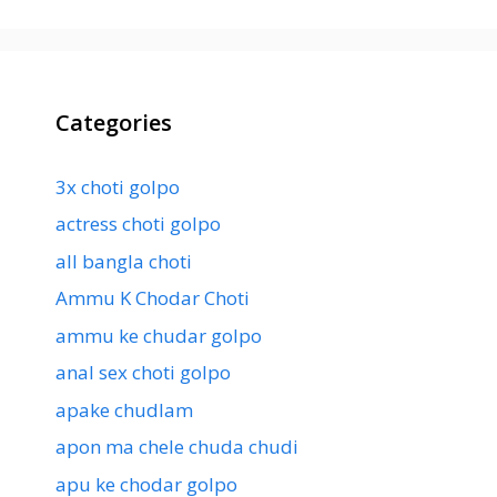
Categories
3x choti golpo
actress choti golpo
all bangla choti
Ammu K Chodar Choti
ammu ke chudar golpo
anal sex choti golpo
apake chudlam
apon ma chele chuda chudi
apu ke chodar golpo