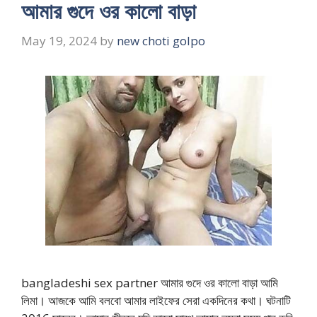
আমার গুদে ওর কালো বাড়া
May 19, 2024
by
new choti golpo
bangladeshi sex partner আমার গুদে ওর কালো বাড়া আমি
লিমা। আজকে আমি বলবো আমার লাইফের সেরা একদিনের কথা। ঘটনাটি