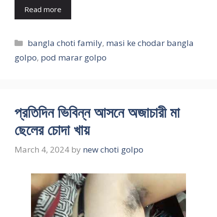
Read more
Categories
bangla choti family
,
masi ke chodar bangla
golpo
,
pod marar golpo
প্রতিদিন ভিবিন্ন আসনে অজাচারী মা
ছেলের চোদা খায়
March 4, 2024
by
new choti golpo