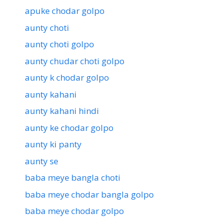
apuke chodar golpo
aunty choti
aunty choti golpo
aunty chudar choti golpo
aunty k chodar golpo
aunty kahani
aunty kahani hindi
aunty ke chodar golpo
aunty ki panty
aunty se
baba meye bangla choti
baba meye chodar bangla golpo
baba meye chodar golpo