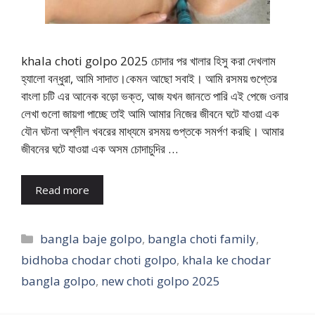
khala choti golpo 2025 চোদার পর খালার হিসু করা দেখলাম
হ্যালো বন্ধুরা, আমি সাদাত।কেমন আছো সবাই। আমি রসময় গুপ্তের
বাংলা চটি এর আনেক বড়ো ভক্ত, আজ যখন জানতে পারি এই পেজে ওনার
লেখা গুলো জায়গা পাচ্ছে তাই আমি আমার নিজের জীবনে ঘটে যাওয়া এক
যৌন ঘটনা অশ্লীল খবরের মাধ্যমে রসময় গুপ্তকে সমর্পণ করছি। আমার
জীবনের ঘটে যাওয়া এক অসম চোদাচুদির …
Read more
Categories
bangla baje golpo
,
bangla choti family
,
bidhoba chodar choti golpo
,
khala ke chodar
bangla golpo
,
new choti golpo 2025