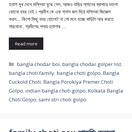
হতাশ মুখ দেখে মল্লিকা বুঝে গেল, আজও বাড়ির প্লানের ব্যাপারে ভালো
কোনো খবর নেই। প্রদীপ কে এক গ্লাস জল দিয়ে মল্লিকা জিজ্ঞেস
করল… কিগো কিছু খবর হোলো? না গো মনে হচ্ছে বাড়িটা আর করতে
পারবোনা.. প্রদীপের গলায় হতাশার …
Read more
Categories
bangla chodar boi
,
bangla chodar golper list
,
bangla choti family
,
bangla choti golpo
,
Bangla
Cuckold Choti
,
Bangla Porokiya Premer Choti
Golpo
,
indian bangla choti golpo
,
Kolkata Bangla
Choti Golpo
,
sami stri choti golpo