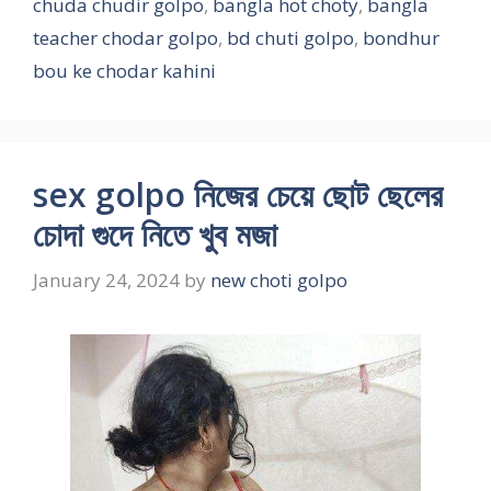
chuda chudir golpo
,
bangla hot choty
,
bangla
teacher chodar golpo
,
bd chuti golpo
,
bondhur
bou ke chodar kahini
sex golpo নিজের চেয়ে ছোট ছেলের
চোদা গুদে নিতে খুব মজা
January 24, 2024
by
new choti golpo