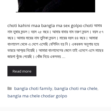
choti kahini maa bangla ma sex golpo choti আমার
নাম তুষার মন্ডল। বয়স ২৫ বছর। আমার বাবার নাম তরুণ মন্ডল। বয়স ৫৭
বছর। আমার মায়ের নাম তুলিকা মন্ডল। মায়ের বয়স ৪৪ বছর। আমারা
বাংলাদেশ থেকে এ দেশে এসেছি বেশিদিন হয় নি। একরকম অনুপায় হয়ে
ভাররে আশ্রয় নিয়েছি। আমারা বাংলাদেশের জেলে তাই এদেশে এসে মাছের
জায়গা খুঁজে পেয়েছি। খোঁজ নিয়ে একসময় …
Read more
Categories
bangla choti family
,
bangla choti ma chele
,
bangla ma chele chodar golpo