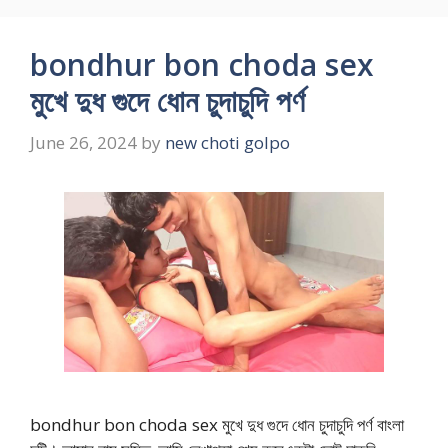
bondhur bon choda sex
মুখে দুধ গুদে ধোন চুদাচুদি পর্ণ
June 26, 2024
by
new choti golpo
bondhur bon choda sex মুখে দুধ গুদে ধোন চুদাচুদি পর্ণ বাংলা