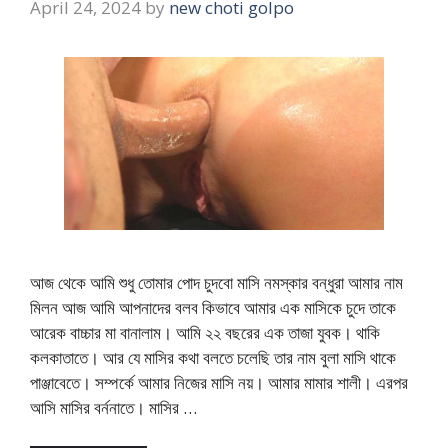
April 24, 2024
by
new choti golpo
আজ থেকে আমি শুধু তোমার পোদ চুদবো মাসি নমস্কার বন্ধুরা আমার নাম
মিলন আজ আমি আপনাদের বলব কিভাবে আমার এক মাসিকে চুদে তাকে
আরেক বাচ্চার মা বানালাম। আমি ২২ বছরের এক তাজা যুবক। থাকি
কলকাতাতে। আর যে মাসির কথা বলতে চলেছি তার নাম বুলা মাসি থাকে
পাঞ্জাবেতে। সম্পর্কে আমার নিজের মাসি নয়। আমার মামার শালী। এরপর
আসি মাসির বর্ননাতে। মাসির …