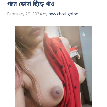
গরম ভোদা ছিঁড়ে খাও
February 29, 2024
by
new choti golpo