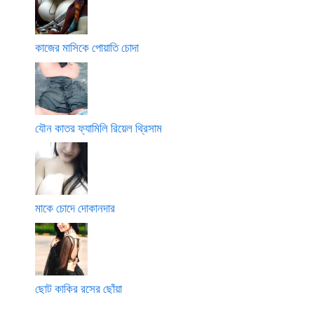
কাজের মাসিকে পোয়াতি চোদা
যৌন কাতর ফ্যামিলি রিয়েল থ্রিসাম
মাকে চোদে দোকানদার
ছোট কাকির রসের ছোঁয়া