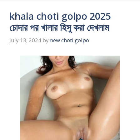
khala choti golpo 2025
চোদার পর খালার হিসু করা দেখলাম
July 13, 2024
by
new choti golpo