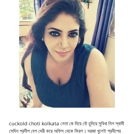
cuckold choti kolkata নেতা কে দিয়ে বৌ চুদিয়ে সুবিধা নিল স্বামী
সেদিন প্রদীপ বেশ দেরী করে অফিস থেকে ফিরল। দরজা খুলেই প্রদীপের