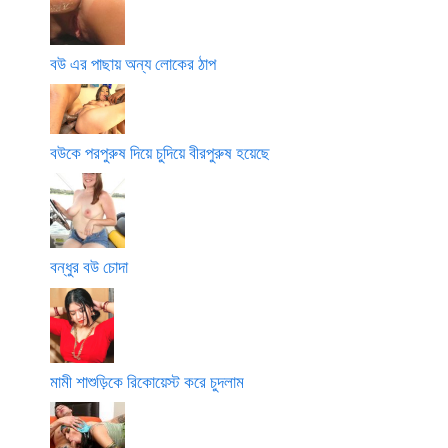
বউ এর পাছায় অন্য লোকের ঠাপ
বউকে পরপুরুষ দিয়ে চুদিয়ে বীরপুরুষ হয়েছে
বন্ধুর বউ চোদা
মামী শাশুড়িকে রিকোয়েস্ট করে চুদলাম