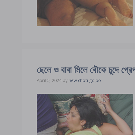
ছেলে ও বাবা মিলে বৌকে চুদে প্রেগন
April 5, 2024
by
new choti golpo