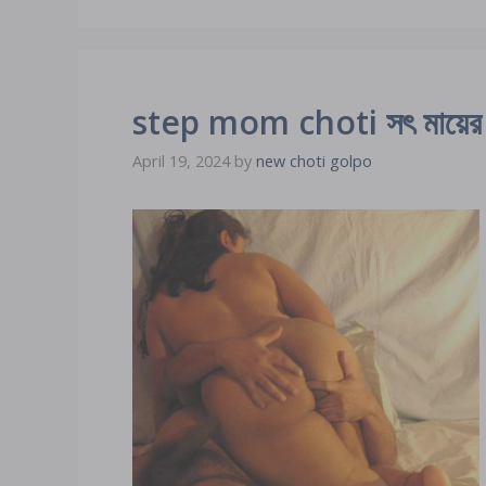
step mom choti সৎ মায়ের সা
April 19, 2024
by
new choti golpo