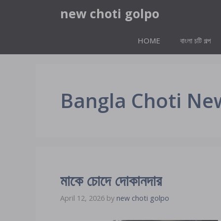
Skip
new choti golpo
to
content
HOME
বাংলা চটি গল্প
Bangla Choti New
মাকে চোদে দোকানদার
April 12, 2026
by
new choti golpo