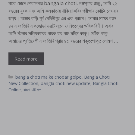
মাকে চোদে দোকানদার bangala choti. নমস্কার রাজু , আমি ২২
বছরের যুবক এবং আমি কলকাতায় থাকি চাকরির পরীক্ষায় কোচিং নেওয়ার
জন্য। আমার বাড়ি পূর্ব মেদিনীপুর এর এক গ্রামে। আমার মায়ের বয়স
৪২ এবং তিনি একজোড়া ভরাট স্তন ও নিতম্বের অধিকারিণী। এবার
আসি ঘটনার সত্যিকারের নায়ক যার নাম মহিম কাকু। মহিম কাকু
আমাদের প্রতিবেশী এবং তিনি প্রায় ৪৫ বছরের শক্তপোক্ত লোমশ …
Read more
Categories
bangla choti ma ke chodar golpo
,
Bangla Choti
New Collection
,
bangla choti new update
,
Bangla Choti
Online
,
বাংলা চটি গল্প