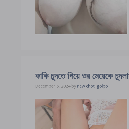
কাকি চুদতে গিয়ে ওর মেয়েকে চুদল
December 5, 2024
by
new choti golpo