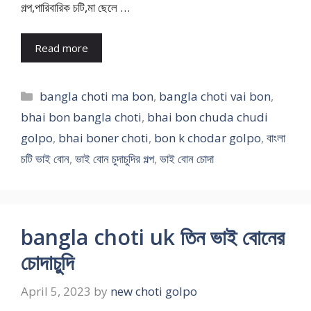
গল্প,পারিবারিক চটি,মা ছেলে …
Read more
Categories
bangla choti ma bon
,
bangla choti vai bon
,
bhai bon bangla choti
,
bhai bon chuda chudi
golpo
,
bhai boner choti
,
bon k chodar golpo
,
বাংলা
চটি ভাই বোন
,
ভাই বোন চুদাচুদির গল্প
,
ভাই বোন চোদা
bangla choti uk তিন ভাই বোনের
চোদাচুদি
April 5, 2023
by
new choti golpo