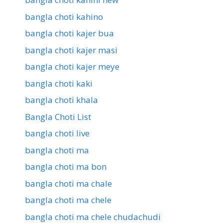
bangla choti kahino
bangla choti kajer bua
bangla choti kajer masi
bangla choti kajer meye
bangla choti kaki
bangla choti khala
Bangla Choti List
bangla choti live
bangla choti ma
bangla choti ma bon
bangla choti ma chale
bangla choti ma chele
bangla choti ma chele chudachudi