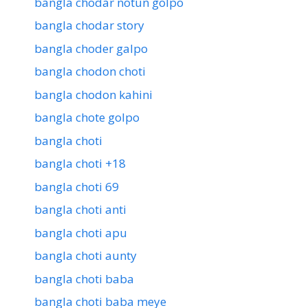
bangla chodar notun golpo
bangla chodar story
bangla choder galpo
bangla chodon choti
bangla chodon kahini
bangla chote golpo
bangla choti
bangla choti +18
bangla choti 69
bangla choti anti
bangla choti apu
bangla choti aunty
bangla choti baba
bangla choti baba meye