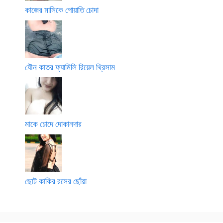
কাজের মাসিকে পোয়াতি চোদা
যৌন কাতর ফ্যামিলি রিয়েল থ্রিসাম
মাকে চোদে দোকানদার
ছোট কাকির রসের ছোঁয়া