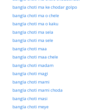
bangla choti ma ke chodar golpo
bangla choti ma o chele
bangla choti ma o kaku
bangla choti ma sela
bangla choti ma sele
bangla choti maa
bangla choti maa chele
bangla choti madam
bangla choti magi
bangla choti mami
bangla choti mami choda
bangla choti masi
bangla choti meye