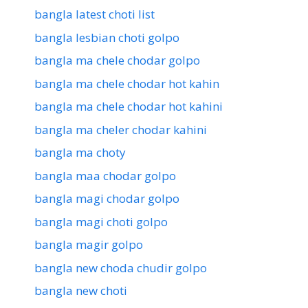
bangla latest choti list
bangla lesbian choti golpo
bangla ma chele chodar golpo
bangla ma chele chodar hot kahin
bangla ma chele chodar hot kahini
bangla ma cheler chodar kahini
bangla ma choty
bangla maa chodar golpo
bangla magi chodar golpo
bangla magi choti golpo
bangla magir golpo
bangla new choda chudir golpo
bangla new choti