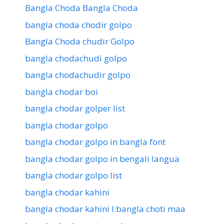
Bangla Choda Bangla Choda
bangla choda chodir golpo
Bangla Choda chudir Golpo
bangla chodachudi golpo
bangla chodachudir golpo
bangla chodar boi
bangla chodar golper list
bangla chodar golpo
bangla chodar golpo in bangla font
bangla chodar golpo in bengali langua
bangla chodar golpo list
bangla chodar kahini
bangla chodar kahini l:bangla choti maa