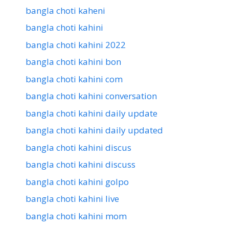
bangla choti kaheni
bangla choti kahini
bangla choti kahini 2022
bangla choti kahini bon
bangla choti kahini com
bangla choti kahini conversation
bangla choti kahini daily update
bangla choti kahini daily updated
bangla choti kahini discus
bangla choti kahini discuss
bangla choti kahini golpo
bangla choti kahini live
bangla choti kahini mom