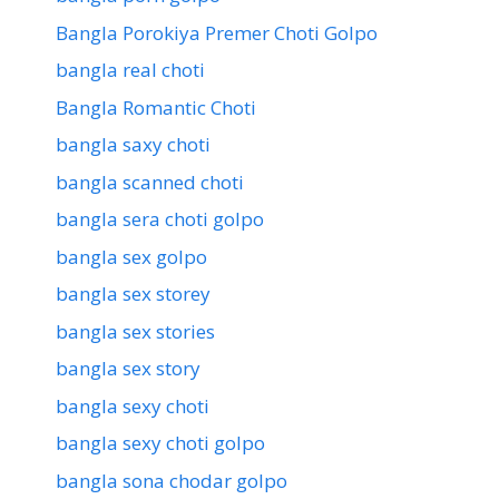
Bangla Porokiya Premer Choti Golpo
bangla real choti
Bangla Romantic Choti
bangla saxy choti
bangla scanned choti
bangla sera choti golpo
bangla sex golpo
bangla sex storey
bangla sex stories
bangla sex story
bangla sexy choti
bangla sexy choti golpo
bangla sona chodar golpo