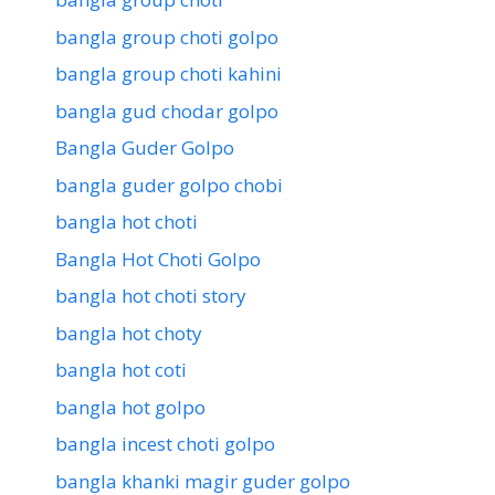
bangla group choti golpo
bangla group choti kahini
bangla gud chodar golpo
Bangla Guder Golpo
bangla guder golpo chobi
bangla hot choti
Bangla Hot Choti Golpo
bangla hot choti story
bangla hot choty
bangla hot coti
bangla hot golpo
bangla incest choti golpo
bangla khanki magir guder golpo