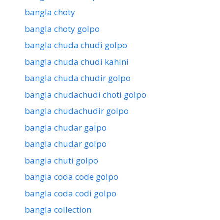
bangla choty
bangla choty golpo
bangla chuda chudi golpo
bangla chuda chudi kahini
bangla chuda chudir golpo
bangla chudachudi choti golpo
bangla chudachudir golpo
bangla chudar galpo
bangla chudar golpo
bangla chuti golpo
bangla coda code golpo
bangla coda codi golpo
bangla collection