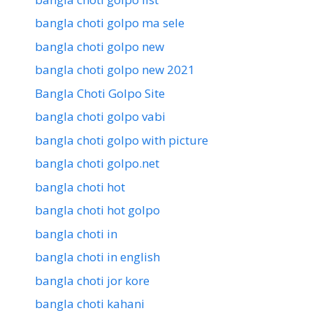
bangla choti golpo ma sele
bangla choti golpo new
bangla choti golpo new 2021
Bangla Choti Golpo Site
bangla choti golpo vabi
bangla choti golpo with picture
bangla choti golpo.net
bangla choti hot
bangla choti hot golpo
bangla choti in
bangla choti in english
bangla choti jor kore
bangla choti kahani