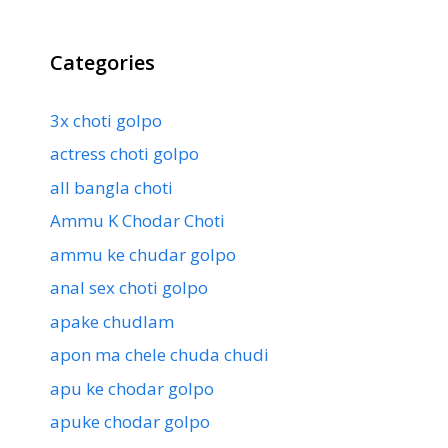
Categories
3x choti golpo
actress choti golpo
all bangla choti
Ammu K Chodar Choti
ammu ke chudar golpo
anal sex choti golpo
apake chudlam
apon ma chele chuda chudi
apu ke chodar golpo
apuke chodar golpo