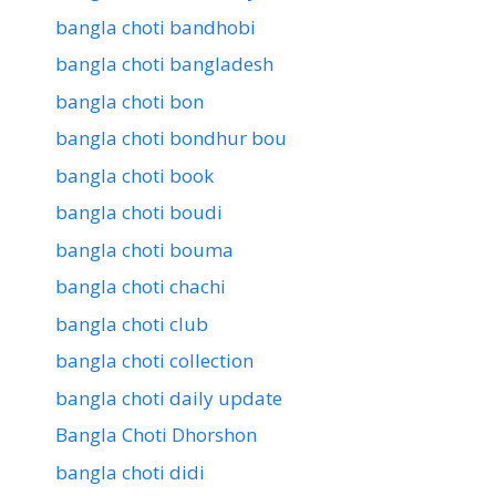
bangla choti bandhobi
bangla choti bangladesh
bangla choti bon
bangla choti bondhur bou
bangla choti book
bangla choti boudi
bangla choti bouma
bangla choti chachi
bangla choti club
bangla choti collection
bangla choti daily update
Bangla Choti Dhorshon
bangla choti didi