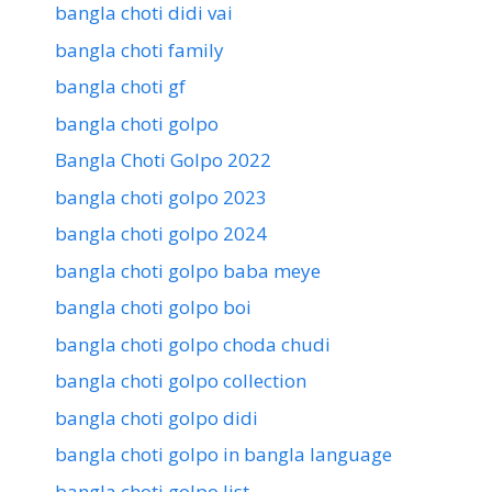
bangla choti didi vai
bangla choti family
bangla choti gf
bangla choti golpo
Bangla Choti Golpo 2022
bangla choti golpo 2023
bangla choti golpo 2024
bangla choti golpo baba meye
bangla choti golpo boi
bangla choti golpo choda chudi
bangla choti golpo collection
bangla choti golpo didi
bangla choti golpo in bangla language
bangla choti golpo list