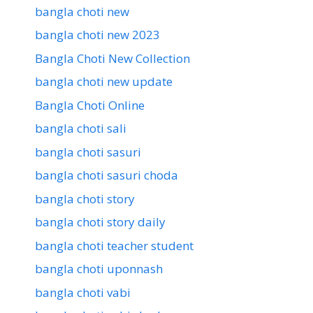
bangla choti new
bangla choti new 2023
Bangla Choti New Collection
bangla choti new update
Bangla Choti Online
bangla choti sali
bangla choti sasuri
bangla choti sasuri choda
bangla choti story
bangla choti story daily
bangla choti teacher student
bangla choti uponnash
bangla choti vabi