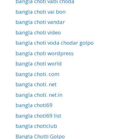
bangla choti vabi choda
bangla choti vai bon
bangla choti vandar
bangla choti video
bangla choti voda chodar golpo
bangla choti wordpress
bangla choti world
bangla choti. com
bangla choti. net
bangla choti. net.in
bangla choti69
bangla choti69 list
bangla choticlub
Bangla Chotti Golpo