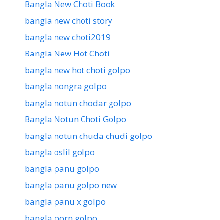
Bangla New Choti Book
bangla new choti story
bangla new choti2019
Bangla New Hot Choti
bangla new hot choti golpo
bangla nongra golpo
bangla notun chodar golpo
Bangla Notun Choti Golpo
bangla notun chuda chudi golpo
bangla oslil golpo
bangla panu golpo
bangla panu golpo new
bangla panu x golpo
bangla porn golpo