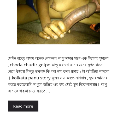
সেদিন রাত্রে বাসায় অনেক লোকজন আপু আমার সাথে এক বিছানায় ঘুমালো
, choda chudir golpo আপুকে দেখে আমার মনের সুপ্ত বাসনা
জেগে উঠলো কিন্তু ভাবলাম কি করা জায় তখন মাথায় ১ টা আইডিয়া আসলো
। kolkata panu story ঘুমের ভান করতে লাগলাম , ঘুমের অভিনয়
করতে করতেআমি আপুকে জড়িয়ে ধরে তার ঠোটে চুমা দিতে লাগলাম। আপু
আমাকে ধাক্কা মেরে সরাতে …
Read more