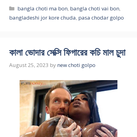
Categories
bangla choti ma bon
,
bangla choti vai bon
,
bangladeshi jor kore chuda
,
pasa chodar golpo
কালা ভোদার সেক্সি ফিগারের কচি মাল চুদা
August 25, 2023
by
new choti golpo