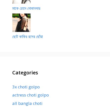
মাকে চোদে দোকানদার
ছোট কাকির রসের ছোঁয়া
Categories
3x choti golpo
actress choti golpo
all bangla choti