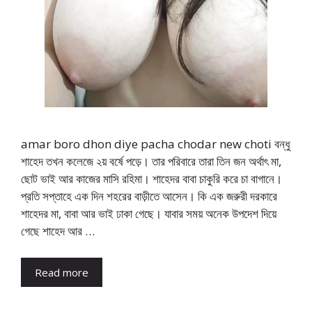
amar boro dhon diye pacha chodar new choti বন্ধু
শাহেদ তখন কলেজে ২য় বর্ষে পড়ে। তার পরিবারে তারা তিন জন অর্থাৎ মা,
ছোট ভাই আর কাজের মাসি রহিমা। শাহেদর বাবা চাকুরি করে চা বাগানে।
প্রতি সপ্তাহে এক দিন শহরের বাড়ীতে আসেন। কি এক জরুরী দরকারে
শাহেদর মা, বাবা আর ভাই ঢাকা গেছে। যাবার সময় অনেক উপদেশ দিয়ে
গেছে শাহেদ আর …
Read more