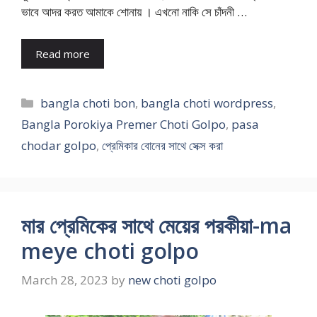
ভাবে আদর করত আমাকে শোনায় । এখনো নাকি সে চাঁদনী …
Read more
Categories
bangla choti bon
,
bangla choti wordpress
,
Bangla Porokiya Premer Choti Golpo
,
pasa
chodar golpo
,
প্রেমিকার বোনের সাথে সেক্স করা
মার প্রেমিকের সাথে মেয়ের পরকীয়া-ma
meye choti golpo
March 28, 2023
by
new choti golpo