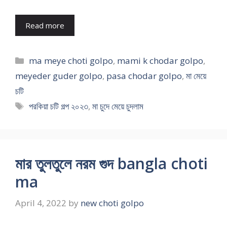
Read more
Categories
ma meye choti golpo
,
mami k chodar golpo
,
meyeder guder golpo
,
pasa chodar golpo
,
মা মেয়ে
চটি
Tags
পরকিয়া চটি গল্প ২০২৩
,
মা চুদে মেয়ে চুদলাম
মার তুলতুলে নরম গুদ bangla choti
ma
April 4, 2022
by
new choti golpo