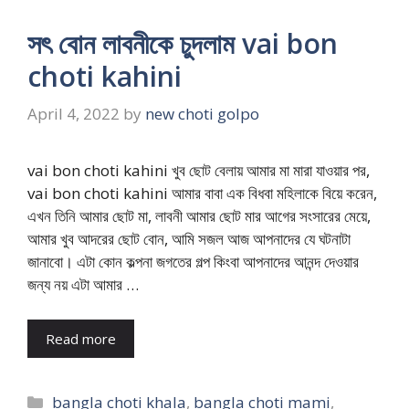
সৎ বোন লাবনীকে চুদলাম vai bon
choti kahini
April 4, 2022
by
new choti golpo
vai bon choti kahini খুব ছোট বেলায় আমার মা মারা যাওয়ার পর,
vai bon choti kahini আমার বাবা এক বিধবা মহিলাকে বিয়ে করেন,
এখন তিনি আমার ছোট মা, লাবনী আমার ছোট মার আগের সংসারের মেয়ে,
আমার খুব আদরের ছোট বোন, আমি সজল আজ আপনাদের যে ঘটনাটা
জানাবো। এটা কোন কল্পনা জগতের গল্প কিংবা আপনাদের আনন্দ দেওয়ার
জন্য নয় এটা আমার …
Read more
Categories
bangla choti khala
,
bangla choti mami
,