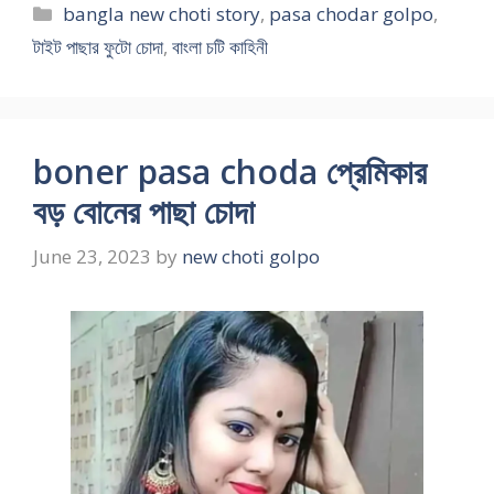
Categories
bangla new choti story
,
pasa chodar golpo
,
টাইট পাছার ফুটো চোদা
,
বাংলা চটি কাহিনী
boner pasa choda প্রেমিকার
বড় বোনের পাছা চোদা
June 23, 2023
by
new choti golpo