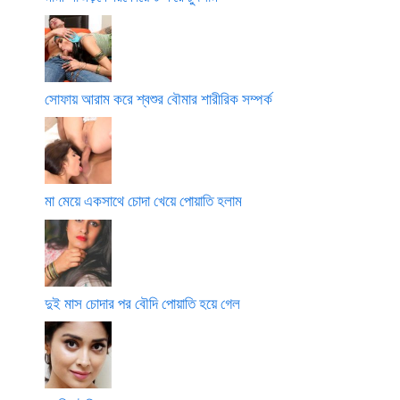
সোফায় আরাম করে শ্বশুর বৌমার শারীরিক সম্পর্ক
মা মেয়ে একসাথে চোদা খেয়ে পোয়াতি হলাম
দুই মাস চোদার পর বৌদি পোয়াতি হয়ে গেল