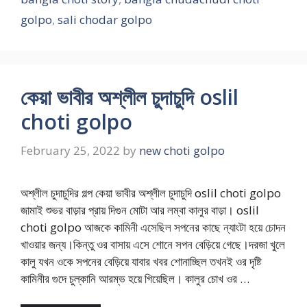
golpo
,
sali chodar golpo
কেয়া ভাবীর অশ্লীল চুদাচুদি oslil
choti golpo
February 25, 2022
by
new choti golpo
অশ্লীল চুদাচুদির গল্প কেয়া ভাবীর অশ্লীল চুদাচুদি oslil choti golpo
জামাই শুভর বাড়ার প্রায় দিগুন মোটা আর লম্বা কালুর বাড়া। oslil
choti golpo আজকে কামিনী এসেছিল সপনের কাছে ন্যাংটা হয়ে চোদন
খাওয়ার জন্য।কিন্তু ওর বাসায় এসে শোনে সপন বেড়িয়ে গেছে।দরজা খুলে
কালু যখন ওকে সপনের বেড়িয়ে যাবার খবর শোনাচ্ছিল তখনই ওর দৃষ্টি
কামিনীর গুদে চুল্কানি আরম্ভ হয়ে গিয়েছিল। কালুর চোখ ওর …