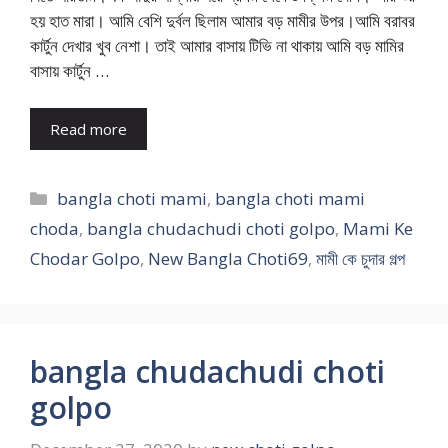
হয় হাত মারা। আমি বেশি দুর্বল ছিলাম আমার বড় মামীর উপর।আমি বরাবর
কার্টুন দেখার খুব নেশা। তাই আমার বাসায় টিভি না থাকায় আমি বড় মামির
বাসায় কার্টুন …
Read more
Categories
bangla choti mami
,
bangla choti mami
choda
,
bangla chudachudi choti golpo
,
Mami Ke
Chodar Golpo
,
New Bangla Choti69
,
মামী কে চুদার গল্প
bangla chudachudi choti
golpo