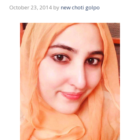
October 23, 2014
by
new choti golpo