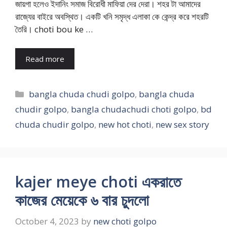
জায়গা হলেও ইদানিং সমাজ বিরোধী মাফিয়া দের দেরা। শহর টা আমাদের
রাজ্যের বাইরে অবস্থিত। একটি খনি সমৃদ্ধ এলাকা কে কেন্দ্র করে শহরটি
তৈরি। choti bou ke …
Read more
Categories
bangla chuda chudi golpo
,
bangla chuda
chudir golpo
,
bangla chudachudi choti golpo
,
bd
chuda chudir golpo
,
new hot choti
,
new sex story
kajer meye choti একরাতে
কাজের মেয়েকে ৬ বার চুদলো
October 4, 2023
by
new choti golpo