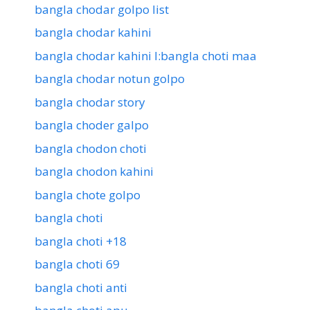
bangla chodar golpo list
bangla chodar kahini
bangla chodar kahini l:bangla choti maa
bangla chodar notun golpo
bangla chodar story
bangla choder galpo
bangla chodon choti
bangla chodon kahini
bangla chote golpo
bangla choti
bangla choti +18
bangla choti 69
bangla choti anti