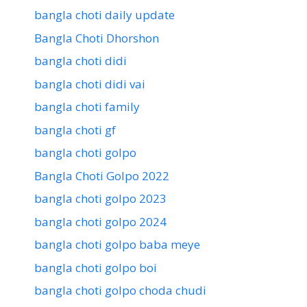
bangla choti daily update
Bangla Choti Dhorshon
bangla choti didi
bangla choti didi vai
bangla choti family
bangla choti gf
bangla choti golpo
Bangla Choti Golpo 2022
bangla choti golpo 2023
bangla choti golpo 2024
bangla choti golpo baba meye
bangla choti golpo boi
bangla choti golpo choda chudi