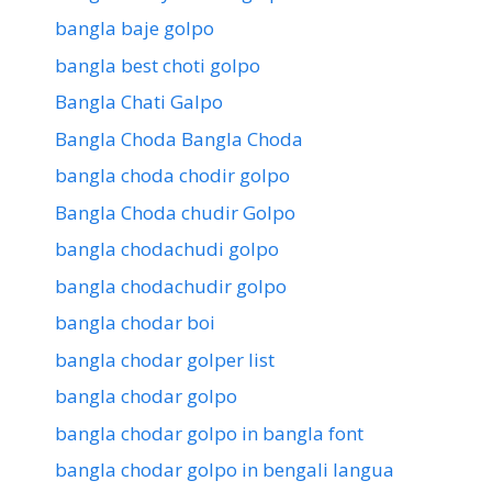
bangla baje golpo
bangla best choti golpo
Bangla Chati Galpo
Bangla Choda Bangla Choda
bangla choda chodir golpo
Bangla Choda chudir Golpo
bangla chodachudi golpo
bangla chodachudir golpo
bangla chodar boi
bangla chodar golper list
bangla chodar golpo
bangla chodar golpo in bangla font
bangla chodar golpo in bengali langua