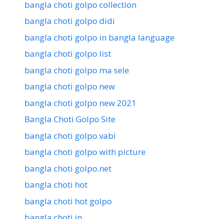
bangla choti golpo collection
bangla choti golpo didi
bangla choti golpo in bangla language
bangla choti golpo list
bangla choti golpo ma sele
bangla choti golpo new
bangla choti golpo new 2021
Bangla Choti Golpo Site
bangla choti golpo vabi
bangla choti golpo with picture
bangla choti golpo.net
bangla choti hot
bangla choti hot golpo
bangla choti in