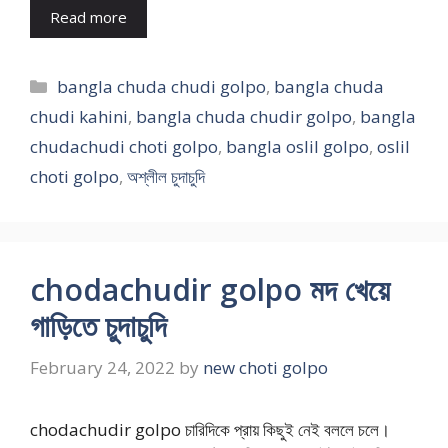
Read more
Categories
bangla chuda chudi golpo
,
bangla chuda
chudi kahini
,
bangla chuda chudir golpo
,
bangla
chudachudi choti golpo
,
bangla oslil golpo
,
oslil
choti golpo
,
অশ্লীল চুদাচুদি
chodachudir golpo মদ খেয়ে
গাড়িতে চুদাচুদি
February 24, 2022
by
new choti golpo
chodachudir golpo চারিদিকে প্রায় কিছুই নেই বললে চলে।