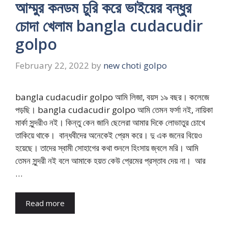
আম্মুর কনডম চুরি করে ভাইয়ের বন্ধুর
চোদা খেলাম bangla cudacudir
golpo
February 22, 2022
by
new choti golpo
bangla cudacudir golpo আমি লিজা, বয়স ১৯ বছর। কলেজে
পড়ছি। bangla cudacudir golpo আমি তেমন ফর্সা নই, নায়িকা
মার্কা সুন্দরীও নই। কিন্তু কেন জানি ছেলেরা আমার দিকে লোভাতুর চোখে
তাকিয়ে থাকে। বান্ধবীদের অনেকেই প্রেম করে। দু এক জনের বিয়েও
হয়েছে। তাদের স্বামী সোহাগের কথা শুনলে হিংসায় জ্বলে মরি। আমি
তেমন সুন্দরী নই বলে আমাকে হয়ত কেউ প্রেমের প্রস্তাব দেয় না। আর
…
Read more