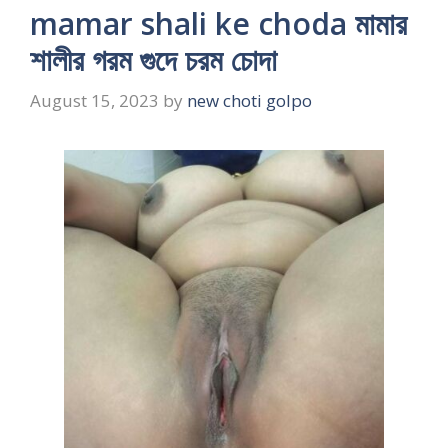
mamar shali ke choda মামার
শালীর গরম গুদে চরম চোদা
August 15, 2023
by
new choti golpo