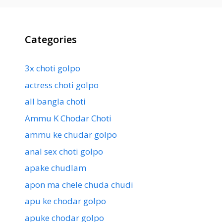
Categories
3x choti golpo
actress choti golpo
all bangla choti
Ammu K Chodar Choti
ammu ke chudar golpo
anal sex choti golpo
apake chudlam
apon ma chele chuda chudi
apu ke chodar golpo
apuke chodar golpo