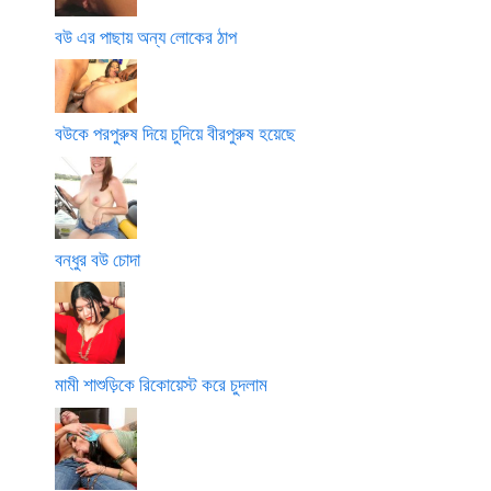
বউ এর পাছায় অন্য লোকের ঠাপ
বউকে পরপুরুষ দিয়ে চুদিয়ে বীরপুরুষ হয়েছে
বন্ধুর বউ চোদা
মামী শাশুড়িকে রিকোয়েস্ট করে চুদলাম