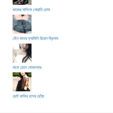
কাজের মাসিকে পোয়াতি চোদা
যৌন কাতর ফ্যামিলি রিয়েল থ্রিসাম
মাকে চোদে দোকানদার
ছোট কাকির রসের ছোঁয়া