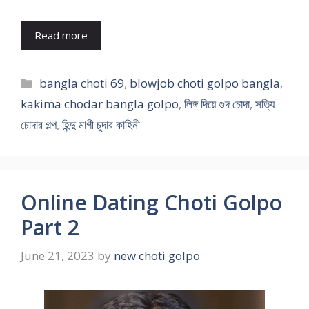
Read more
Categories
bangla choti 69
,
blowjob choti golpo bangla
,
kakima chodar bangla golpo
,
লিঙ্গ দিয়ে গুদ চোদা
,
সত্যি
চোদার গল্প
,
হিন্দু মাগী চুদার কাহিনী
Online Dating Choti Golpo
Part 2
June 21, 2023
by
new choti golpo