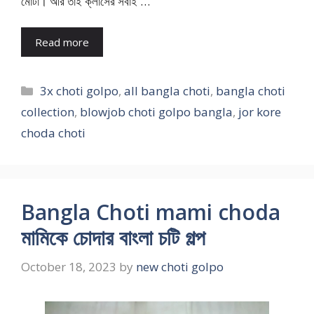
মোটা। আর তাই ক্লাসের সবাই …
Read more
Categories
3x choti golpo
,
all bangla choti
,
bangla choti
collection
,
blowjob choti golpo bangla
,
jor kore
choda choti
Bangla Choti mami choda
মামিকে চোদার বাংলা চটি গল্প
October 18, 2023
by
new choti golpo