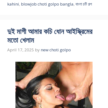
kahini
,
blowjob choti golpo bangla
,
বাংলা চটি গল্প
দুই মাগী আমার কচি ধোন আইস্ক্রিমের
মতো খেলাম
April 17, 2025
by
new choti golpo