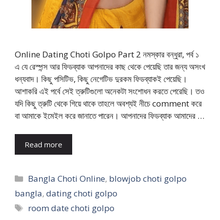
Online Dating Choti Golpo Part 2 নমস্কার বন্ধুরা, পর্ব ১
এ যে রেস্পন্স আর ফিডব্যাক আপনাদের কাছ থেকে পেয়েছি তার জন্য অসংখ
ধন্যবাদ। কিছু পসিটিভ, কিছু নেগেটিভ দুরকম ফিডব্যাকই পেয়েছি।
আশাকরি এই পর্বে সেই ত্রুটিগুলো অনেকটা সংশোধন করতে পেরেছি। তও
যদি কিছু ত্রুটি থেকে গিয়ে থাকে তাহলে অবশ্যই নীচে comment করে
বা আমাকে ইমেইল করে জানাতে পারেন। আপনাদের ফিডব্যাক আমাদের …
Read more
Categories
Bangla Choti Online
,
blowjob choti golpo
bangla
,
dating choti golpo
Tags
room date choti golpo