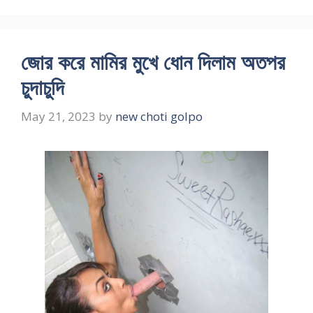
জোর করে মামির মুখে ধোন দিলাম অতপর
চুদাচুদি
May 21, 2023
by
new choti golpo