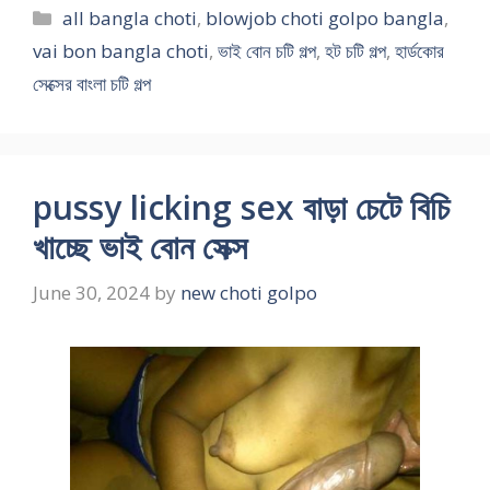
Categories
all bangla choti
,
blowjob choti golpo bangla
,
vai bon bangla choti
,
ভাই বোন চটি গল্প
,
হট চটি গল্প
,
হার্ডকোর
সেক্সের বাংলা চটি গল্প
pussy licking sex বাড়া চেটে বিচি
খাচ্ছে ভাই বোন সেক্স
June 30, 2024
by
new choti golpo