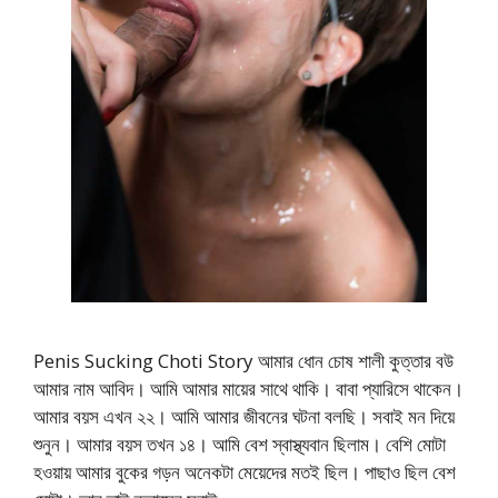
Penis Sucking Choti Story আমার ধোন চোষ শালী কুত্তার বউ
আমার নাম আবিদ। আমি আমার মায়ের সাথে থাকি। বাবা প্যারিসে থাকেন।
আমার বয়স এখন ২২। আমি আমার জীবনের ঘটনা বলছি। সবাই মন দিয়ে
শুনুন। আমার বয়স তখন ১৪। আমি বেশ স্বাস্থ্যবান ছিলাম। বেশি মোটা
হওয়ায় আমার বুকের গড়ন অনেকটা মেয়েদের মতই ছিল। পাছাও ছিল বেশ