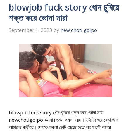
blowjob fuck story ধোন চুষিয়ে
শক্ত করে ভোদা মারা
September 1, 2023
by
new choti golpo
blowjob fuck story ধোন চুষিয়ে শক্ত করে ভোদা মারা
newchotigolpo কমলার তখন কমলা বয়স। দীর্ঘদিন ধরে বেড়াচ্ছিল
আমাদের বাড়ীতে। দেখতে চিকনা ছোট মেয়ের মতো লাগে তাই নজরে