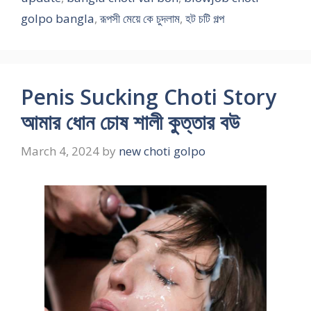
golpo bangla
,
রূপসী মেয়ে কে চুদলাম
,
হট চটি গল্প
Penis Sucking Choti Story
আমার ধোন চোষ শালী কুত্তার বউ
March 4, 2024
by
new choti golpo