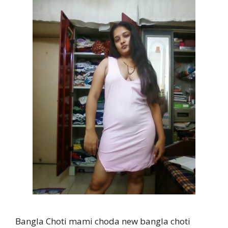
Bangla Choti mami choda new bangla choti