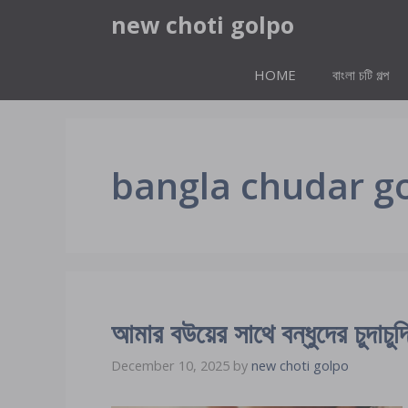
Skip
new choti golpo
to
content
HOME
বাংলা চটি গল্প
bangla chudar g
আমার বউয়ের সাথে বন্ধুদের চুদাচুদ
December 10, 2025
by
new choti golpo