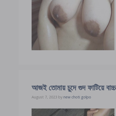
আজই তোমায় চুদে গুদ ফাটিয়ে বাচ্
August 7, 2023
by
new choti golpo