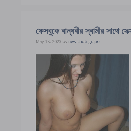
ফেসবুকে বান্ধবীর স্বামীর সাথে সেক্
May 18, 2023
by
new choti golpo