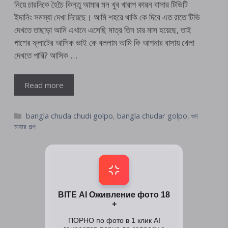
নিয়ে চারদিকে হৈচৈ কিন্তু আমার মন খুব খারাপ কারন বাসার টিভিটি
ইদানিং সমস্যা দেখা দিয়েছে। আমি শহরে থাকি কে দিবে এত রাতে টিভি
দেখতে তাছাড়া আমি এখানে এসেছি মাত্র তিন চার মাস হয়েছে, তাই
পাশের ফ্লাটের আসিক ভাই কে বললাম আমি কি আপনার বাসায় খেলা
দেখতে পারি? আসিক …
Read more
Categories
bangla chuda chudi golpo
,
bangla chudar golpo
,
গুদ
মারার গল্প