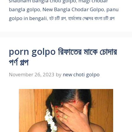
shabnam bangla choti golpo
,
magi chodar
bangla golpo
,
New Bangla Chodar Golpo
,
panu
golpo in bengali
,
হট চটি গল্প
,
হার্ডকোর সেক্সের বাংলা চটি গল্প
porn golpo রিফাতের মাকে চোদার
পর্ণ গল্প
November 26, 2023
by
new choti golpo