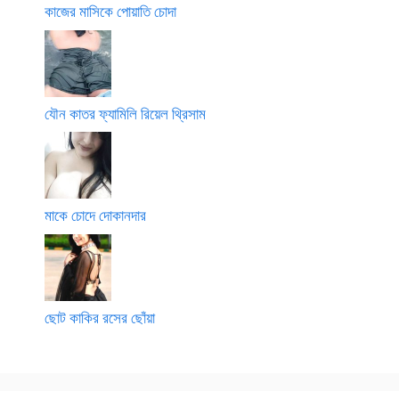
কাজের মাসিকে পোয়াতি চোদা
যৌন কাতর ফ্যামিলি রিয়েল থ্রিসাম
মাকে চোদে দোকানদার
ছোট কাকির রসের ছোঁয়া