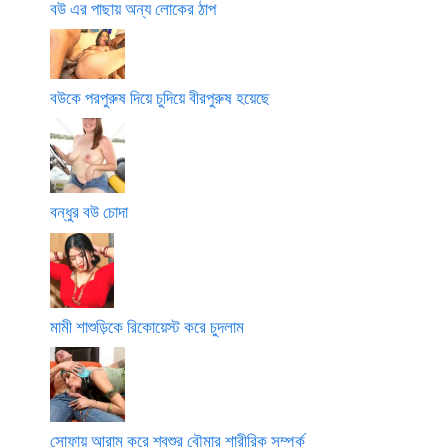
বউ এর পাছায় অন্য লোকের ঠাপ
বউকে পরপুরুষ দিয়ে চুদিয়ে বীরপুরুষ হয়েছে
বন্ধুর বউ চোদা
মামী শাশুড়িকে রিকোয়েস্ট করে চুদলাম
সোফায় আরাম করে শ্বশুর বৌমার শারীরিক সম্পর্ক