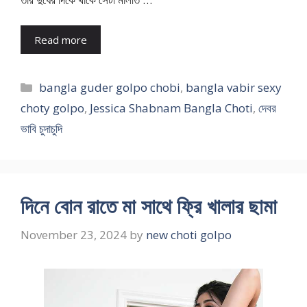
Read more
Categories
bangla guder golpo chobi
,
bangla vabir sexy
choty golpo
,
Jessica Shabnam Bangla Choti
,
দেবর
ভাবি চুদাচুদি
দিনে বোন রাতে মা সাথে ফ্রি খালার ছামা
November 23, 2024
by
new choti golpo