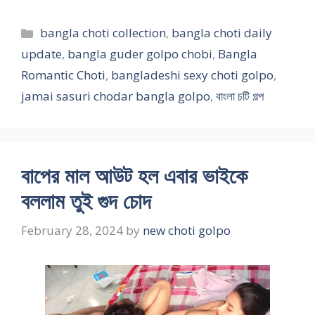
Categories
bangla choti collection
,
bangla choti daily
update
,
bangla guder golpo chobi
,
Bangla
Romantic Choti
,
bangladeshi sexy choti golpo
,
jamai sasuri chodar bangla golpo
,
বাংলা চটি গল্প
বাপের মাল আউট হল এবার ভাইকে
বললাম তুই গুদ চোদ
February 28, 2024
by
new choti golpo