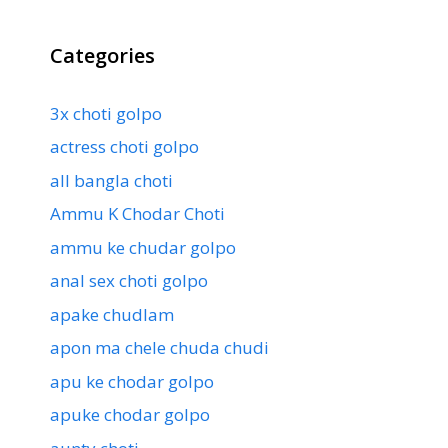
Categories
3x choti golpo
actress choti golpo
all bangla choti
Ammu K Chodar Choti
ammu ke chudar golpo
anal sex choti golpo
apake chudlam
apon ma chele chuda chudi
apu ke chodar golpo
apuke chodar golpo