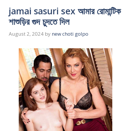
jamai sasuri sex আমার রোমান্টিক
শাশুড়ির গুদ চুদতে দিল
August 2, 2024
by
new choti golpo