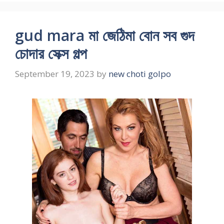
gud mara মা জেঠিমা বোন সব গুদ
চোদার সেক্স গল্প
September 19, 2023
by
new choti golpo