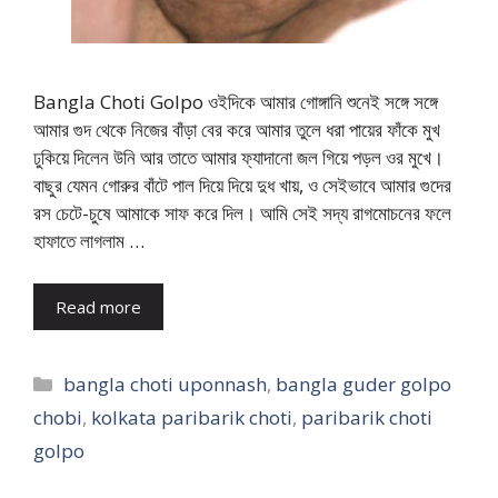
Bangla Choti Golpo ওইদিকে আমার গোঙ্গানি শুনেই সঙ্গে সঙ্গে
আমার গুদ থেকে নিজের বাঁড়া বের করে আমার তুলে ধরা পায়ের ফাঁকে মুখ
ঢুকিয়ে দিলেন উনি আর তাতে আমার ফ্যাদানো জল গিয়ে পড়ল ওর মুখে।
বাছুর যেমন গোরুর বাঁটে পাল দিয়ে দিয়ে দুধ খায়, ও সেইভাবে আমার গুদের
রস চেটে-চুষে আমাকে সাফ করে দিল। আমি সেই সদ্য রাগমোচনের ফলে
হাফাতে লাগলাম …
Read more
Categories
bangla choti uponnash
,
bangla guder golpo
chobi
,
kolkata paribarik choti
,
paribarik choti
golpo