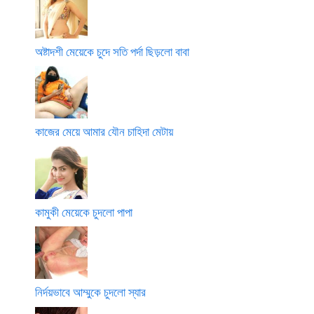
অষ্টাদশী মেয়েকে চুদে সতি পর্দা ছিড়লো বাবা
কাজের মেয়ে আমার যৌন চাহিদা মেটায়
কামুকী মেয়েকে চুদলো পাপা
নির্দয়ভাবে আম্মুকে চুদলো স্যার