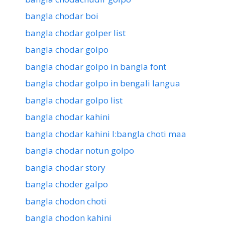
bangla chodar boi
bangla chodar golper list
bangla chodar golpo
bangla chodar golpo in bangla font
bangla chodar golpo in bengali langua
bangla chodar golpo list
bangla chodar kahini
bangla chodar kahini l:bangla choti maa
bangla chodar notun golpo
bangla chodar story
bangla choder galpo
bangla chodon choti
bangla chodon kahini