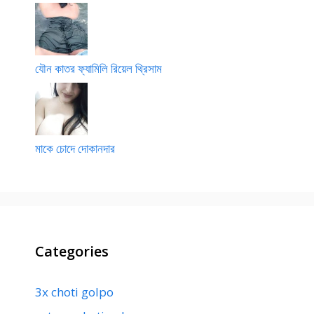
যৌন কাতর ফ্যামিলি রিয়েল থ্রিসাম
মাকে চোদে দোকানদার
Categories
3x choti golpo