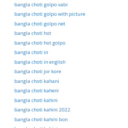
bangla choti golpo vabi
bangla choti golpo with picture
bangla choti golpo.net
bangla choti hot
bangla choti hot golpo
bangla choti in
bangla choti in english
bangla choti jor kore
bangla choti kahani
bangla choti kaheni
bangla choti kahini
bangla choti kahini 2022
bangla choti kahini bon