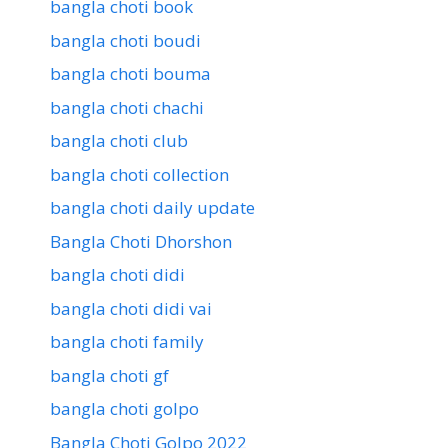
bangla choti book
bangla choti boudi
bangla choti bouma
bangla choti chachi
bangla choti club
bangla choti collection
bangla choti daily update
Bangla Choti Dhorshon
bangla choti didi
bangla choti didi vai
bangla choti family
bangla choti gf
bangla choti golpo
Bangla Choti Golpo 2022