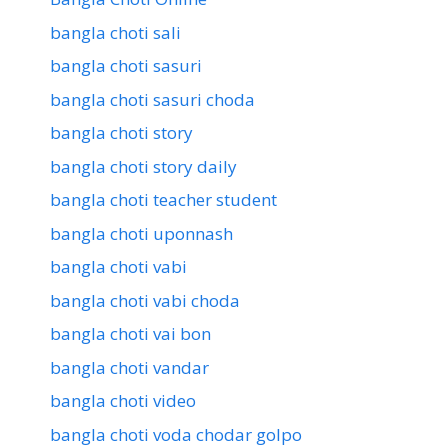
bangla choti sali
bangla choti sasuri
bangla choti sasuri choda
bangla choti story
bangla choti story daily
bangla choti teacher student
bangla choti uponnash
bangla choti vabi
bangla choti vabi choda
bangla choti vai bon
bangla choti vandar
bangla choti video
bangla choti voda chodar golpo