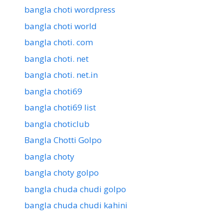
bangla choti wordpress
bangla choti world
bangla choti. com
bangla choti. net
bangla choti. net.in
bangla choti69
bangla choti69 list
bangla choticlub
Bangla Chotti Golpo
bangla choty
bangla choty golpo
bangla chuda chudi golpo
bangla chuda chudi kahini