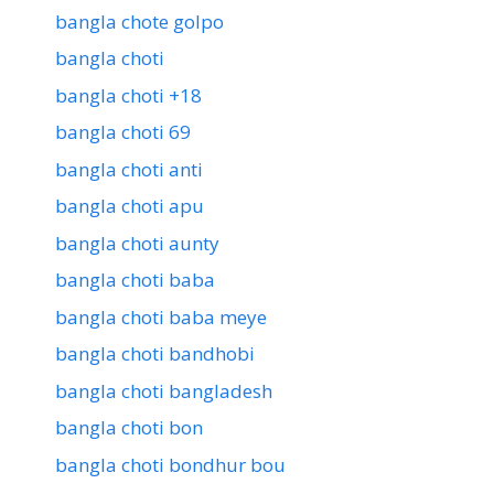
bangla chote golpo
bangla choti
bangla choti +18
bangla choti 69
bangla choti anti
bangla choti apu
bangla choti aunty
bangla choti baba
bangla choti baba meye
bangla choti bandhobi
bangla choti bangladesh
bangla choti bon
bangla choti bondhur bou