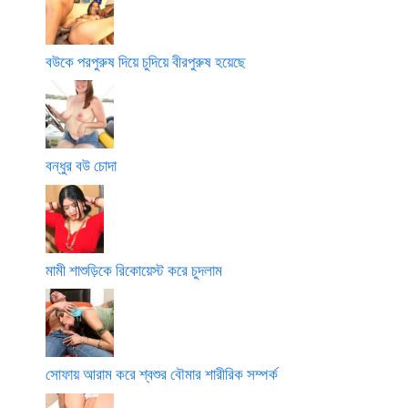
বউকে পরপুরুষ দিয়ে চুদিয়ে বীরপুরুষ হয়েছে
বন্ধুর বউ চোদা
মামী শাশুড়িকে রিকোয়েস্ট করে চুদলাম
সোফায় আরাম করে শ্বশুর বৌমার শারীরিক সম্পর্ক