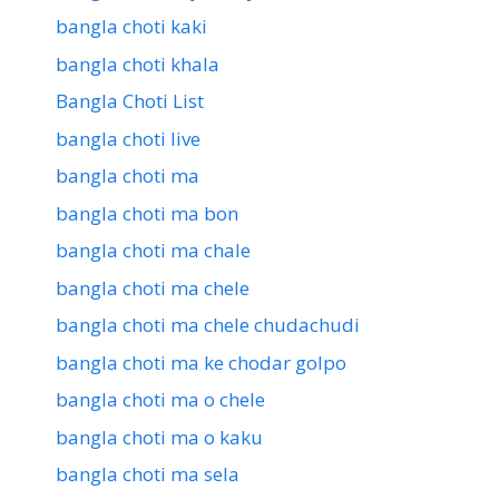
bangla choti kaki
bangla choti khala
Bangla Choti List
bangla choti live
bangla choti ma
bangla choti ma bon
bangla choti ma chale
bangla choti ma chele
bangla choti ma chele chudachudi
bangla choti ma ke chodar golpo
bangla choti ma o chele
bangla choti ma o kaku
bangla choti ma sela