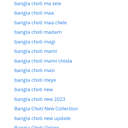
bangla choti ma sele
bangla choti maa
bangla choti maa chele
bangla choti madam
bangla choti magi
bangla choti mami
bangla choti mami choda
bangla choti masi
bangla choti meye
bangla choti new
bangla choti new 2023
Bangla Choti New Collection
bangla choti new update
Bangla Choti Online