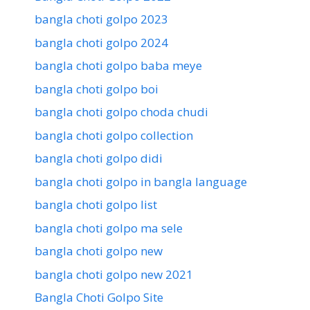
bangla choti golpo 2023
bangla choti golpo 2024
bangla choti golpo baba meye
bangla choti golpo boi
bangla choti golpo choda chudi
bangla choti golpo collection
bangla choti golpo didi
bangla choti golpo in bangla language
bangla choti golpo list
bangla choti golpo ma sele
bangla choti golpo new
bangla choti golpo new 2021
Bangla Choti Golpo Site