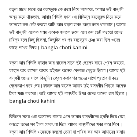
রত্না মাঝে মাঝে ওর বয়ফ্রেন্ড কে রুমে নিয়ে আসতো, আমার দুই বান্ধবী
অন্য রুমে থাকতাম, আবার শিউলি যখন ওর বিভিন্ন বয়ফ্রেন্ড নিয়ে রুমে
আসতো রুম ডেট করতে আমি আর রত্না তখন অন্য রুমে থাকতাম।আমার
দুই বান্ধবী একেক সময় একেক জনকে রুমে এনে রুম ডেট করতো ওদের
চরিত্র বলে কিছু ছিলনা, কিছুদিন পর পর বয়ফ্রেন্ড চেঞ্জ করা ছিল ওদের
কাছে শখের বিষয়। bangla choti kahini
রত্না আর শিউলি ফাহাদ আর রাসেল নামে দুই ছেলের সাথে প্রেম করতো,
ফাহাদ আর রাসেল আবার দুইজন অনেক ক্লোজ ফ্রেন্ড ছিলো।আমার দুই
বান্ধবী ওদের সাথে কিছুদিন প্রেম করার পর ওদের সাথে প্রতারণা করে
ব্রেকআপ করে দেয়।ফাহাদ আর রাসেল আমার দুই বান্ধবীর পিছনে অনেক
টাকা খরচ করতো।তাই আমার দুই বান্ধবীর উপর ওদের অনেক রাগ ছিলো।
bangla choti kahini
বিভিন্ন সময় ওরা আমাদের বাসায় এসে আমার বান্ধবীদের হুমকি দিয়ে যেত,
বলতো ওদের সব টাকা ফেরৎ না দিলে আমার বান্ধবীদের খবর করে দিবে।
রত্না আর শিউলি ওদেরকে বললো তোরা যা পারিস কর আর আমাদের বাসায়