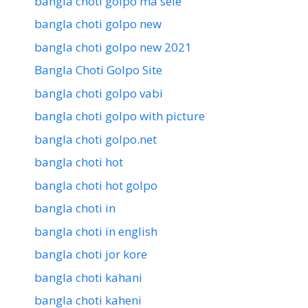
bangla choti golpo ma sele
bangla choti golpo new
bangla choti golpo new 2021
Bangla Choti Golpo Site
bangla choti golpo vabi
bangla choti golpo with picture
bangla choti golpo.net
bangla choti hot
bangla choti hot golpo
bangla choti in
bangla choti in english
bangla choti jor kore
bangla choti kahani
bangla choti kaheni