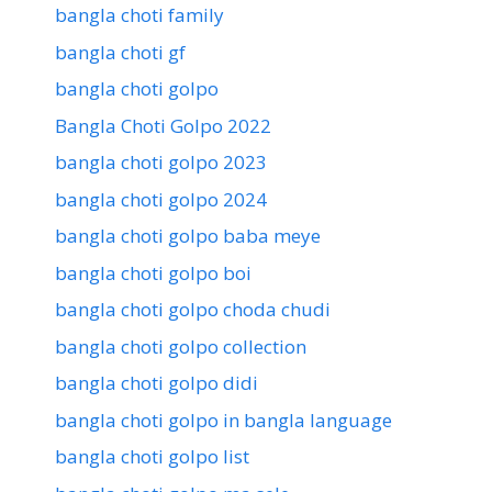
bangla choti family
bangla choti gf
bangla choti golpo
Bangla Choti Golpo 2022
bangla choti golpo 2023
bangla choti golpo 2024
bangla choti golpo baba meye
bangla choti golpo boi
bangla choti golpo choda chudi
bangla choti golpo collection
bangla choti golpo didi
bangla choti golpo in bangla language
bangla choti golpo list