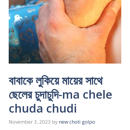
বাবাকে লুকিয়ে মায়ের সাথে
ছেলের চুদাচুদি-ma chele
chuda chudi
November 3, 2023
by
new choti golpo