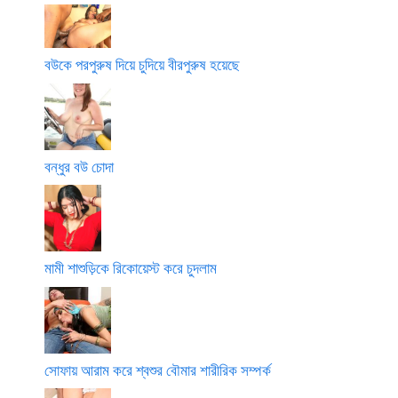
বউকে পরপুরুষ দিয়ে চুদিয়ে বীরপুরুষ হয়েছে
বন্ধুর বউ চোদা
মামী শাশুড়িকে রিকোয়েস্ট করে চুদলাম
সোফায় আরাম করে শ্বশুর বৌমার শারীরিক সম্পর্ক