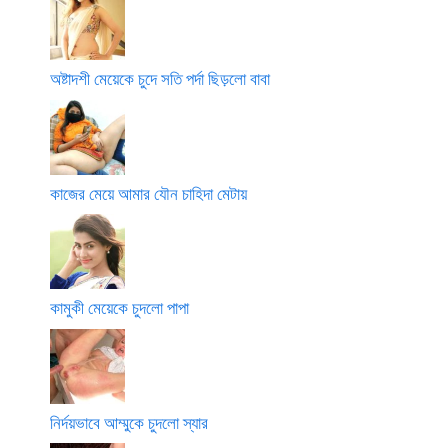
অষ্টাদশী মেয়েকে চুদে সতি পর্দা ছিড়লো বাবা
কাজের মেয়ে আমার যৌন চাহিদা মেটায়
কামুকী মেয়েকে চুদলো পাপা
নির্দয়ভাবে আম্মুকে চুদলো স্যার