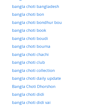
bangla choti bangladesh
bangla choti bon
bangla choti bondhur bou
bangla choti book
bangla choti boudi
bangla choti bouma
bangla choti chachi
bangla choti club
bangla choti collection
bangla choti daily update
Bangla Choti Dhorshon
bangla choti didi
bangla choti didi vai