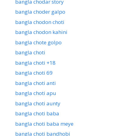
bangla chodar story
bangla choder galpo
bangla chodon choti
bangla chodon kahini
bangla chote golpo
bangla choti
bangla choti +18
bangla choti 69
bangla choti anti
bangla choti apu
bangla choti aunty
bangla choti baba
bangla choti baba meye
bangla choti bandhobi