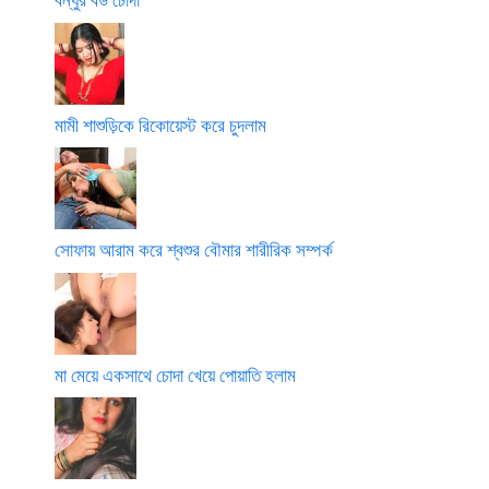
মামী শাশুড়িকে রিকোয়েস্ট করে চুদলাম
সোফায় আরাম করে শ্বশুর বৌমার শারীরিক সম্পর্ক
মা মেয়ে একসাথে চোদা খেয়ে পোয়াতি হলাম