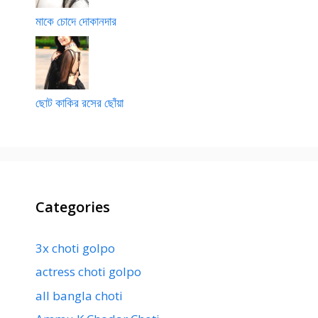
মাকে চোদে দোকানদার
ছোট কাকির রসের ছোঁয়া
Categories
3x choti golpo
actress choti golpo
all bangla choti