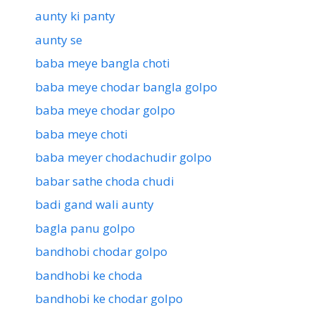
aunty ki panty
aunty se
baba meye bangla choti
baba meye chodar bangla golpo
baba meye chodar golpo
baba meye choti
baba meyer chodachudir golpo
babar sathe choda chudi
badi gand wali aunty
bagla panu golpo
bandhobi chodar golpo
bandhobi ke choda
bandhobi ke chodar golpo