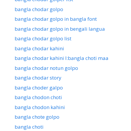
bangla chodar golpo
bangla chodar golpo in bangla font
bangla chodar golpo in bengali langua
bangla chodar golpo list
bangla chodar kahini
bangla chodar kahini l:bangla choti maa
bangla chodar notun golpo
bangla chodar story
bangla choder galpo
bangla chodon choti
bangla chodon kahini
bangla chote golpo
bangla choti