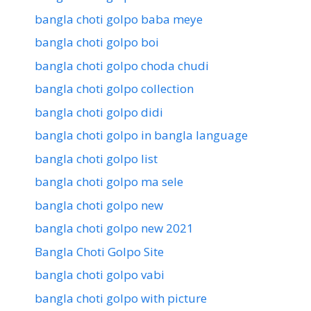
bangla choti golpo baba meye
bangla choti golpo boi
bangla choti golpo choda chudi
bangla choti golpo collection
bangla choti golpo didi
bangla choti golpo in bangla language
bangla choti golpo list
bangla choti golpo ma sele
bangla choti golpo new
bangla choti golpo new 2021
Bangla Choti Golpo Site
bangla choti golpo vabi
bangla choti golpo with picture