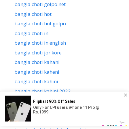
bangla choti golpo.net
bangla choti hot
bangla choti hot golpo
bangla choti in
bangla choti in english
bangla choti jor kore
bangla choti kahani
bangla choti kaheni
bangla choti kahini
bangla choti kahini 2022
bangla choti kahini bon
bangla choti kahini com
bangla choti kahini conversation