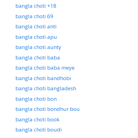
bangla choti +18
bangla choti 69
bangla choti anti
bangla choti apu
bangla choti aunty
bangla choti baba
bangla choti baba meye
bangla choti bandhobi
bangla choti bangladesh
bangla choti bon
bangla choti bondhur bou
bangla choti book
bangla choti boudi