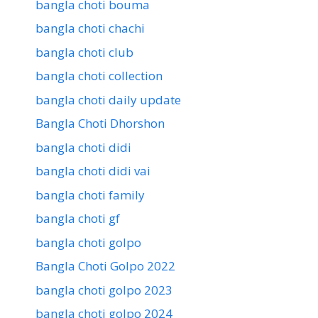
bangla choti bouma
bangla choti chachi
bangla choti club
bangla choti collection
bangla choti daily update
Bangla Choti Dhorshon
bangla choti didi
bangla choti didi vai
bangla choti family
bangla choti gf
bangla choti golpo
Bangla Choti Golpo 2022
bangla choti golpo 2023
bangla choti golpo 2024