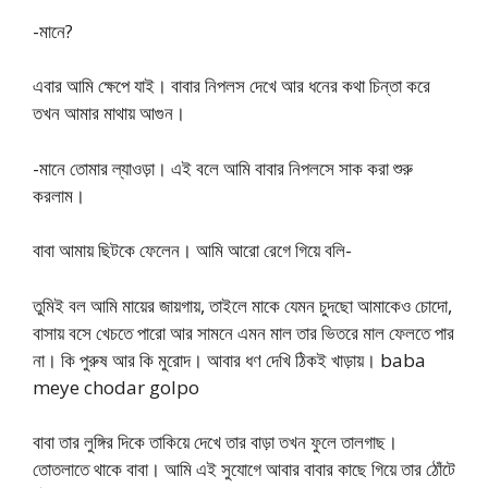
-মানে?
এবার আমি ক্ষেপে যাই। বাবার নিপলস দেখে আর ধনের কথা চিন্তা করে
তখন আমার মাথায় আগুন।
-মানে তোমার ল্যাওড়া। এই বলে আমি বাবার নিপলসে সাক করা শুরু
করলাম।
বাবা আমায় ছিটকে ফেলেন। আমি আরো রেগে গিয়ে বলি-
তুমিই বল আমি মায়ের জায়গায়, তাইলে মাকে যেমন চুদছো আমাকেও চোদো,
বাসায় বসে খেচতে পারো আর সামনে এমন মাল তার ভিতরে মাল ফেলতে পার
না। কি পুরুষ আর কি মুরোদ। আবার ধণ দেখি ঠিকই খাড়ায়। baba
meye chodar golpo
বাবা তার লুঙ্গির দিকে তাকিয়ে দেখে তার বাড়া তখন ফুলে তালগাছ।
তোতলাতে থাকে বাবা। আমি এই সুযোগে আবার বাবার কাছে গিয়ে তার ঠোঁটে