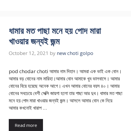
ধামার মত পাছা মনে হয় পোদ মারা
খাওয়ার জন্যই জন্ম
October 12, 2021
by
new choti golpo
pod chodar choti আমার নাম দিহান। আমরা এক ভাই এক বোন।
আমার বড় বোনের নাম মারিহা।আমার বোন আমাকে খুব ভালবাসে। আমার
বোনের বিয়ে হয়েছে অনেক আগে। এখন আমার বোনের বয়স ৪০। আমার
বোনের সবচেয়ে বেশী সেক্সি জায়গা হলো তার পাছা আর দুধ। ধামার মত পাছা
মনে হয় পোদ মারা খাওয়ার জন্যই জন্ম। আসলে আমার বোন কে নিয়ে
আমার কখনোই খারাপ …
Read more