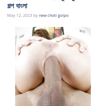
গল্প বাংলা
May 12, 2023
by
new choti golpo