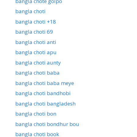
bangla chote golpo
bangla choti
bangla choti +18
bangla choti 69
bangla choti anti
bangla choti apu
bangla choti aunty
bangla choti baba
bangla choti baba meye
bangla choti bandhobi
bangla choti bangladesh
bangla choti bon
bangla choti bondhur bou
bangla choti book