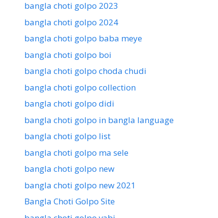
bangla choti golpo 2023
bangla choti golpo 2024
bangla choti golpo baba meye
bangla choti golpo boi
bangla choti golpo choda chudi
bangla choti golpo collection
bangla choti golpo didi
bangla choti golpo in bangla language
bangla choti golpo list
bangla choti golpo ma sele
bangla choti golpo new
bangla choti golpo new 2021
Bangla Choti Golpo Site
bangla choti golpo vabi