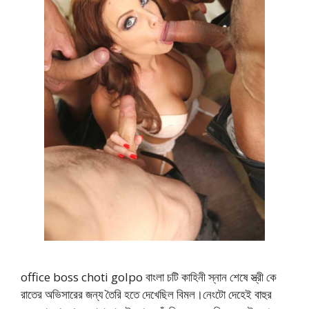
office boss choti golpo বাংলা চটি কাহিনী স্নান শেষে স্ত্রী কে
রাতের অভিসারের জন্য তৈরি হতে দেখেছিল বিমল।নেংটো দেহেই বাহুর