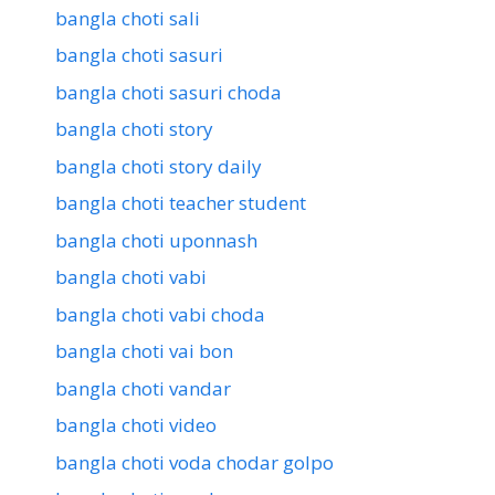
bangla choti sali
bangla choti sasuri
bangla choti sasuri choda
bangla choti story
bangla choti story daily
bangla choti teacher student
bangla choti uponnash
bangla choti vabi
bangla choti vabi choda
bangla choti vai bon
bangla choti vandar
bangla choti video
bangla choti voda chodar golpo