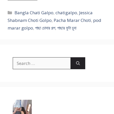
Categories
Bangla Chati Galpo
,
chatigalpo
,
Jessica
Shabnam Choti Golpo
,
Pacha Marar Choti
,
pod
marar golpo
,
পাছা চোদার গল্প
,
পাছার ফুটা চুদা
Search
for: