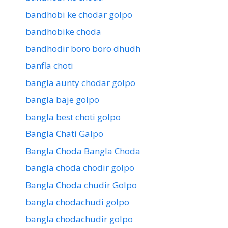
bandhobi ke chodar golpo
bandhobike choda
bandhodir boro boro dhudh
banfla choti
bangla aunty chodar golpo
bangla baje golpo
bangla best choti golpo
Bangla Chati Galpo
Bangla Choda Bangla Choda
bangla choda chodir golpo
Bangla Choda chudir Golpo
bangla chodachudi golpo
bangla chodachudir golpo