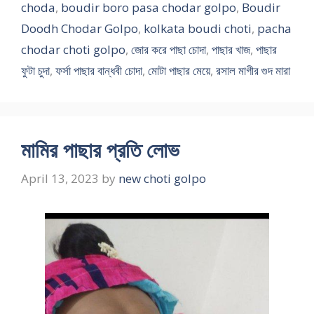
choda
,
boudir boro pasa chodar golpo
,
Boudir
Doodh Chodar Golpo
,
kolkata boudi choti
,
pacha
chodar choti golpo
,
জোর করে পাছা চোদা
,
পাছার খাজ
,
পাছার
ফুটা চুদা
,
ফর্সা পাছার বান্ধবী চোদা
,
মোটা পাছার মেয়ে
,
রসাল মাগীর গুদ মারা
মামির পাছার প্রতি লোভ
April 13, 2023
by
new choti golpo