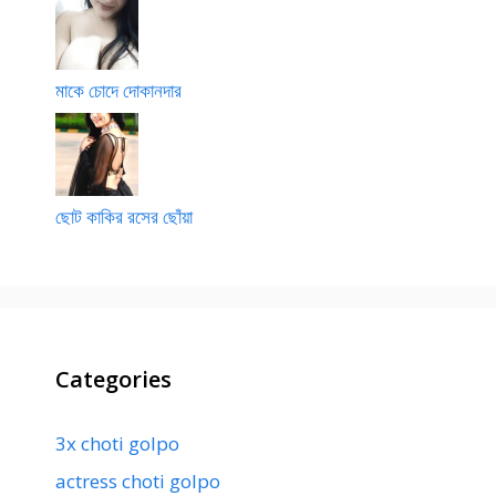
মাকে চোদে দোকানদার
ছোট কাকির রসের ছোঁয়া
Categories
3x choti golpo
actress choti golpo