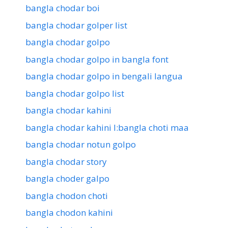
bangla chodar boi
bangla chodar golper list
bangla chodar golpo
bangla chodar golpo in bangla font
bangla chodar golpo in bengali langua
bangla chodar golpo list
bangla chodar kahini
bangla chodar kahini l:bangla choti maa
bangla chodar notun golpo
bangla chodar story
bangla choder galpo
bangla chodon choti
bangla chodon kahini