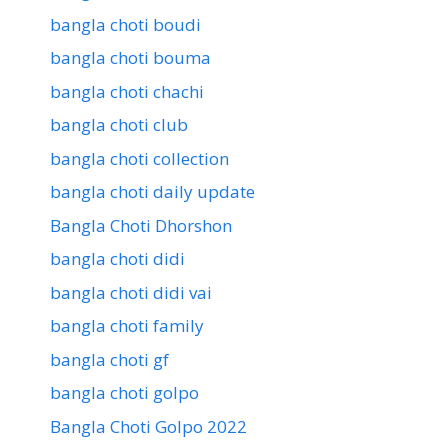
bangla choti boudi
bangla choti bouma
bangla choti chachi
bangla choti club
bangla choti collection
bangla choti daily update
Bangla Choti Dhorshon
bangla choti didi
bangla choti didi vai
bangla choti family
bangla choti gf
bangla choti golpo
Bangla Choti Golpo 2022