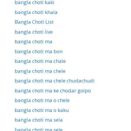
bangla choti kaki
bangla choti khala
Bangla Choti List
bangla choti live
bangla choti ma
bangla choti ma bon
bangla choti ma chale
bangla choti ma chele
bangla choti ma chele chudachudi
bangla choti ma ke chodar golpo
bangla choti ma o chele
bangla choti ma o kaku
bangla choti ma sela
bangla choti ma sele