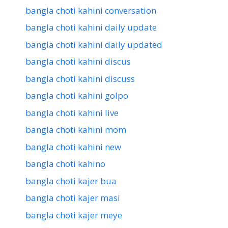
bangla choti kahini conversation
bangla choti kahini daily update
bangla choti kahini daily updated
bangla choti kahini discus
bangla choti kahini discuss
bangla choti kahini golpo
bangla choti kahini live
bangla choti kahini mom
bangla choti kahini new
bangla choti kahino
bangla choti kajer bua
bangla choti kajer masi
bangla choti kajer meye