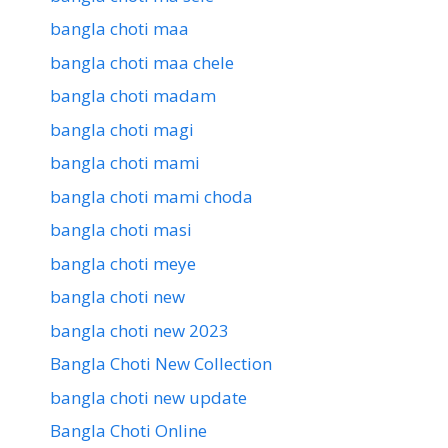
bangla choti maa
bangla choti maa chele
bangla choti madam
bangla choti magi
bangla choti mami
bangla choti mami choda
bangla choti masi
bangla choti meye
bangla choti new
bangla choti new 2023
Bangla Choti New Collection
bangla choti new update
Bangla Choti Online