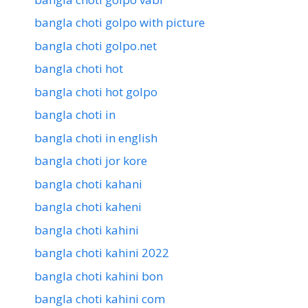
bangla choti golpo with picture
bangla choti golpo.net
bangla choti hot
bangla choti hot golpo
bangla choti in
bangla choti in english
bangla choti jor kore
bangla choti kahani
bangla choti kaheni
bangla choti kahini
bangla choti kahini 2022
bangla choti kahini bon
bangla choti kahini com