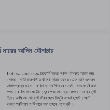
মায়ের আদিম যৌনাচার
hot ma chele sex ডিভোর্সি মায়ের আদিম যৌনাচার আমার নাম
সোনিয়া। আমি রাজশাহীতে থাকি। আমার বয়স ৪২ এবং আমি একজন
তালাকপ্রাপ্ত মহিলা। কবিতা আমার শৈশবের বান্ধবী। তার স্বামী মারা
গেছে। কবিতা তার স্বামীর মৃত্যুর পরও তার ছেলে রাজের সাথে খুব সুখী
ছিল। আমি তার এই সুখী জীবন দেখে কিছুটা আশ্চর্য হয়েছি। আমি
বুঝতে পারছিলাম না কীভাবে তারা দুজনে এতো সুখী। …