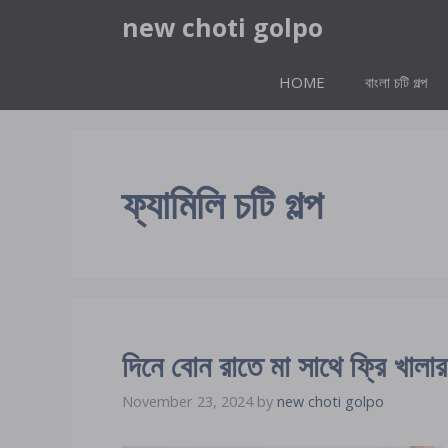
Skip
new choti golpo
to
content
HOME
বাংলা চটি গল্প
ফ্যামিলি চটি গল্প
দিনে বোন রাতে মা সাথে ফ্রি খালার
November 23, 2024
by
new choti golpo