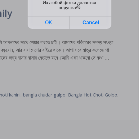
ily
মি আপনাদের সাথে শেয়ার করতে চাই। আমাদের পরিবারের সদস্য সংখ্যা
বড়বোন, আর বাবা দেশের বাইরে থাকে। আপা সবে মাত্র কলেজে পা
ের জন্য মামার বাসায় বেড়াতে যাবে।আমি একা থাকবো সে কথা …
hoti kahini
,
bangla chudar galpo
,
Bangla Hot Choti Golpo
,