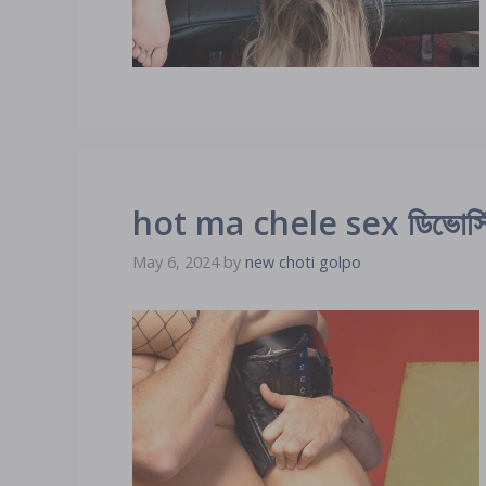
hot ma chele sex ডিভোর্সি 
May 6, 2024
by
new choti golpo