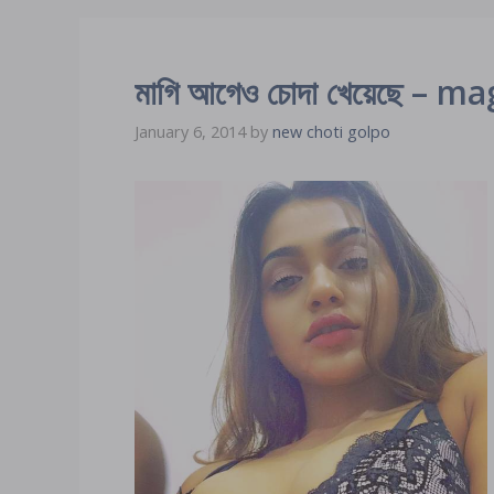
মাগি আগেও চোদা খেয়েছে –
January 6, 2014
by
new choti golpo