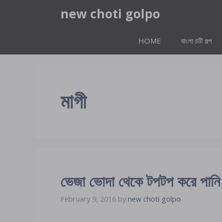
Skip
new choti golpo
to
content
HOME
বাংলা চটি গল্প
মাগী
ভেজা ভোদা থেকে টপটপ করে পানি
February 9, 2016
by
new choti golpo