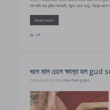
না! আমি আর মুজিব সমবয়সী, স্কুল থেকে বন্ধু। বিয়ের আগে 
Read more
Categories
মাগী
গুদে মাল ঢেলে ক্ষান্ত হল gud
February 9, 2016
by
new choti golpo