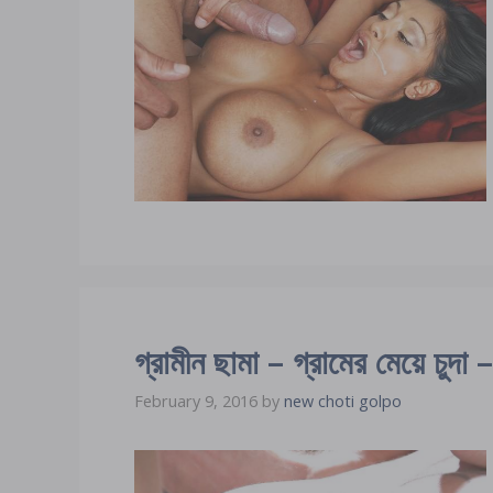
গ্রামীন ছামা – গ্রামের মেয়ে চ
February 9, 2016
by
new choti golpo