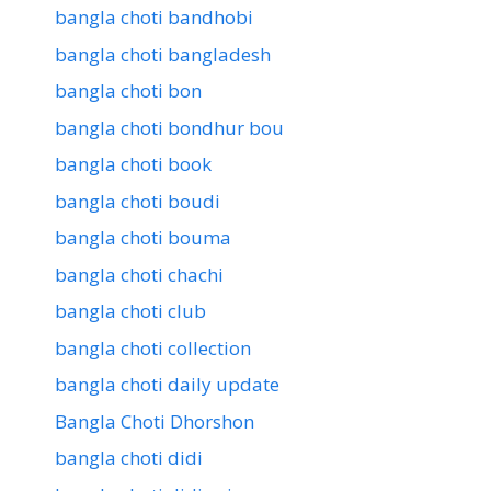
bangla choti bandhobi
bangla choti bangladesh
bangla choti bon
bangla choti bondhur bou
bangla choti book
bangla choti boudi
bangla choti bouma
bangla choti chachi
bangla choti club
bangla choti collection
bangla choti daily update
Bangla Choti Dhorshon
bangla choti didi