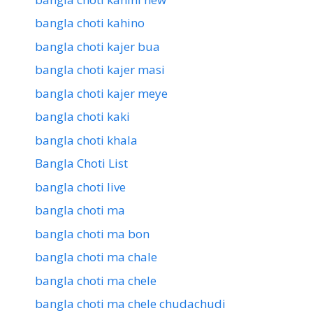
bangla choti kahino
bangla choti kajer bua
bangla choti kajer masi
bangla choti kajer meye
bangla choti kaki
bangla choti khala
Bangla Choti List
bangla choti live
bangla choti ma
bangla choti ma bon
bangla choti ma chale
bangla choti ma chele
bangla choti ma chele chudachudi