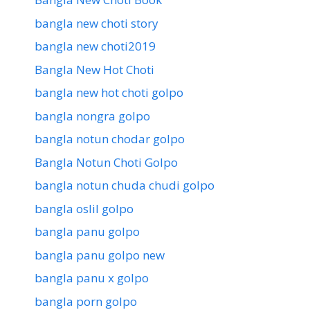
bangla new choti story
bangla new choti2019
Bangla New Hot Choti
bangla new hot choti golpo
bangla nongra golpo
bangla notun chodar golpo
Bangla Notun Choti Golpo
bangla notun chuda chudi golpo
bangla oslil golpo
bangla panu golpo
bangla panu golpo new
bangla panu x golpo
bangla porn golpo