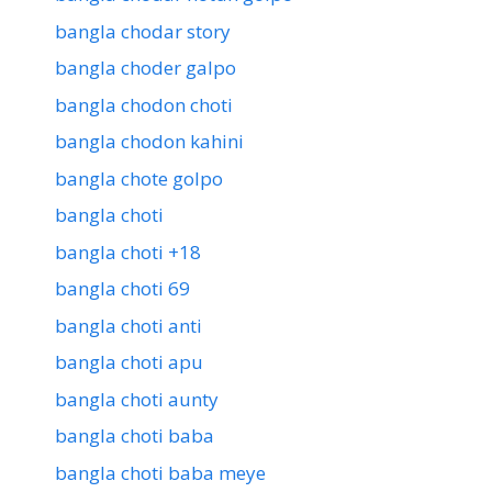
bangla chodar story
bangla choder galpo
bangla chodon choti
bangla chodon kahini
bangla chote golpo
bangla choti
bangla choti +18
bangla choti 69
bangla choti anti
bangla choti apu
bangla choti aunty
bangla choti baba
bangla choti baba meye