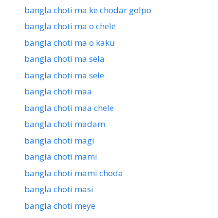
bangla choti ma ke chodar golpo
bangla choti ma o chele
bangla choti ma o kaku
bangla choti ma sela
bangla choti ma sele
bangla choti maa
bangla choti maa chele
bangla choti madam
bangla choti magi
bangla choti mami
bangla choti mami choda
bangla choti masi
bangla choti meye