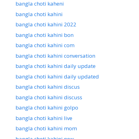
bangla choti kaheni
bangla choti kahini
bangla choti kahini 2022
bangla choti kahini bon
bangla choti kahini com
bangla choti kahini conversation
bangla choti kahini daily update
bangla choti kahini daily updated
bangla choti kahini discus
bangla choti kahini discuss
bangla choti kahini golpo
bangla choti kahini live
bangla choti kahini mom
bangla choti kahini new