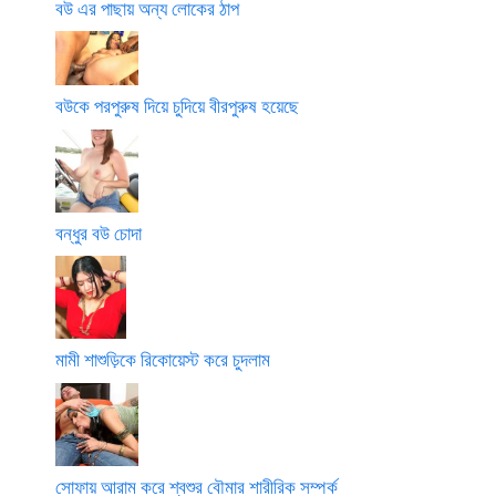
বউ এর পাছায় অন্য লোকের ঠাপ
বউকে পরপুরুষ দিয়ে চুদিয়ে বীরপুরুষ হয়েছে
বন্ধুর বউ চোদা
মামী শাশুড়িকে রিকোয়েস্ট করে চুদলাম
সোফায় আরাম করে শ্বশুর বৌমার শারীরিক সম্পর্ক