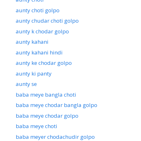
aunty choti golpo
aunty chudar choti golpo
aunty k chodar golpo
aunty kahani
aunty kahani hindi
aunty ke chodar golpo
aunty ki panty
aunty se
baba meye bangla choti
baba meye chodar bangla golpo
baba meye chodar golpo
baba meye choti
baba meyer chodachudir golpo