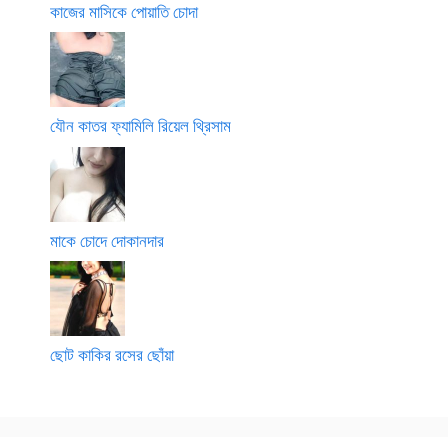
কাজের মাসিকে পোয়াতি চোদা
যৌন কাতর ফ্যামিলি রিয়েল থ্রিসাম
মাকে চোদে দোকানদার
ছোট কাকির রসের ছোঁয়া