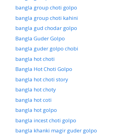
bangla group choti golpo
bangla group choti kahini
bangla gud chodar golpo
Bangla Guder Golpo
bangla guder golpo chobi
bangla hot choti
Bangla Hot Choti Golpo
bangla hot choti story
bangla hot choty
bangla hot coti
bangla hot golpo
bangla incest choti golpo
bangla khanki magir guder golpo