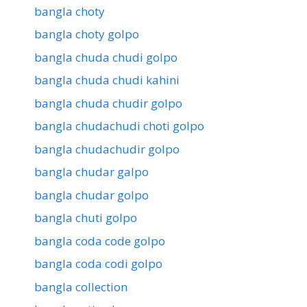
bangla choty
bangla choty golpo
bangla chuda chudi golpo
bangla chuda chudi kahini
bangla chuda chudir golpo
bangla chudachudi choti golpo
bangla chudachudir golpo
bangla chudar galpo
bangla chudar golpo
bangla chuti golpo
bangla coda code golpo
bangla coda codi golpo
bangla collection