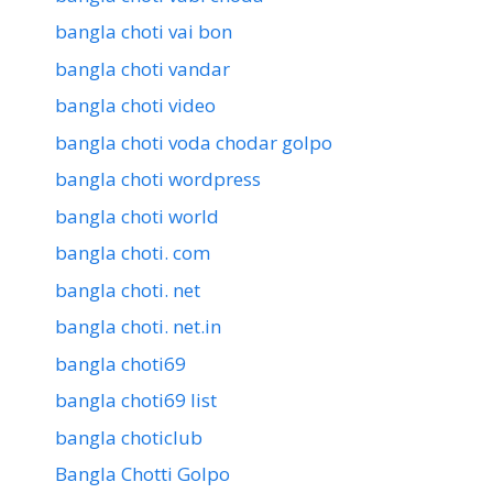
bangla choti vai bon
bangla choti vandar
bangla choti video
bangla choti voda chodar golpo
bangla choti wordpress
bangla choti world
bangla choti. com
bangla choti. net
bangla choti. net.in
bangla choti69
bangla choti69 list
bangla choticlub
Bangla Chotti Golpo