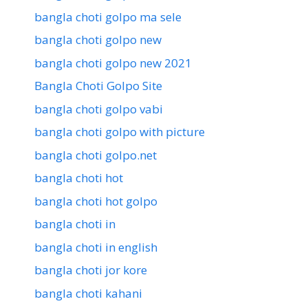
bangla choti golpo ma sele
bangla choti golpo new
bangla choti golpo new 2021
Bangla Choti Golpo Site
bangla choti golpo vabi
bangla choti golpo with picture
bangla choti golpo.net
bangla choti hot
bangla choti hot golpo
bangla choti in
bangla choti in english
bangla choti jor kore
bangla choti kahani