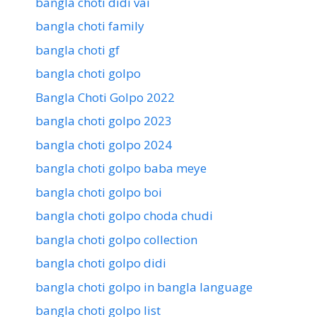
bangla choti didi vai
bangla choti family
bangla choti gf
bangla choti golpo
Bangla Choti Golpo 2022
bangla choti golpo 2023
bangla choti golpo 2024
bangla choti golpo baba meye
bangla choti golpo boi
bangla choti golpo choda chudi
bangla choti golpo collection
bangla choti golpo didi
bangla choti golpo in bangla language
bangla choti golpo list