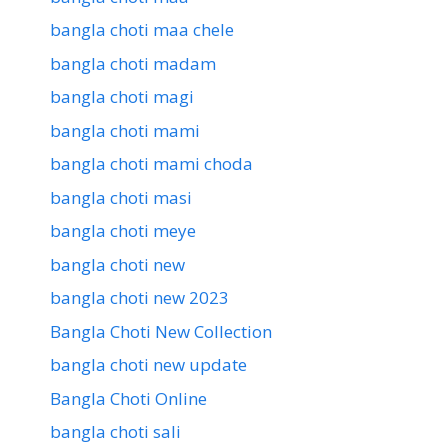
bangla choti maa chele
bangla choti madam
bangla choti magi
bangla choti mami
bangla choti mami choda
bangla choti masi
bangla choti meye
bangla choti new
bangla choti new 2023
Bangla Choti New Collection
bangla choti new update
Bangla Choti Online
bangla choti sali