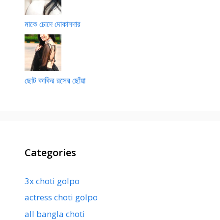
মাকে চোদে দোকানদার
ছোট কাকির রসের ছোঁয়া
Categories
3x choti golpo
actress choti golpo
all bangla choti