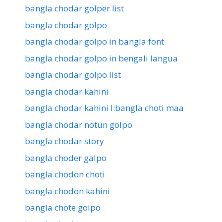
bangla chodar golper list
bangla chodar golpo
bangla chodar golpo in bangla font
bangla chodar golpo in bengali langua
bangla chodar golpo list
bangla chodar kahini
bangla chodar kahini l:bangla choti maa
bangla chodar notun golpo
bangla chodar story
bangla choder galpo
bangla chodon choti
bangla chodon kahini
bangla chote golpo