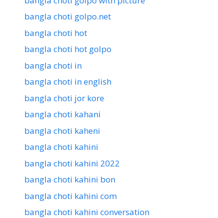
bangla choti golpo with picture
bangla choti golpo.net
bangla choti hot
bangla choti hot golpo
bangla choti in
bangla choti in english
bangla choti jor kore
bangla choti kahani
bangla choti kaheni
bangla choti kahini
bangla choti kahini 2022
bangla choti kahini bon
bangla choti kahini com
bangla choti kahini conversation