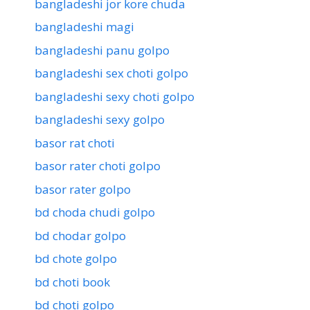
bangladeshi jor kore chuda
bangladeshi magi
bangladeshi panu golpo
bangladeshi sex choti golpo
bangladeshi sexy choti golpo
bangladeshi sexy golpo
basor rat choti
basor rater choti golpo
basor rater golpo
bd choda chudi golpo
bd chodar golpo
bd chote golpo
bd choti book
bd choti golpo