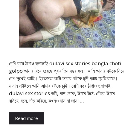
বেশি করে ঠাপাও দুলাভাই dulavi sex stories bangla choti
golpo আমার বিয়ে হয়েছে প্রায় তিন বছর হল। আমি আমার বউকে নিয়ে
বেশ সুখেই আছি। ইচ্ছেমত আমি আবার বউকে চুদি প্রায় প্রতি রাতে।
নানান স্টাইলে আমি আমার বউকে চুদি। বেশি করে ঠাপাও দুলাভাই
dulavi sex stories ডগি, পাশ থেকে, উপরে উঠে, বৌকে উপরে
বসিয়ে, বসে, দাঁড় করিয়ে, কখনও নাম না জানা …
Read more