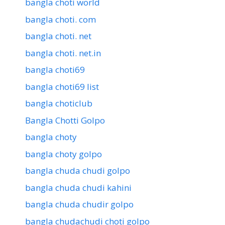
bangla choti world
bangla choti. com
bangla choti. net
bangla choti. net.in
bangla choti69
bangla choti69 list
bangla choticlub
Bangla Chotti Golpo
bangla choty
bangla choty golpo
bangla chuda chudi golpo
bangla chuda chudi kahini
bangla chuda chudir golpo
bangla chudachudi choti golpo