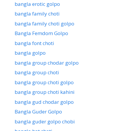
bangla erotic golpo
bangla family choti
bangla family choti golpo
Bangla Femdom Golpo
bangla font choti
bangla golpo
bangla group chodar golpo
bangla group choti
bangla group choti golpo
bangla group choti kahini
bangla gud chodar golpo
Bangla Guder Golpo
bangla guder golpo chobi