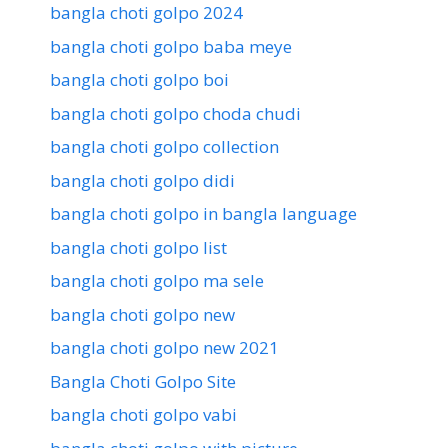
bangla choti golpo 2024
bangla choti golpo baba meye
bangla choti golpo boi
bangla choti golpo choda chudi
bangla choti golpo collection
bangla choti golpo didi
bangla choti golpo in bangla language
bangla choti golpo list
bangla choti golpo ma sele
bangla choti golpo new
bangla choti golpo new 2021
Bangla Choti Golpo Site
bangla choti golpo vabi