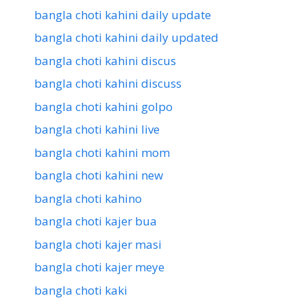
bangla choti kahini daily update
bangla choti kahini daily updated
bangla choti kahini discus
bangla choti kahini discuss
bangla choti kahini golpo
bangla choti kahini live
bangla choti kahini mom
bangla choti kahini new
bangla choti kahino
bangla choti kajer bua
bangla choti kajer masi
bangla choti kajer meye
bangla choti kaki