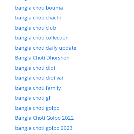
bangla choti bouma
bangla choti chachi
bangla choti club
bangla choti collection
bangla choti daily update
Bangla Choti Dhorshon
bangla choti didi
bangla choti didi vai
bangla choti family
bangla choti gf
bangla choti golpo
Bangla Choti Golpo 2022
bangla choti golpo 2023