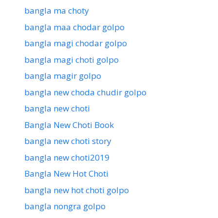
bangla ma choty
bangla maa chodar golpo
bangla magi chodar golpo
bangla magi choti golpo
bangla magir golpo
bangla new choda chudir golpo
bangla new choti
Bangla New Choti Book
bangla new choti story
bangla new choti2019
Bangla New Hot Choti
bangla new hot choti golpo
bangla nongra golpo