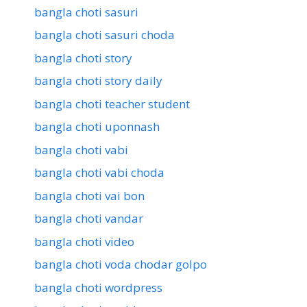
bangla choti sasuri
bangla choti sasuri choda
bangla choti story
bangla choti story daily
bangla choti teacher student
bangla choti uponnash
bangla choti vabi
bangla choti vabi choda
bangla choti vai bon
bangla choti vandar
bangla choti video
bangla choti voda chodar golpo
bangla choti wordpress