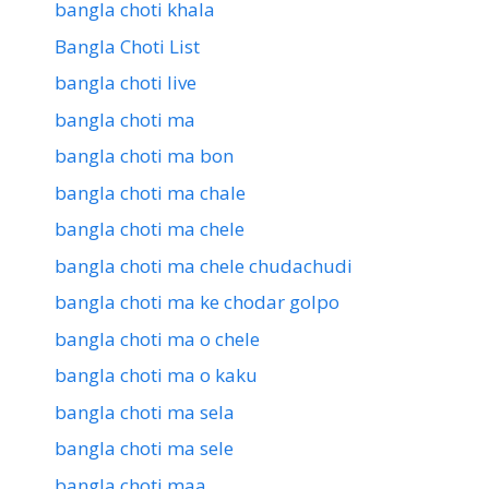
bangla choti khala
Bangla Choti List
bangla choti live
bangla choti ma
bangla choti ma bon
bangla choti ma chale
bangla choti ma chele
bangla choti ma chele chudachudi
bangla choti ma ke chodar golpo
bangla choti ma o chele
bangla choti ma o kaku
bangla choti ma sela
bangla choti ma sele
bangla choti maa