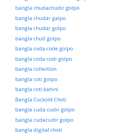
bangla chudachudir golpo
bangla chudar galpo
bangla chudar golpo
bangla chuti golpo
bangla coda code golpo
bangla coda codi golpo
bangla collection
bangla coti golpo
bangla coti kahini
Bangla Cuckold Choti
bangla cuda cudir golpo
bangla cudacudir golpo
bangla digital choti