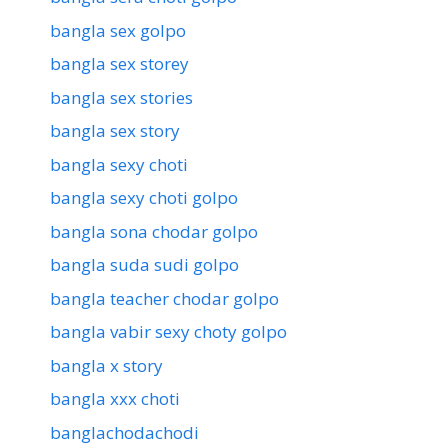
bangla sex golpo
bangla sex storey
bangla sex stories
bangla sex story
bangla sexy choti
bangla sexy choti golpo
bangla sona chodar golpo
bangla suda sudi golpo
bangla teacher chodar golpo
bangla vabir sexy choty golpo
bangla x story
bangla xxx choti
banglachodachodi