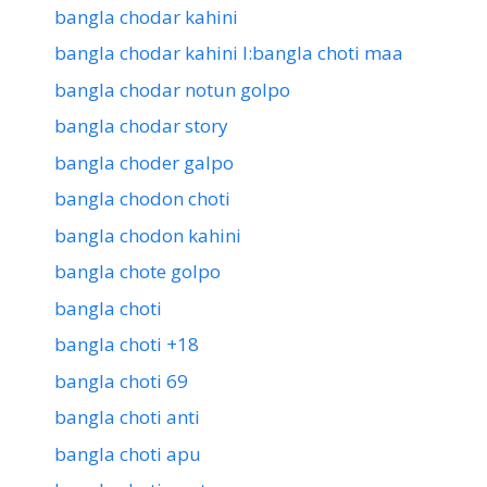
bangla chodar kahini
bangla chodar kahini l:bangla choti maa
bangla chodar notun golpo
bangla chodar story
bangla choder galpo
bangla chodon choti
bangla chodon kahini
bangla chote golpo
bangla choti
bangla choti +18
bangla choti 69
bangla choti anti
bangla choti apu