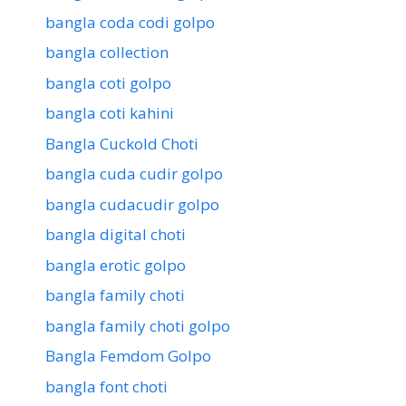
bangla coda codi golpo
bangla collection
bangla coti golpo
bangla coti kahini
Bangla Cuckold Choti
bangla cuda cudir golpo
bangla cudacudir golpo
bangla digital choti
bangla erotic golpo
bangla family choti
bangla family choti golpo
Bangla Femdom Golpo
bangla font choti