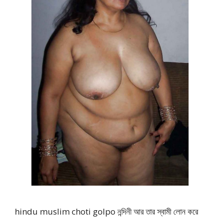
hindu muslim choti golpo নন্দিনী আর তার স্বামী লোন করে