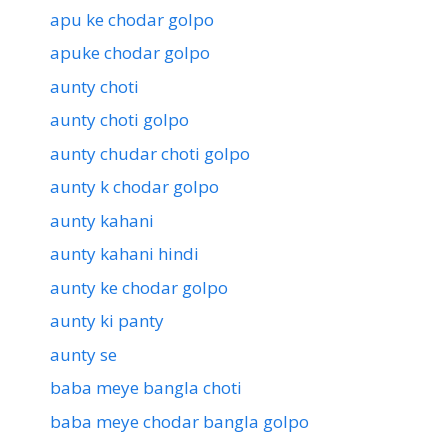
apu ke chodar golpo
apuke chodar golpo
aunty choti
aunty choti golpo
aunty chudar choti golpo
aunty k chodar golpo
aunty kahani
aunty kahani hindi
aunty ke chodar golpo
aunty ki panty
aunty se
baba meye bangla choti
baba meye chodar bangla golpo