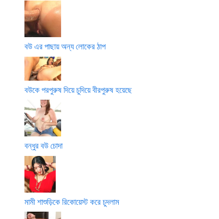
বউ এর পাছায় অন্য লোকের ঠাপ
বউকে পরপুরুষ দিয়ে চুদিয়ে বীরপুরুষ হয়েছে
বন্ধুর বউ চোদা
মামী শাশুড়িকে রিকোয়েস্ট করে চুদলাম