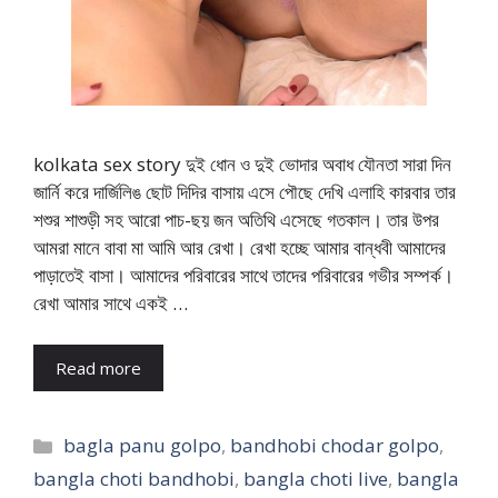
kolkata sex story দুই ধোন ও দুই ভোদার অবাধ যৌনতা সারা দিন
জার্নি করে দার্জিলিঙ ছোট দিদির বাসায় এসে পৌছে দেখি এলাহি কারবার তার
শশুর শাশুড়ী সহ আরো পাচ-ছয় জন অতিথি এসেছে গতকাল। তার উপর
আমরা মানে বাবা মা আমি আর রেখা। রেখা হচ্ছে আমার বান্ধবী আমাদের
পাড়াতেই বাসা। আমাদের পরিবারের সাথে তাদের পরিবারের গভীর সম্পর্ক।
রেখা আমার সাথে একই …
Read more
Categories
bagla panu golpo
,
bandhobi chodar golpo
,
bangla choti bandhobi
,
bangla choti live
,
bangla