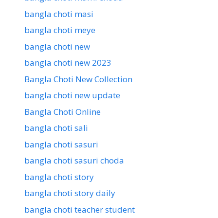
bangla choti masi
bangla choti meye
bangla choti new
bangla choti new 2023
Bangla Choti New Collection
bangla choti new update
Bangla Choti Online
bangla choti sali
bangla choti sasuri
bangla choti sasuri choda
bangla choti story
bangla choti story daily
bangla choti teacher student