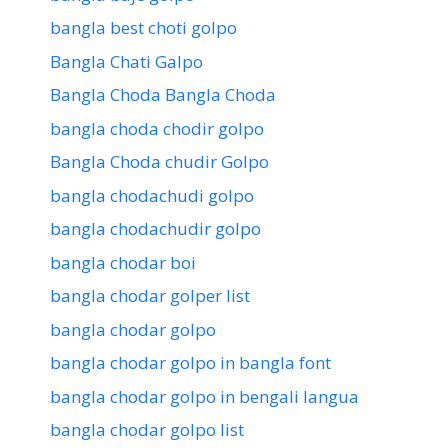
bangla best choti golpo
Bangla Chati Galpo
Bangla Choda Bangla Choda
bangla choda chodir golpo
Bangla Choda chudir Golpo
bangla chodachudi golpo
bangla chodachudir golpo
bangla chodar boi
bangla chodar golper list
bangla chodar golpo
bangla chodar golpo in bangla font
bangla chodar golpo in bengali langua
bangla chodar golpo list