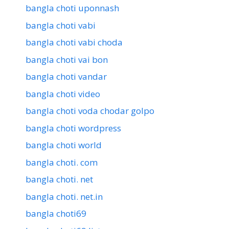
bangla choti uponnash
bangla choti vabi
bangla choti vabi choda
bangla choti vai bon
bangla choti vandar
bangla choti video
bangla choti voda chodar golpo
bangla choti wordpress
bangla choti world
bangla choti. com
bangla choti. net
bangla choti. net.in
bangla choti69