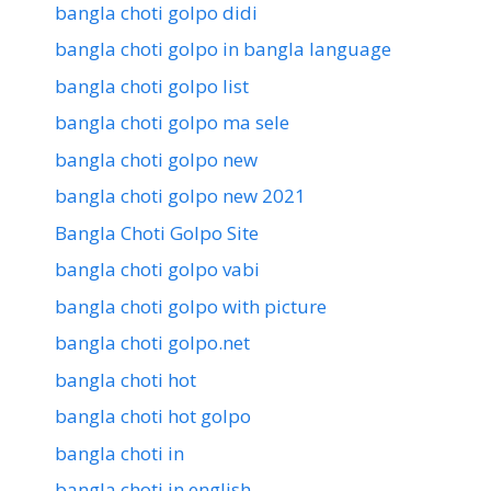
bangla choti golpo didi
bangla choti golpo in bangla language
bangla choti golpo list
bangla choti golpo ma sele
bangla choti golpo new
bangla choti golpo new 2021
Bangla Choti Golpo Site
bangla choti golpo vabi
bangla choti golpo with picture
bangla choti golpo.net
bangla choti hot
bangla choti hot golpo
bangla choti in
bangla choti in english