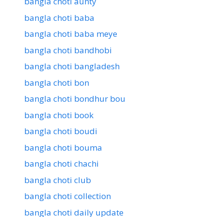
bangla choti aunty
bangla choti baba
bangla choti baba meye
bangla choti bandhobi
bangla choti bangladesh
bangla choti bon
bangla choti bondhur bou
bangla choti book
bangla choti boudi
bangla choti bouma
bangla choti chachi
bangla choti club
bangla choti collection
bangla choti daily update