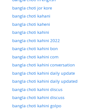
bangla choti jor kore
bangla choti kahani
bangla choti kaheni
bangla choti kahini
bangla choti kahini 2022
bangla choti kahini bon
bangla choti kahini com
bangla choti kahini conversation
bangla choti kahini daily update
bangla choti kahini daily updated
bangla choti kahini discus
bangla choti kahini discuss
bangla choti kahini golpo