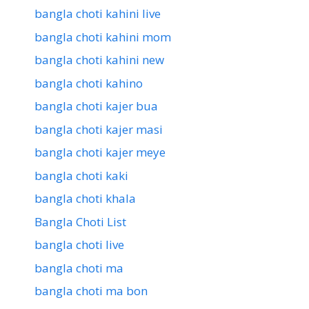
bangla choti kahini live
bangla choti kahini mom
bangla choti kahini new
bangla choti kahino
bangla choti kajer bua
bangla choti kajer masi
bangla choti kajer meye
bangla choti kaki
bangla choti khala
Bangla Choti List
bangla choti live
bangla choti ma
bangla choti ma bon