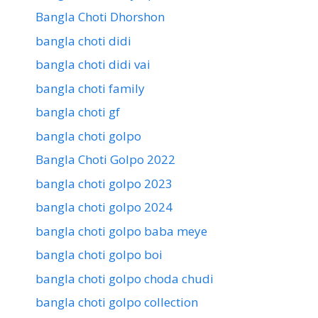
Bangla Choti Dhorshon
bangla choti didi
bangla choti didi vai
bangla choti family
bangla choti gf
bangla choti golpo
Bangla Choti Golpo 2022
bangla choti golpo 2023
bangla choti golpo 2024
bangla choti golpo baba meye
bangla choti golpo boi
bangla choti golpo choda chudi
bangla choti golpo collection