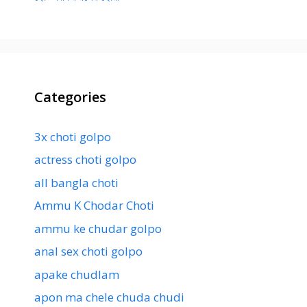
Categories
3x choti golpo
actress choti golpo
all bangla choti
Ammu K Chodar Choti
ammu ke chudar golpo
anal sex choti golpo
apake chudlam
apon ma chele chuda chudi