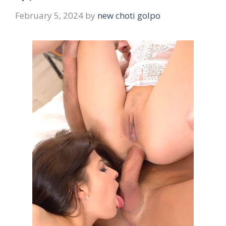
February 5, 2024
by
new choti golpo