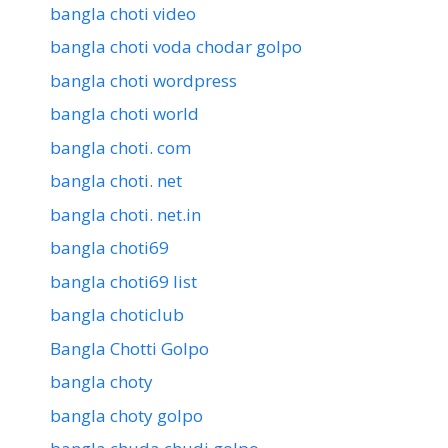
bangla choti video
bangla choti voda chodar golpo
bangla choti wordpress
bangla choti world
bangla choti. com
bangla choti. net
bangla choti. net.in
bangla choti69
bangla choti69 list
bangla choticlub
Bangla Chotti Golpo
bangla choty
bangla choty golpo