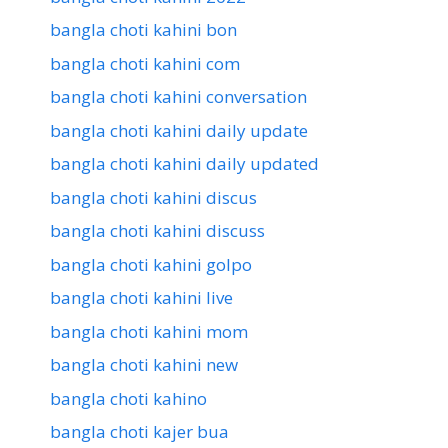
bangla choti kahini bon
bangla choti kahini com
bangla choti kahini conversation
bangla choti kahini daily update
bangla choti kahini daily updated
bangla choti kahini discus
bangla choti kahini discuss
bangla choti kahini golpo
bangla choti kahini live
bangla choti kahini mom
bangla choti kahini new
bangla choti kahino
bangla choti kajer bua