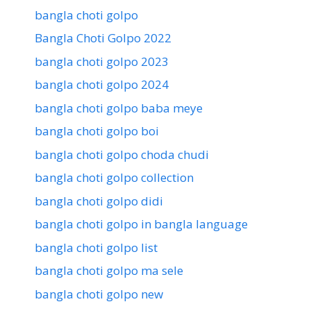
bangla choti golpo
Bangla Choti Golpo 2022
bangla choti golpo 2023
bangla choti golpo 2024
bangla choti golpo baba meye
bangla choti golpo boi
bangla choti golpo choda chudi
bangla choti golpo collection
bangla choti golpo didi
bangla choti golpo in bangla language
bangla choti golpo list
bangla choti golpo ma sele
bangla choti golpo new