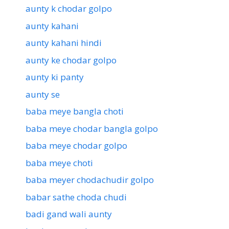
aunty k chodar golpo
aunty kahani
aunty kahani hindi
aunty ke chodar golpo
aunty ki panty
aunty se
baba meye bangla choti
baba meye chodar bangla golpo
baba meye chodar golpo
baba meye choti
baba meyer chodachudir golpo
babar sathe choda chudi
badi gand wali aunty