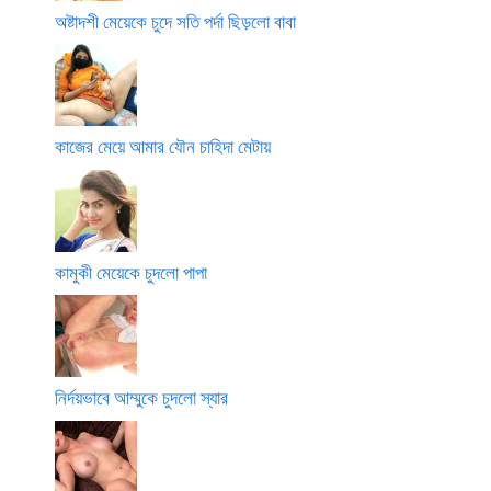
অষ্টাদশী মেয়েকে চুদে সতি পর্দা ছিড়লো বাবা
কাজের মেয়ে আমার যৌন চাহিদা মেটায়
কামুকী মেয়েকে চুদলো পাপা
নির্দয়ভাবে আম্মুকে চুদলো স্যার