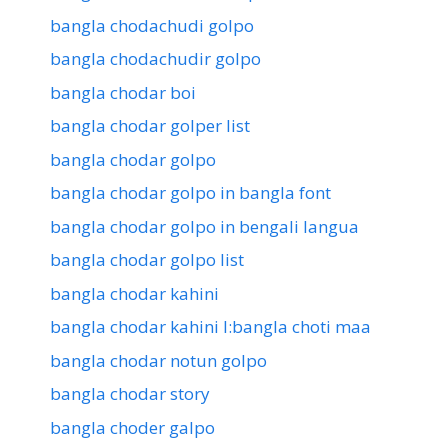
bangla chodachudi golpo
bangla chodachudir golpo
bangla chodar boi
bangla chodar golper list
bangla chodar golpo
bangla chodar golpo in bangla font
bangla chodar golpo in bengali langua
bangla chodar golpo list
bangla chodar kahini
bangla chodar kahini l:bangla choti maa
bangla chodar notun golpo
bangla chodar story
bangla choder galpo