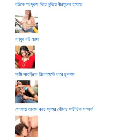
বউকে পরপুরুষ দিয়ে চুদিয়ে বীরপুরুষ হয়েছে
বন্ধুর বউ চোদা
মামী শাশুড়িকে রিকোয়েস্ট করে চুদলাম
সোফায় আরাম করে শ্বশুর বৌমার শারীরিক সম্পর্ক