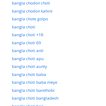
bangla chodon choti
bangla chodon kahini
bangla chote golpo
bangla choti
bangla choti +18
bangla choti 69
bangla choti anti
bangla choti apu
bangla choti aunty
bangla choti baba
bangla choti baba meye
bangla choti bandhobi
bangla choti bangladesh