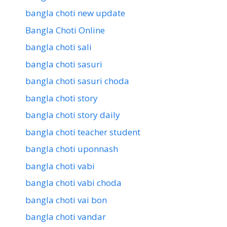
bangla choti new update
Bangla Choti Online
bangla choti sali
bangla choti sasuri
bangla choti sasuri choda
bangla choti story
bangla choti story daily
bangla choti teacher student
bangla choti uponnash
bangla choti vabi
bangla choti vabi choda
bangla choti vai bon
bangla choti vandar