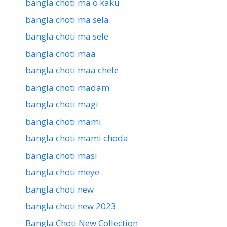
bangla choti ma o kaku
bangla choti ma sela
bangla choti ma sele
bangla choti maa
bangla choti maa chele
bangla choti madam
bangla choti magi
bangla choti mami
bangla choti mami choda
bangla choti masi
bangla choti meye
bangla choti new
bangla choti new 2023
Bangla Choti New Collection