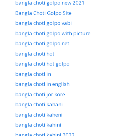
bangla choti golpo new 2021
Bangla Choti Golpo Site
bangla choti golpo vabi
bangla choti golpo with picture
bangla choti golpo.net
bangla choti hot
bangla choti hot golpo
bangla choti in
bangla choti in english
bangla choti jor kore
bangla choti kahani
bangla choti kaheni
bangla choti kahini
bangla choti kahini 2022