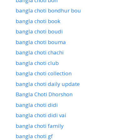
bangla choti bon
bangla choti bondhur bou
bangla choti book
bangla choti boudi
bangla choti bouma
bangla choti chachi
bangla choti club
bangla choti collection
bangla choti daily update
Bangla Choti Dhorshon
bangla choti didi
bangla choti didi vai
bangla choti family
bangla choti gf