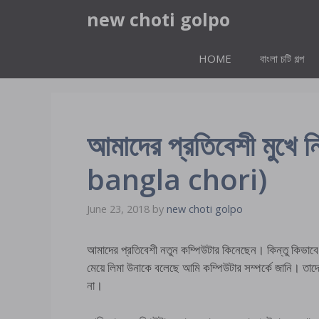
Skip
new choti golpo
to
content
HOME
বাংলা চটি গল্প
আমাদের প্রতিবেশী মুখে
bangla chori)
June 23, 2018
by
new choti golpo
আমাদের প্রতিবেশী নতুন কম্পিউটার কিনেছেন। কিন্তু কিভাবে
মেয়ে লিমা উনাকে বলেছে আমি কম্পিউটার সম্পর্কে জানি। তাদ
না।