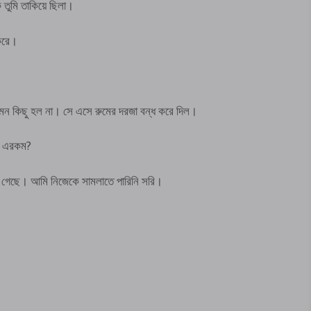
তুমি তাকিয়ে ছিলা।
 করে।
ন কিছু হল না। সে এসে রুমের দরজা বন্ধ করে দিল।
ি এরকম?
ে গেছে। আমি নিজেকে সামলাতে পারিনি সরি।