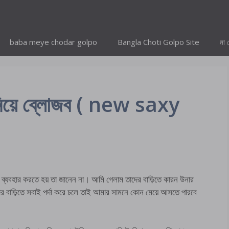
baba meye chodar golpo
Bangla Choti Golpo Site
মা 
 নিয়ে ব্লোজব ( new saxy
 ব্যবহার করতে হয় তা জানেন না। আমি গেলাম তাদের বাড়িতে কারন উনার
ের বাড়িতে সবাই পর্দা করে চলে তাই আমার সামনে কোন মেয়ে আসতে পারবে