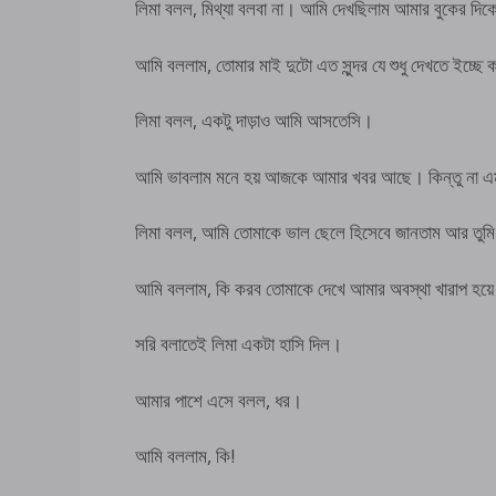
লিমা বলল, মিথ্যা বলবা না। আমি দেখছিলাম আমার বুকের দিকে 
আমি বললাম, তোমার মাই দুটো এত সুন্দর যে শুধু দেখতে ইচ্ছে
লিমা বলল, একটু দাড়াও আমি আসতেসি।
আমি ভাবলাম মনে হয় আজকে আমার খবর আছে। কিন্তু না এম
লিমা বলল, আমি তোমাকে ভাল ছেলে হিসেবে জানতাম আর তুম
আমি বললাম, কি করব তোমাকে দেখে আমার অবস্থা খারাপ হয়
সরি বলাতেই লিমা একটা হাসি দিল।
আমার পাশে এসে বলল, ধর।
আমি বললাম, কি!