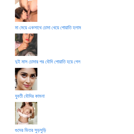
মা মেয়ে একসাথে চোদা খেয়ে পোয়াতি হলাম
দুই মাস চোদার পর বৌদি পোয়াতি হয়ে গেল
যুবতী বৌদির কামনা
গুদের ভিতর সুড়সুড়ি