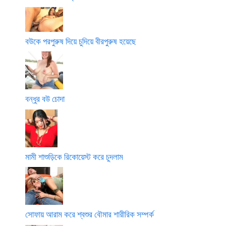
বউকে পরপুরুষ দিয়ে চুদিয়ে বীরপুরুষ হয়েছে
বন্ধুর বউ চোদা
মামী শাশুড়িকে রিকোয়েস্ট করে চুদলাম
সোফায় আরাম করে শ্বশুর বৌমার শারীরিক সম্পর্ক