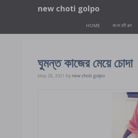
Skip
new choti golpo
to
content
HOME
বাংলা চটি গল্প
ঘুমন্ত কাজের মেয়ে চোদা
May 28, 2021
by
new choti golpo