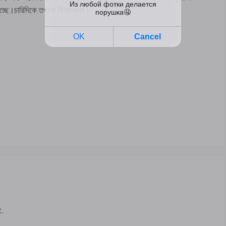
্ছে।চারিদিকে তখনো নিস্তব্ধতা।
.