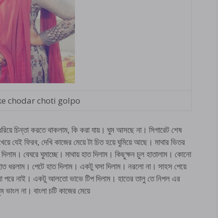
ke chodar choti golpo
ধরিয়ে চিন্তা করতে থাকলাম, কি করা যায়। ঘুম আসছে না। সিগারেট শেষ
েয়ে যেই ফিরব, দেখি কাজের মেয়ে টা চিত হয়ে ঘুমিয়ে আছে। মাথার ভিতর
দিলাম। বেঘরে ঘুমাচ্ছে। মাথায় হাত দিলাম। কিছুক্ষন চুল হাতালাম। কোনো
হাত ধরলাম। পেটে হাত দিলাম। একটু ঘসা দিলাম। নরলো না। সাহস পেয়ে
া পরে নাই। একটু আলতো ভাভে টিপ দিলাম। হাতের তালু তে নিপল এর
ুম ভাংল না। বাংলা চটি কাজের মেয়ে