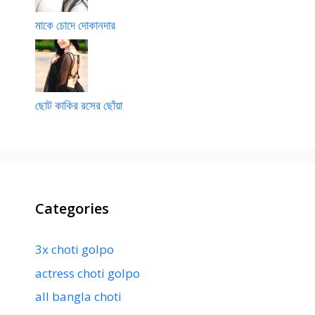
মাকে চোদে দোকানদার
ছোট কাকির রসের ছোঁয়া
Categories
3x choti golpo
actress choti golpo
all bangla choti