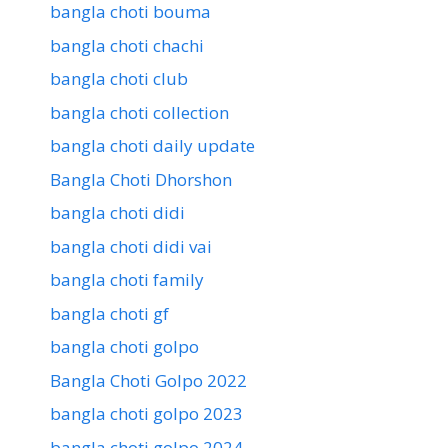
bangla choti bouma
bangla choti chachi
bangla choti club
bangla choti collection
bangla choti daily update
Bangla Choti Dhorshon
bangla choti didi
bangla choti didi vai
bangla choti family
bangla choti gf
bangla choti golpo
Bangla Choti Golpo 2022
bangla choti golpo 2023
bangla choti golpo 2024