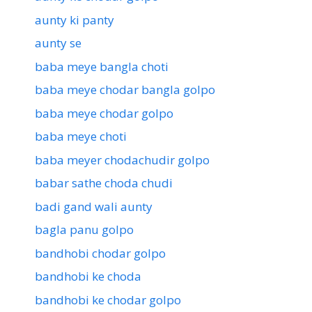
aunty ki panty
aunty se
baba meye bangla choti
baba meye chodar bangla golpo
baba meye chodar golpo
baba meye choti
baba meyer chodachudir golpo
babar sathe choda chudi
badi gand wali aunty
bagla panu golpo
bandhobi chodar golpo
bandhobi ke choda
bandhobi ke chodar golpo