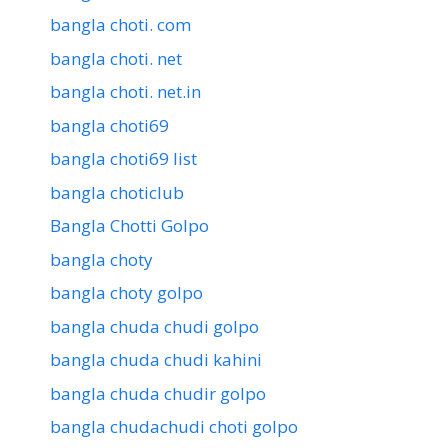
bangla choti. com
bangla choti. net
bangla choti. net.in
bangla choti69
bangla choti69 list
bangla choticlub
Bangla Chotti Golpo
bangla choty
bangla choty golpo
bangla chuda chudi golpo
bangla chuda chudi kahini
bangla chuda chudir golpo
bangla chudachudi choti golpo