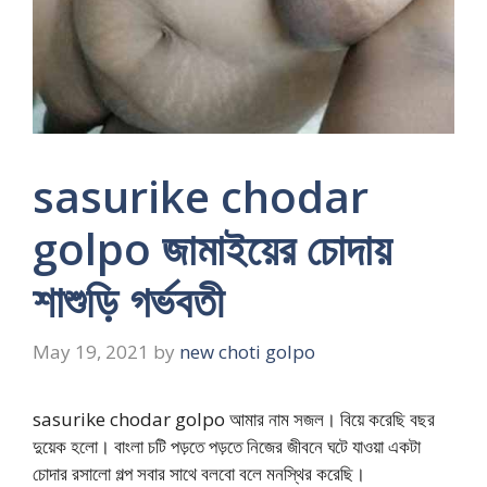
sasurike chodar
golpo জামাইয়ের চোদায়
শাশুড়ি গর্ভবতী
May 19, 2021
by
new choti golpo
sasurike chodar golpo আমার নাম সজল। বিয়ে করেছি বছর
দুয়েক হলো। বাংলা চটি পড়তে পড়তে নিজের জীবনে ঘটে যাওয়া একটা
চোদার রসালো গল্প সবার সাথে বলবো বলে মনস্থির করেছি।