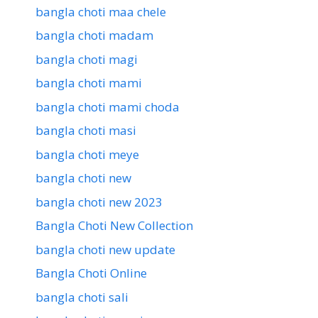
bangla choti maa chele
bangla choti madam
bangla choti magi
bangla choti mami
bangla choti mami choda
bangla choti masi
bangla choti meye
bangla choti new
bangla choti new 2023
Bangla Choti New Collection
bangla choti new update
Bangla Choti Online
bangla choti sali