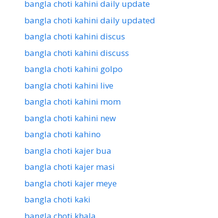
bangla choti kahini daily update
bangla choti kahini daily updated
bangla choti kahini discus
bangla choti kahini discuss
bangla choti kahini golpo
bangla choti kahini live
bangla choti kahini mom
bangla choti kahini new
bangla choti kahino
bangla choti kajer bua
bangla choti kajer masi
bangla choti kajer meye
bangla choti kaki
bangla choti khala