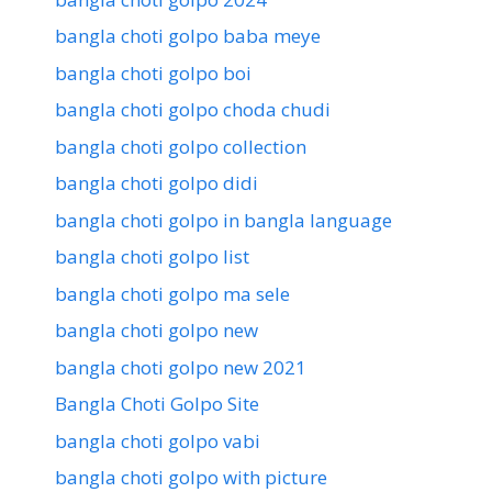
bangla choti golpo baba meye
bangla choti golpo boi
bangla choti golpo choda chudi
bangla choti golpo collection
bangla choti golpo didi
bangla choti golpo in bangla language
bangla choti golpo list
bangla choti golpo ma sele
bangla choti golpo new
bangla choti golpo new 2021
Bangla Choti Golpo Site
bangla choti golpo vabi
bangla choti golpo with picture