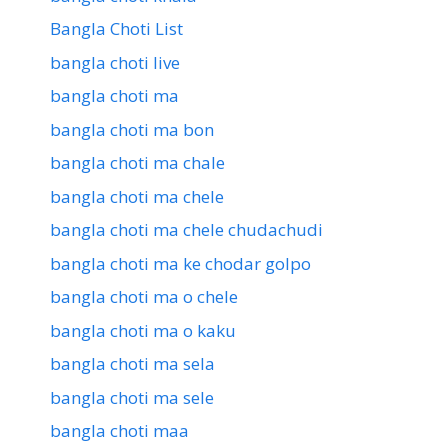
Bangla Choti List
bangla choti live
bangla choti ma
bangla choti ma bon
bangla choti ma chale
bangla choti ma chele
bangla choti ma chele chudachudi
bangla choti ma ke chodar golpo
bangla choti ma o chele
bangla choti ma o kaku
bangla choti ma sela
bangla choti ma sele
bangla choti maa