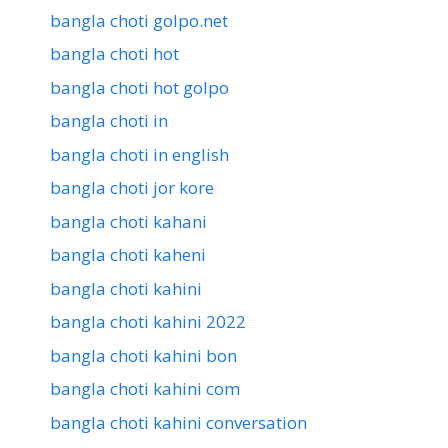
bangla choti golpo.net
bangla choti hot
bangla choti hot golpo
bangla choti in
bangla choti in english
bangla choti jor kore
bangla choti kahani
bangla choti kaheni
bangla choti kahini
bangla choti kahini 2022
bangla choti kahini bon
bangla choti kahini com
bangla choti kahini conversation