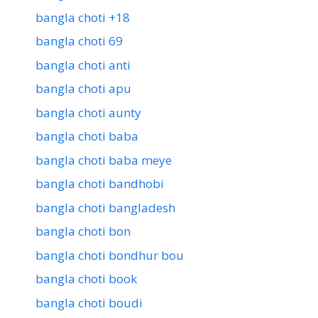
bangla choti +18
bangla choti 69
bangla choti anti
bangla choti apu
bangla choti aunty
bangla choti baba
bangla choti baba meye
bangla choti bandhobi
bangla choti bangladesh
bangla choti bon
bangla choti bondhur bou
bangla choti book
bangla choti boudi