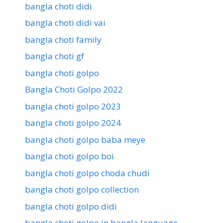
bangla choti didi
bangla choti didi vai
bangla choti family
bangla choti gf
bangla choti golpo
Bangla Choti Golpo 2022
bangla choti golpo 2023
bangla choti golpo 2024
bangla choti golpo baba meye
bangla choti golpo boi
bangla choti golpo choda chudi
bangla choti golpo collection
bangla choti golpo didi
bangla choti golpo in bangla language