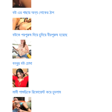
বউ এর পাছায় অন্য লোকের ঠাপ
বউকে পরপুরুষ দিয়ে চুদিয়ে বীরপুরুষ হয়েছে
বন্ধুর বউ চোদা
মামী শাশুড়িকে রিকোয়েস্ট করে চুদলাম