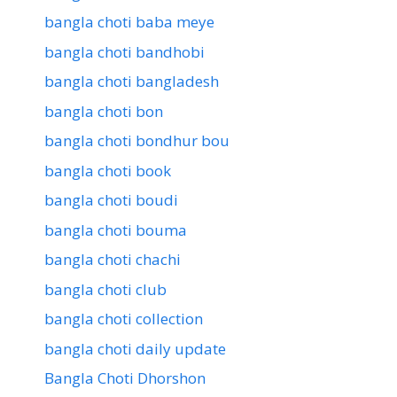
bangla choti baba meye
bangla choti bandhobi
bangla choti bangladesh
bangla choti bon
bangla choti bondhur bou
bangla choti book
bangla choti boudi
bangla choti bouma
bangla choti chachi
bangla choti club
bangla choti collection
bangla choti daily update
Bangla Choti Dhorshon