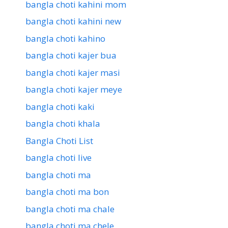
bangla choti kahini mom
bangla choti kahini new
bangla choti kahino
bangla choti kajer bua
bangla choti kajer masi
bangla choti kajer meye
bangla choti kaki
bangla choti khala
Bangla Choti List
bangla choti live
bangla choti ma
bangla choti ma bon
bangla choti ma chale
bangla choti ma chele