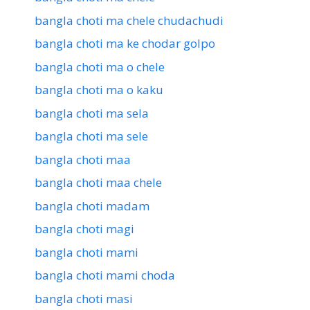
bangla choti ma chele chudachudi
bangla choti ma ke chodar golpo
bangla choti ma o chele
bangla choti ma o kaku
bangla choti ma sela
bangla choti ma sele
bangla choti maa
bangla choti maa chele
bangla choti madam
bangla choti magi
bangla choti mami
bangla choti mami choda
bangla choti masi