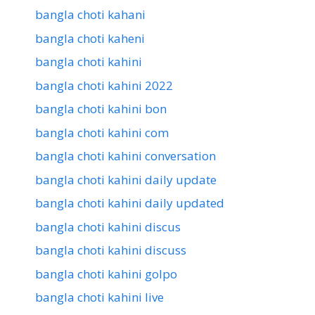
bangla choti kahani
bangla choti kaheni
bangla choti kahini
bangla choti kahini 2022
bangla choti kahini bon
bangla choti kahini com
bangla choti kahini conversation
bangla choti kahini daily update
bangla choti kahini daily updated
bangla choti kahini discus
bangla choti kahini discuss
bangla choti kahini golpo
bangla choti kahini live