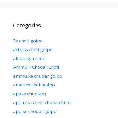
Categories
3x choti golpo
actress choti golpo
all bangla choti
Ammu K Chodar Choti
ammu ke chudar golpo
anal sex choti golpo
apake chudlam
apon ma chele chuda chudi
apu ke chodar golpo