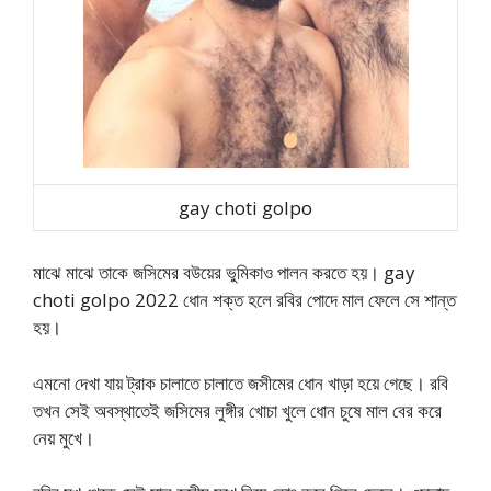
gay choti golpo
মাঝে মাঝে তাকে জসিমের বউয়ের ভুমিকাও পালন করতে হয়। gay
choti golpo 2022 ধোন শক্ত হলে রবির পোদে মাল ফেলে সে শান্ত
হয়।
এমনো দেখা যায় ট্রাক চালাতে চালাতে জসীমের ধোন খাড়া হয়ে গেছে। রবি
তখন সেই অবস্থাতেই জসিমের লুঙ্গীর খোচা খুলে ধোন চুষে মাল বের করে
নেয় মুখে।