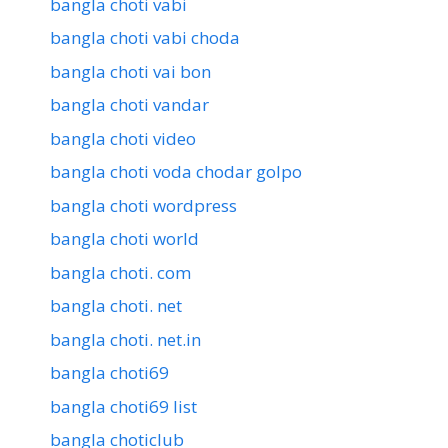
bangla choti vabi
bangla choti vabi choda
bangla choti vai bon
bangla choti vandar
bangla choti video
bangla choti voda chodar golpo
bangla choti wordpress
bangla choti world
bangla choti. com
bangla choti. net
bangla choti. net.in
bangla choti69
bangla choti69 list
bangla choticlub