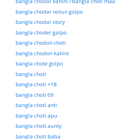
bangla chodar kahini l:bangla choti maa
bangla chodar notun golpo
bangla chodar story
bangla choder galpo
bangla chodon choti
bangla chodon kahini
bangla chote golpo
bangla choti
bangla choti +18
bangla choti 69
bangla choti anti
bangla choti apu
bangla choti aunty
bangla choti baba