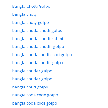
Bangla Chotti Golpo
bangla choty
bangla choty golpo
bangla chuda chudi golpo
bangla chuda chudi kahini
bangla chuda chudir golpo
bangla chudachudi choti golpo
bangla chudachudir golpo
bangla chudar galpo
bangla chudar golpo
bangla chuti golpo
bangla coda code golpo
bangla coda codi golpo