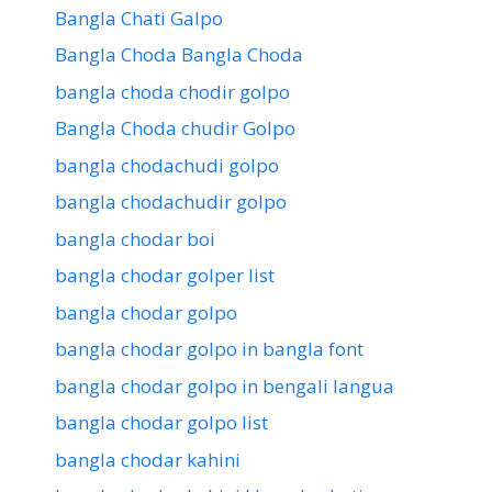
Bangla Chati Galpo
Bangla Choda Bangla Choda
bangla choda chodir golpo
Bangla Choda chudir Golpo
bangla chodachudi golpo
bangla chodachudir golpo
bangla chodar boi
bangla chodar golper list
bangla chodar golpo
bangla chodar golpo in bangla font
bangla chodar golpo in bengali langua
bangla chodar golpo list
bangla chodar kahini