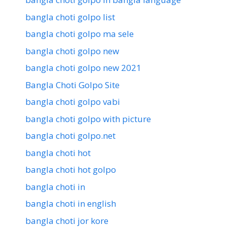
bangla choti golpo list
bangla choti golpo ma sele
bangla choti golpo new
bangla choti golpo new 2021
Bangla Choti Golpo Site
bangla choti golpo vabi
bangla choti golpo with picture
bangla choti golpo.net
bangla choti hot
bangla choti hot golpo
bangla choti in
bangla choti in english
bangla choti jor kore