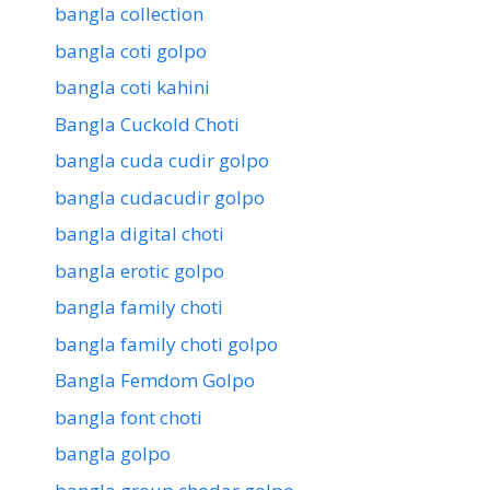
bangla collection
bangla coti golpo
bangla coti kahini
Bangla Cuckold Choti
bangla cuda cudir golpo
bangla cudacudir golpo
bangla digital choti
bangla erotic golpo
bangla family choti
bangla family choti golpo
Bangla Femdom Golpo
bangla font choti
bangla golpo