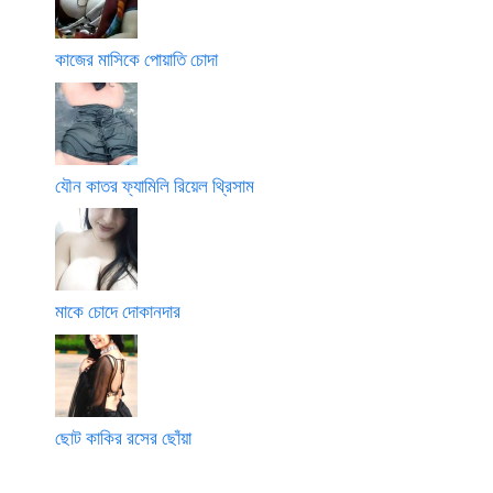
কাজের মাসিকে পোয়াতি চোদা
যৌন কাতর ফ্যামিলি রিয়েল থ্রিসাম
মাকে চোদে দোকানদার
ছোট কাকির রসের ছোঁয়া