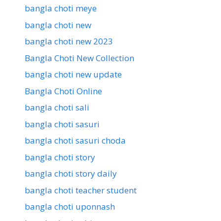
bangla choti meye
bangla choti new
bangla choti new 2023
Bangla Choti New Collection
bangla choti new update
Bangla Choti Online
bangla choti sali
bangla choti sasuri
bangla choti sasuri choda
bangla choti story
bangla choti story daily
bangla choti teacher student
bangla choti uponnash