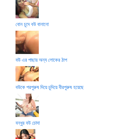
বোন চুদে বউ বানানো
বউ এর পাছায় অন্য লোকের ঠাপ
বউকে পরপুরুষ দিয়ে চুদিয়ে বীরপুরুষ হয়েছে
বন্ধুর বউ চোদা