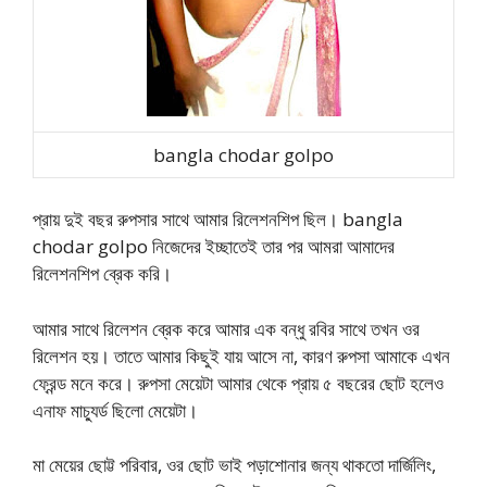
bangla chodar golpo
প্রায় দুই বছর রুপসার সাথে আমার রিলেশনশিপ ছিল। bangla
chodar golpo নিজেদের ইচ্ছাতেই তার পর আমরা আমাদের
রিলেশনশিপ ব্রেক করি।
আমার সাথে রিলেশন ব্রেক করে আমার এক বন্ধু রবির সাথে তখন ওর
রিলেশন হয়। তাতে আমার কিছুই যায় আসে না, কারণ রুপসা আমাকে এখন
ফ্রেন্ড মনে করে। রুপসা মেয়েটা আমার থেকে প্রায় ৫ বছরের ছোট হলেও
এনাফ মাচ্যুর্ড ছিলো মেয়েটা।
মা মেয়ের ছোট্ট পরিবার, ওর ছোট ভাই পড়াশোনার জন্য থাকতো দার্জিলিং,