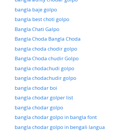
bangla baje golpo
bangla best choti golpo
Bangla Chati Galpo
Bangla Choda Bangla Choda
bangla choda chodir golpo
Bangla Choda chudir Golpo
bangla chodachudi golpo
bangla chodachudir golpo
bangla chodar boi
bangla chodar golper list
bangla chodar golpo
bangla chodar golpo in bangla font
bangla chodar golpo in bengali langua