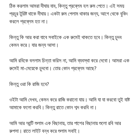
ঠিক করলাম আমরা দীঘায় যাব, কিন্তু প্রব্লেম হল রুম পেতে। এই সময়
প্রচুর টুরিষ্ট থাকে দীঘায়। একটা রুম পেলাম থাকার জন্য, আগে থেকে বুকিং
করলে প্রব্লেম হত না।
কিন্তু কি আর করা যাবে সবাইকে এক রুমেই থাকতে হবে। কিন্তু চুদব
কেমন করে। যার জন্য আসা।
আমি রবিকে বললাম চিন্তা করিস না, আমি ব্যবস্থা করে দেবো। আমরা এক
রুমেই মা-মেয়েকে চুদবো। তোর কোন প্রব্লেম আছে?
কিন্তু ওরা কি রাজি হবে?
ওইটা আমি দেখব, কেমন করে রাজি করানো যায়। আমি যা যা করবো তুই যাষ্ট
আমাকে ফলো করবি। কিন্তু রাতে কোন শব্দ করবি না।
আমি আর আন্টি শুলাম এক বিছানায়, তার পাশের বিছানায় শুলো রবি আর
রুপসা। রাতে লাইট বন্ধ করে শুলাম সবাই।