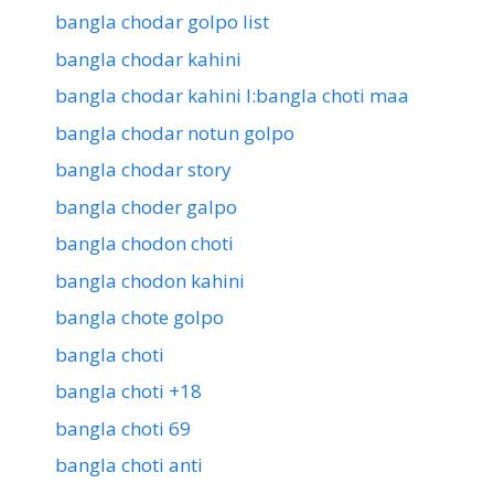
bangla chodar golpo list
bangla chodar kahini
bangla chodar kahini l:bangla choti maa
bangla chodar notun golpo
bangla chodar story
bangla choder galpo
bangla chodon choti
bangla chodon kahini
bangla chote golpo
bangla choti
bangla choti +18
bangla choti 69
bangla choti anti