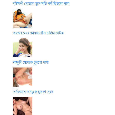
অষ্টাদশী মেয়েকে চুদে সতি পর্দা ছিড়লো বাবা
কাজের মেয়ে আমার যৌন চাহিদা মেটায়
কামুকী মেয়েকে চুদলো পাপা
নির্দয়ভাবে আম্মুকে চুদলো স্যার