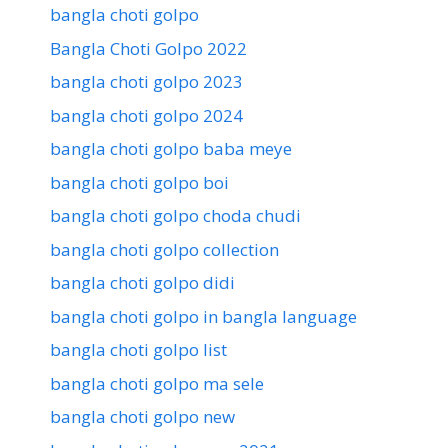
bangla choti golpo
Bangla Choti Golpo 2022
bangla choti golpo 2023
bangla choti golpo 2024
bangla choti golpo baba meye
bangla choti golpo boi
bangla choti golpo choda chudi
bangla choti golpo collection
bangla choti golpo didi
bangla choti golpo in bangla language
bangla choti golpo list
bangla choti golpo ma sele
bangla choti golpo new