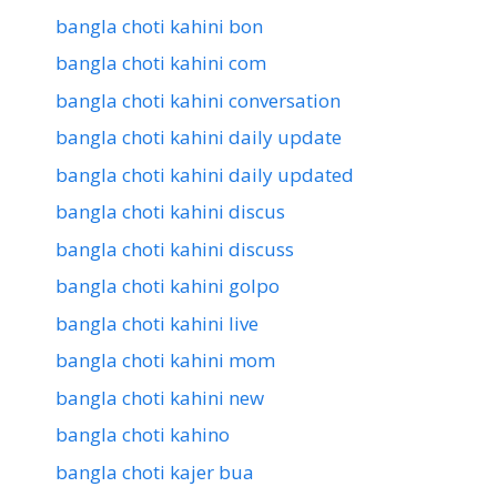
bangla choti kahini bon
bangla choti kahini com
bangla choti kahini conversation
bangla choti kahini daily update
bangla choti kahini daily updated
bangla choti kahini discus
bangla choti kahini discuss
bangla choti kahini golpo
bangla choti kahini live
bangla choti kahini mom
bangla choti kahini new
bangla choti kahino
bangla choti kajer bua