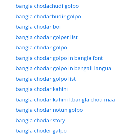
bangla chodachudi golpo
bangla chodachudir golpo
bangla chodar boi
bangla chodar golper list
bangla chodar golpo
bangla chodar golpo in bangla font
bangla chodar golpo in bengali langua
bangla chodar golpo list
bangla chodar kahini
bangla chodar kahini l:bangla choti maa
bangla chodar notun golpo
bangla chodar story
bangla choder galpo