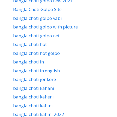
bangla choti golpo new 2021
Bangla Choti Golpo Site
bangla choti golpo vabi
bangla choti golpo with picture
bangla choti golpo.net
bangla choti hot
bangla choti hot golpo
bangla choti in
bangla choti in english
bangla choti jor kore
bangla choti kahani
bangla choti kaheni
bangla choti kahini
bangla choti kahini 2022