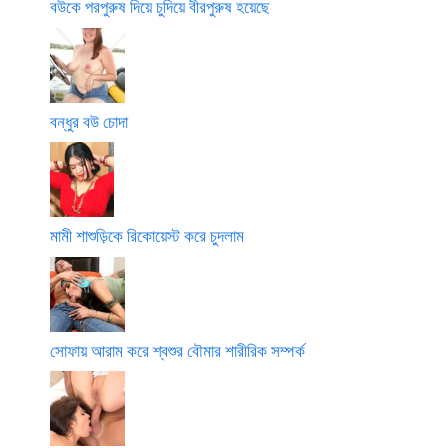
বউকে পরপুরুষ দিয়ে চুদিয়ে বীরপুরুষ হয়েছে
বন্ধুর বউ চোদা
মামী শাশুড়িকে রিকোয়েস্ট করে চুদলাম
সোফায় আরাম করে শ্বশুর বৌমার শারীরিক সম্পর্ক