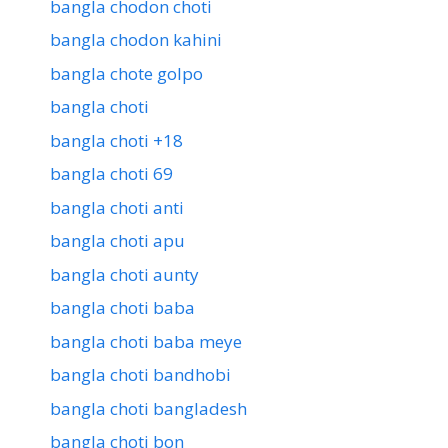
bangla chodon choti
bangla chodon kahini
bangla chote golpo
bangla choti
bangla choti +18
bangla choti 69
bangla choti anti
bangla choti apu
bangla choti aunty
bangla choti baba
bangla choti baba meye
bangla choti bandhobi
bangla choti bangladesh
bangla choti bon