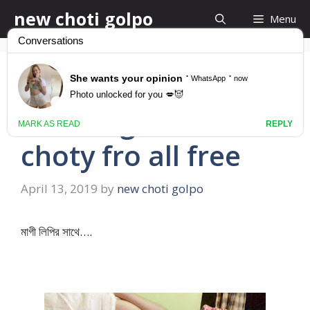
Skip
new choti golpo
Menu
to
content
মাগী লিপির সাথে মাগী লিপির
সাথে bangla hot
choty fro all free
April 13, 2019
by
new choti golpo
মাগী লিপির সাথে….