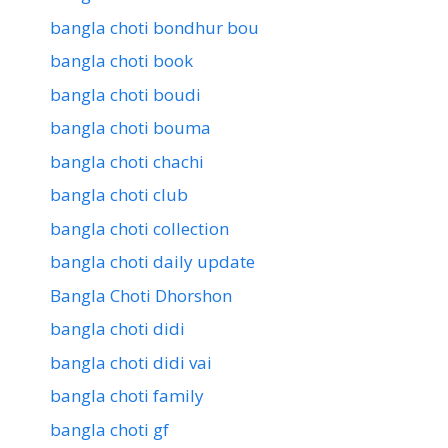
bangla choti bondhur bou
bangla choti book
bangla choti boudi
bangla choti bouma
bangla choti chachi
bangla choti club
bangla choti collection
bangla choti daily update
Bangla Choti Dhorshon
bangla choti didi
bangla choti didi vai
bangla choti family
bangla choti gf