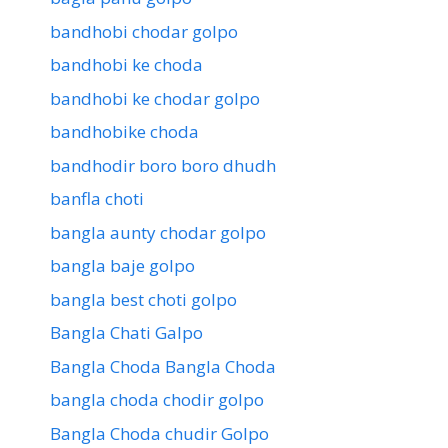
bandhobi chodar golpo
bandhobi ke choda
bandhobi ke chodar golpo
bandhobike choda
bandhodir boro boro dhudh
banfla choti
bangla aunty chodar golpo
bangla baje golpo
bangla best choti golpo
Bangla Chati Galpo
Bangla Choda Bangla Choda
bangla choda chodir golpo
Bangla Choda chudir Golpo