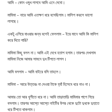
আমি – কোন ওষুধ লাগবে আমি এনে দেবো।
মামিমা – নারে আমি এতক্ষণ ধরে বসেছিলাম। মালিশ করলে ভালো
লাগছে।
একটু এগিয়ে যাওয়ার জন্য বলেই ফেললাম – ইয়ে মানে আমি কি মালিশ
করে দিতে পারি?
মামিমা কিছু বলল না। আমি এই দেখে হতাশ হলাম। তারপর দেখলাম
মামিমা নিজে আমার সামনে দুধ টিপতে লাগল।
আমি বললাম – আমি বাইরে বসি তাহলে।
মামিমা – আরে উত্তরঃ না দেওয়া টাকে হ্যাঁ হিসেবে ধরে নাও না।
আমার তো আর খুশীতে ধরে না। আমি তাড়াতাড়ি মামিমার পাশে গিয়ে
বসলাম। তারপর আস্তে আস্তে নাইটির উপর থেকে দুটো দুধকে দুহাতে
ধরে টিপতে থাকলাম।