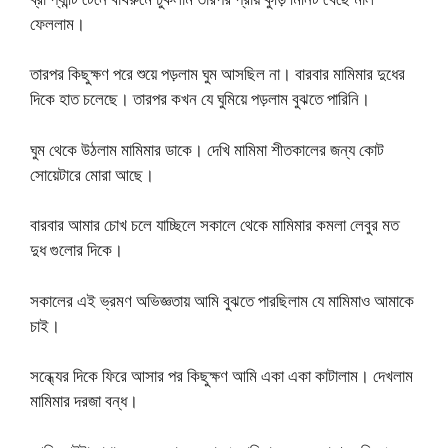
ফেললাম।
তারপর কিছুক্ষণ পরে শুয়ে পড়লাম ঘুম আসছিল না। বারবার মামিমার দুধের
দিকে হাত চলেছে। তারপর কখন যে ঘুমিয়ে পড়লাম বুঝতে পারিনি।
ঘুম থেকে উঠলাম মামিমার ডাকে। দেখি মামিমা শীতকালের জন্য কোট
সোয়েটারে মোরা আছে।
বারবার আমার চোখ চলে যাচ্ছিলে সকালে থেকে মামিমার কমলা লেবুর মত
দুধ গুলোর দিকে।
সকালের এই ভ্রমণ অভিজ্ঞতায় আমি বুঝতে পারছিলাম যে মামিমাও আমাকে
চাই।
সন্ধ্যের দিকে ফিরে আসার পর কিছুক্ষণ আমি একা একা কাটালাম। দেখলাম
মামিমার দরজা বন্ধ।