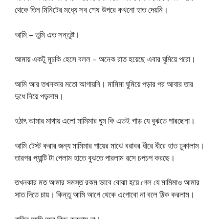
থেকে তিন মিনিটের মধ্যে সব শেষ উপরে কখনো হাত দেয়নি।
আমি – তুমি এত সন্তুষ্ট।
আমায় একটু মুচকি হেসে বলল – অনেক রাত হয়েছে এবার ঘুমিয়ে পরো।
আমি আর তখনকার মতো আগায়নি। মামিমা ঘুমিয়ে পড়ার পর আবার তার
দুধে নিয়ে পড়লাম।
হঠাৎ আমার মাথায় এলো মামিমার ঘুম কি এতই গাড় যে বুঝতে পারছেনা।
আমি টেস্ট করার জন্য মামিমার পায়ের মাঝে বরাবর ধীরে ধীরে হাত ঢুকালাম।
তারপর প্যান্টি টা পেলাম হাতে বুঝতে পারলাম রসে চপচপ করছে।
তখনকার মত আমার সমস্ত রকম ভাবে বোঝা হয়ে গেল যে মামিমাও আমার
সাত দিতে চায়। কিন্তু আমি আগে থেকে এগোবো না বলে ঠিক করলাম।