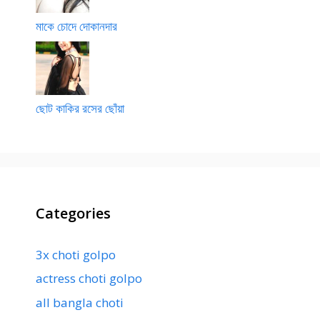
মাকে চোদে দোকানদার
ছোট কাকির রসের ছোঁয়া
Categories
3x choti golpo
actress choti golpo
all bangla choti