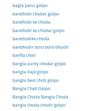
bagla panu golpo
bandhobi chodar golpo
bandhobi ke choda
bandhobi ke chodar golpo
bandhobike choda
bandhodir boro boro dhudh
banfla choti
bangla aunty chodar golpo
bangla baje golpo
bangla best choti golpo
Bangla Chati Galpo
Bangla Choda Bangla Choda
bangla choda chodir golpo