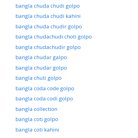
bangla chuda chudi golpo
bangla chuda chudi kahini
bangla chuda chudir golpo
bangla chudachudi choti golpo
bangla chudachudir golpo
bangla chudar galpo
bangla chudar golpo
bangla chuti golpo
bangla coda code golpo
bangla coda codi golpo
bangla collection
bangla coti golpo
bangla coti kahini