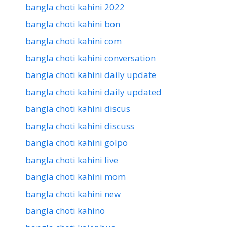
bangla choti kahini 2022
bangla choti kahini bon
bangla choti kahini com
bangla choti kahini conversation
bangla choti kahini daily update
bangla choti kahini daily updated
bangla choti kahini discus
bangla choti kahini discuss
bangla choti kahini golpo
bangla choti kahini live
bangla choti kahini mom
bangla choti kahini new
bangla choti kahino