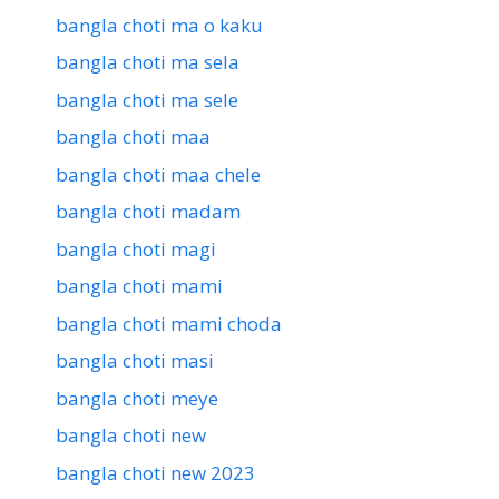
bangla choti ma o kaku
bangla choti ma sela
bangla choti ma sele
bangla choti maa
bangla choti maa chele
bangla choti madam
bangla choti magi
bangla choti mami
bangla choti mami choda
bangla choti masi
bangla choti meye
bangla choti new
bangla choti new 2023