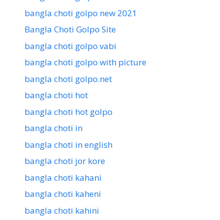
bangla choti golpo new 2021
Bangla Choti Golpo Site
bangla choti golpo vabi
bangla choti golpo with picture
bangla choti golpo.net
bangla choti hot
bangla choti hot golpo
bangla choti in
bangla choti in english
bangla choti jor kore
bangla choti kahani
bangla choti kaheni
bangla choti kahini