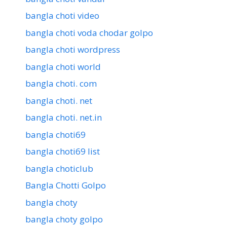
bangla choti video
bangla choti voda chodar golpo
bangla choti wordpress
bangla choti world
bangla choti. com
bangla choti. net
bangla choti. net.in
bangla choti69
bangla choti69 list
bangla choticlub
Bangla Chotti Golpo
bangla choty
bangla choty golpo