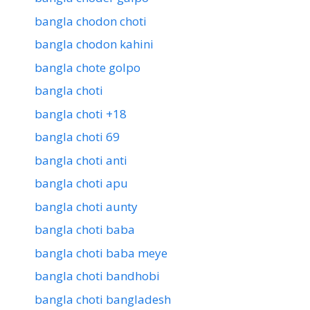
bangla chodon choti
bangla chodon kahini
bangla chote golpo
bangla choti
bangla choti +18
bangla choti 69
bangla choti anti
bangla choti apu
bangla choti aunty
bangla choti baba
bangla choti baba meye
bangla choti bandhobi
bangla choti bangladesh