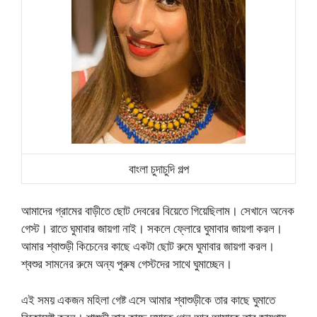
বাংলা চুদাচুদি গল্প
আমাদের গ্রামের বাড়ীতে ছোট দেবরের বিয়েতে গিয়েছিলাম। সেখানে অনেক
গেস্ট। রাতে ঘুমাবার জায়গা নাই। সকলে ফ্লোরে ঘুমাবার জায়গা করল।
আমার শ্বাশুড়ী কিচেনের কাছে একটা ছোট রুমে ঘুমাবার জায়গা করল।
শ্বশুর সামনের রুমে অন্য পুরুষ গেস্টদের সাথে ঘুমাচ্ছেন।
এই সময় একজন মহিলা গেষ্ট এসে আমার শ্বাশুড়ীকে তার কাছে ঘুমাতে