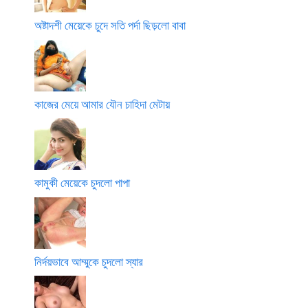
অষ্টাদশী মেয়েকে চুদে সতি পর্দা ছিড়লো বাবা
কাজের মেয়ে আমার যৌন চাহিদা মেটায়
কামুকী মেয়েকে চুদলো পাপা
নির্দয়ভাবে আম্মুকে চুদলো স্যার