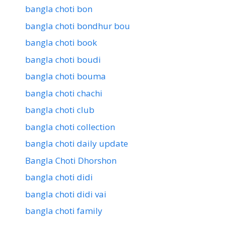
bangla choti bon
bangla choti bondhur bou
bangla choti book
bangla choti boudi
bangla choti bouma
bangla choti chachi
bangla choti club
bangla choti collection
bangla choti daily update
Bangla Choti Dhorshon
bangla choti didi
bangla choti didi vai
bangla choti family