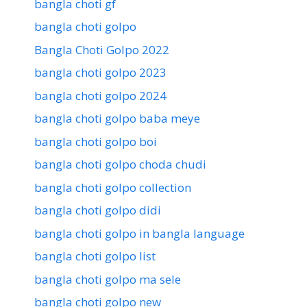
bangla choti gf
bangla choti golpo
Bangla Choti Golpo 2022
bangla choti golpo 2023
bangla choti golpo 2024
bangla choti golpo baba meye
bangla choti golpo boi
bangla choti golpo choda chudi
bangla choti golpo collection
bangla choti golpo didi
bangla choti golpo in bangla language
bangla choti golpo list
bangla choti golpo ma sele
bangla choti golpo new