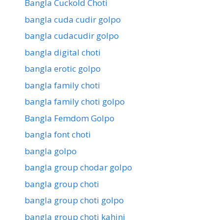
Bangla Cuckold Choti
bangla cuda cudir golpo
bangla cudacudir golpo
bangla digital choti
bangla erotic golpo
bangla family choti
bangla family choti golpo
Bangla Femdom Golpo
bangla font choti
bangla golpo
bangla group chodar golpo
bangla group choti
bangla group choti golpo
bangla group choti kahini