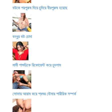
বউকে পরপুরুষ দিয়ে চুদিয়ে বীরপুরুষ হয়েছে
বন্ধুর বউ চোদা
মামী শাশুড়িকে রিকোয়েস্ট করে চুদলাম
সোফায় আরাম করে শ্বশুর বৌমার শারীরিক সম্পর্ক