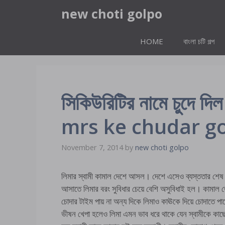
Skip
new choti golpo
to
content
HOME
বাংলা চটি গল্প
সিকিউরিটির নামে চুদে দি
mrs ke chudar g
November 7, 2014
by
new choti golpo
লিমার স্বামী কামাল দেশে আসল। দেশে এসেও ব্যস্ততার শে
আসাতে লিমার বরং সুবিধার চেয়ে বেশি অসুবিধাই হল। কামাল 
চোদার টাইম পায় না অন্য দিকে লিমাও কাঊকে দিয়ে চোদাতে পা
ভীষন খেপা হলেও লিমা এমন ভাব ধরে থাকে যেন স্বামীকে কা