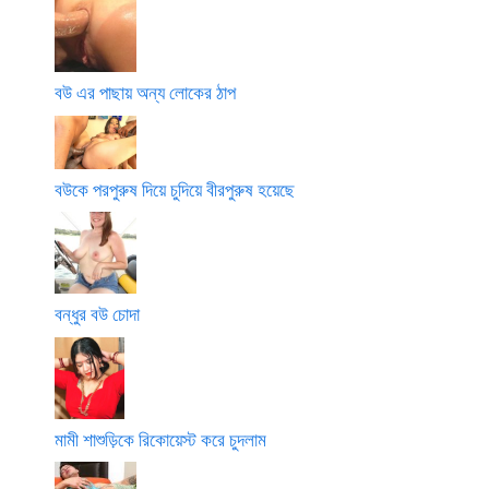
বউ এর পাছায় অন্য লোকের ঠাপ
বউকে পরপুরুষ দিয়ে চুদিয়ে বীরপুরুষ হয়েছে
বন্ধুর বউ চোদা
মামী শাশুড়িকে রিকোয়েস্ট করে চুদলাম