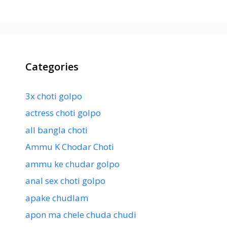
Categories
3x choti golpo
actress choti golpo
all bangla choti
Ammu K Chodar Choti
ammu ke chudar golpo
anal sex choti golpo
apake chudlam
apon ma chele chuda chudi