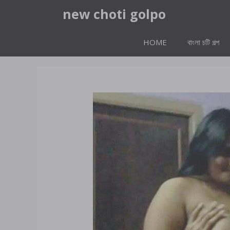
Skip
new choti golpo
to
content
HOME
বাংলা চটি গল্প