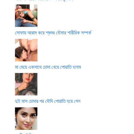
সোফায় আরাম করে শ্বশুর বৌমার শারীরিক সম্পর্ক
মা মেয়ে একসাথে চোদা খেয়ে পোয়াতি হলাম
দুই মাস চোদার পর বৌদি পোয়াতি হয়ে গেল