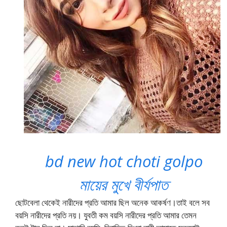
bd new hot choti golpo
মায়ের মুখে বীর্যপাত
ছোটবেলা থেকেই নারীদের প্রতি আমার ছিল অনেক আকর্ষণ।তাই বলে সব
বয়সি নারীদের প্রতি নয়। যুবতী কম বয়সি নারীদের প্রতি আমার তেমন