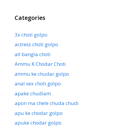
Categories
3x choti golpo
actress choti golpo
all bangla choti
Ammu K Chodar Choti
ammu ke chudar golpo
anal sex choti golpo
apake chudlam
apon ma chele chuda chudi
apu ke chodar golpo
apuke chodar golpo