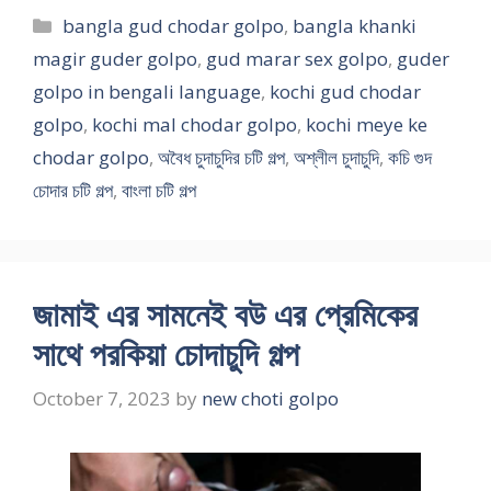
Categories
bangla gud chodar golpo
,
bangla khanki
magir guder golpo
,
gud marar sex golpo
,
guder
golpo in bengali language
,
kochi gud chodar
golpo
,
kochi mal chodar golpo
,
kochi meye ke
chodar golpo
,
অবৈধ চুদাচুদির চটি গল্প
,
অশ্লীল চুদাচুদি
,
কচি গুদ
চোদার চটি গল্প
,
বাংলা চটি গল্প
জামাই এর সামনেই বউ এর প্রেমিকের
সাথে পরকিয়া চোদাচুদি গল্প
October 7, 2023
by
new choti golpo