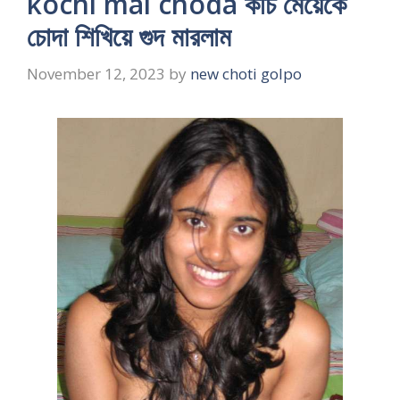
kochi mal choda কচি মেয়েকে
চোদা শিখিয়ে গুদ মারলাম
November 12, 2023
by
new choti golpo