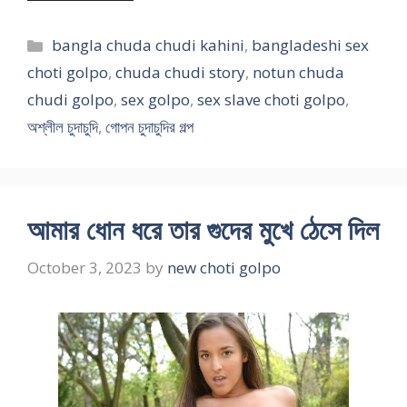
Categories
bangla chuda chudi kahini
,
bangladeshi sex
choti golpo
,
chuda chudi story
,
notun chuda
chudi golpo
,
sex golpo
,
sex slave choti golpo
,
অশ্লীল চুদাচুদি
,
গোপন চুদাচুদির গল্প
আমার ধোন ধরে তার গুদের মুখে ঠেসে দিল
October 3, 2023
by
new choti golpo