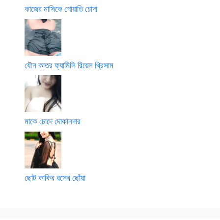
কাজের মাসিকে পোয়াতি চোদা
যৌন কাতর ফ্যামিলি রিয়েল থ্রিসাম
মাকে চোদে দোকানদার
ছোট কাকির রসের ছোঁয়া