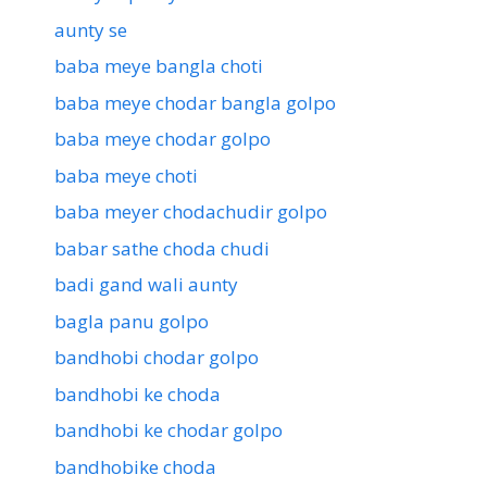
aunty se
baba meye bangla choti
baba meye chodar bangla golpo
baba meye chodar golpo
baba meye choti
baba meyer chodachudir golpo
babar sathe choda chudi
badi gand wali aunty
bagla panu golpo
bandhobi chodar golpo
bandhobi ke choda
bandhobi ke chodar golpo
bandhobike choda