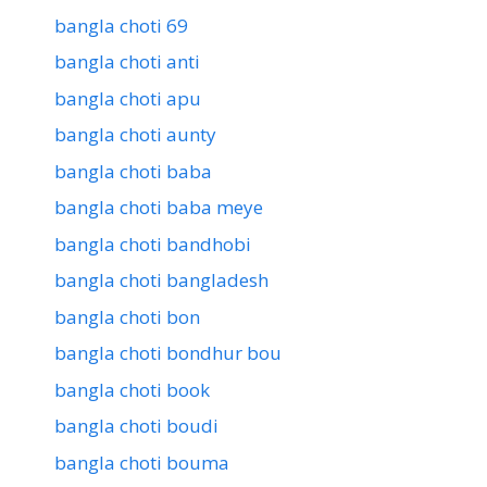
bangla choti 69
bangla choti anti
bangla choti apu
bangla choti aunty
bangla choti baba
bangla choti baba meye
bangla choti bandhobi
bangla choti bangladesh
bangla choti bon
bangla choti bondhur bou
bangla choti book
bangla choti boudi
bangla choti bouma