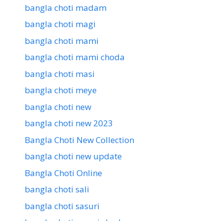
bangla choti madam
bangla choti magi
bangla choti mami
bangla choti mami choda
bangla choti masi
bangla choti meye
bangla choti new
bangla choti new 2023
Bangla Choti New Collection
bangla choti new update
Bangla Choti Online
bangla choti sali
bangla choti sasuri