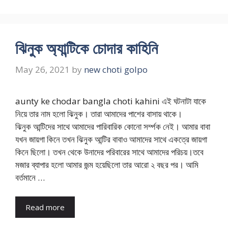
ঝিনুক অ্যান্টিকে চোদার কাহিনি
May 26, 2021
by
new choti golpo
aunty ke chodar bangla choti kahini এই ঘটনাটা যাকে
নিয়ে তার নাম হলো ঝিনুক। তারা আমাদের পাশের বাসায় থাকে।
ঝিনুক আন্টিদের সাথে আমাদের পারিবারিক কোনো সর্ম্পক নেই। আমার বাবা
যখন জায়গা কিনে তখন ঝিনুক আন্টির বাবাও আমাদের সাথে একত্রে জায়গা
কিনে ছিলো। তখন থেকে উনাদের পরিবারের সাথে আমাদের পরিচয়।তবে
মজার ব্যাপার হলো আমার জন্ম হয়েছিলো তার আরো ২ বছর পর। আমি
বর্তমানে …
Read more