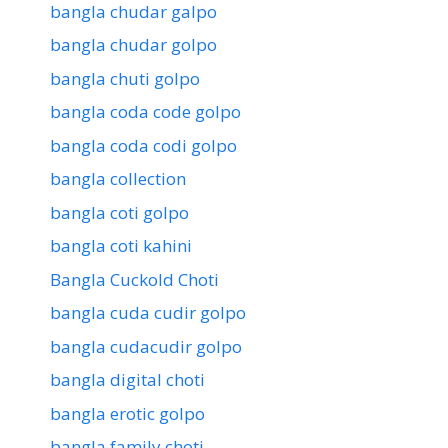
bangla chudar galpo
bangla chudar golpo
bangla chuti golpo
bangla coda code golpo
bangla coda codi golpo
bangla collection
bangla coti golpo
bangla coti kahini
Bangla Cuckold Choti
bangla cuda cudir golpo
bangla cudacudir golpo
bangla digital choti
bangla erotic golpo
bangla family choti