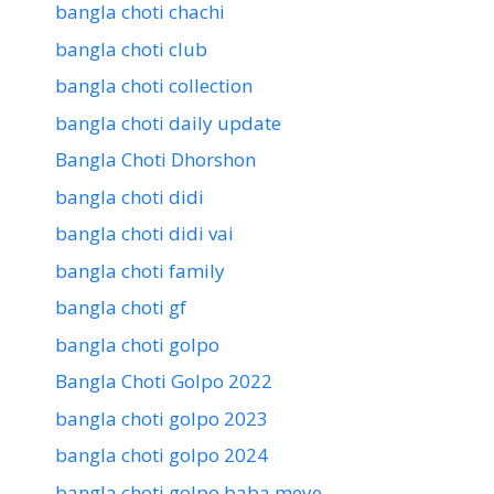
bangla choti chachi
bangla choti club
bangla choti collection
bangla choti daily update
Bangla Choti Dhorshon
bangla choti didi
bangla choti didi vai
bangla choti family
bangla choti gf
bangla choti golpo
Bangla Choti Golpo 2022
bangla choti golpo 2023
bangla choti golpo 2024
bangla choti golpo baba meye