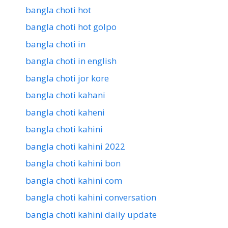
bangla choti hot
bangla choti hot golpo
bangla choti in
bangla choti in english
bangla choti jor kore
bangla choti kahani
bangla choti kaheni
bangla choti kahini
bangla choti kahini 2022
bangla choti kahini bon
bangla choti kahini com
bangla choti kahini conversation
bangla choti kahini daily update