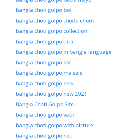
bangla choti golpo boi
bangla choti golpo choda chudi
bangla choti golpo collection
bangla choti golpo didi
bangla choti golpo in bangla language
bangla choti golpo list
bangla choti golpo ma sele
bangla choti golpo new
bangla choti golpo new 2021
Bangla Choti Golpo Site
bangla choti golpo vabi
bangla choti golpo with picture
bangla choti golpo.net