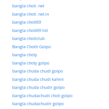
bangla choti. net
bangla choti. net.in
bangla choti69
bangla choti69 list
bangla choticlub
Bangla Chotti Golpo
bangla choty
bangla choty golpo
bangla chuda chudi golpo
bangla chuda chudi kahini
bangla chuda chudir golpo
bangla chudachudi choti golpo
bangla chudachudir golpo