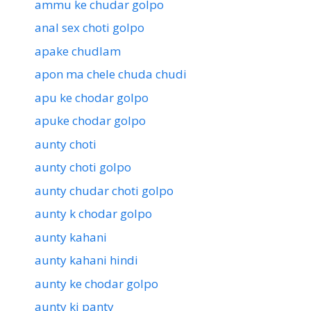
ammu ke chudar golpo
anal sex choti golpo
apake chudlam
apon ma chele chuda chudi
apu ke chodar golpo
apuke chodar golpo
aunty choti
aunty choti golpo
aunty chudar choti golpo
aunty k chodar golpo
aunty kahani
aunty kahani hindi
aunty ke chodar golpo
aunty ki panty