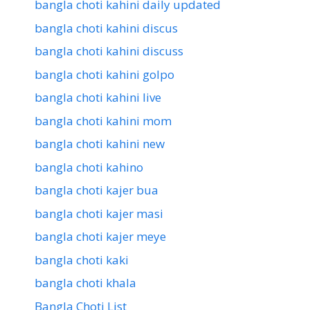
bangla choti kahini daily updated
bangla choti kahini discus
bangla choti kahini discuss
bangla choti kahini golpo
bangla choti kahini live
bangla choti kahini mom
bangla choti kahini new
bangla choti kahino
bangla choti kajer bua
bangla choti kajer masi
bangla choti kajer meye
bangla choti kaki
bangla choti khala
Bangla Choti List