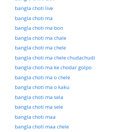
bangla choti live
bangla choti ma
bangla choti ma bon
bangla choti ma chale
bangla choti ma chele
bangla choti ma chele chudachudi
bangla choti ma ke chodar golpo
bangla choti ma o chele
bangla choti ma o kaku
bangla choti ma sela
bangla choti ma sele
bangla choti maa
bangla choti maa chele