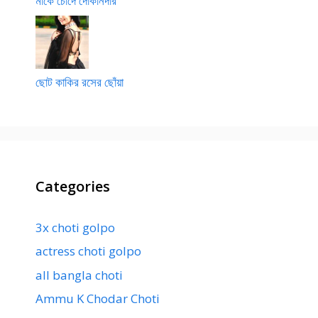
মাকে চোদে দোকানদার
ছোট কাকির রসের ছোঁয়া
Categories
3x choti golpo
actress choti golpo
all bangla choti
Ammu K Chodar Choti