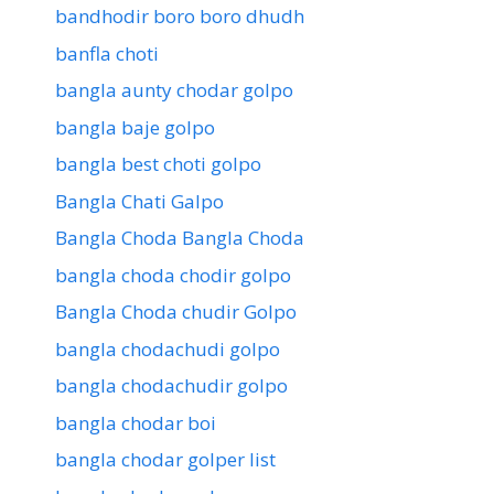
bandhodir boro boro dhudh
banfla choti
bangla aunty chodar golpo
bangla baje golpo
bangla best choti golpo
Bangla Chati Galpo
Bangla Choda Bangla Choda
bangla choda chodir golpo
Bangla Choda chudir Golpo
bangla chodachudi golpo
bangla chodachudir golpo
bangla chodar boi
bangla chodar golper list