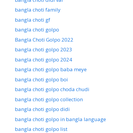
bangla choti family
bangla choti gf
bangla choti golpo
Bangla Choti Golpo 2022
bangla choti golpo 2023
bangla choti golpo 2024
bangla choti golpo baba meye
bangla choti golpo boi
bangla choti golpo choda chudi
bangla choti golpo collection
bangla choti golpo didi
bangla choti golpo in bangla language
bangla choti golpo list