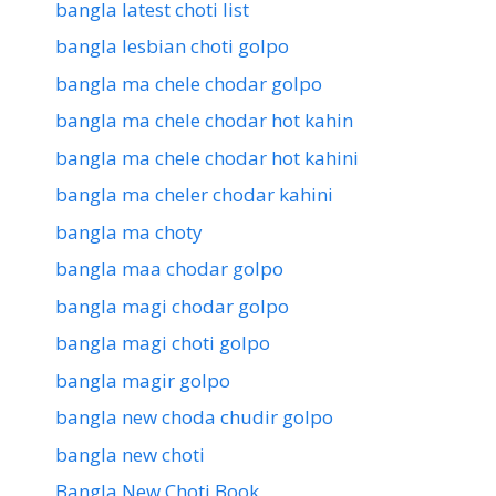
bangla latest choti list
bangla lesbian choti golpo
bangla ma chele chodar golpo
bangla ma chele chodar hot kahin
bangla ma chele chodar hot kahini
bangla ma cheler chodar kahini
bangla ma choty
bangla maa chodar golpo
bangla magi chodar golpo
bangla magi choti golpo
bangla magir golpo
bangla new choda chudir golpo
bangla new choti
Bangla New Choti Book