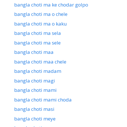
bangla choti ma ke chodar golpo
bangla choti ma o chele
bangla choti ma o kaku
bangla choti ma sela
bangla choti ma sele
bangla choti maa
bangla choti maa chele
bangla choti madam
bangla choti magi
bangla choti mami
bangla choti mami choda
bangla choti masi
bangla choti meye