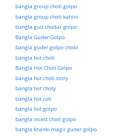
bangla group choti golpo
bangla group choti kahini
bangla gud chodar golpo
Bangla Guder Golpo
bangla guder golpo chobi
bangla hot choti
Bangla Hot Choti Golpo
bangla hot choti story
bangla hot choty
bangla hot coti
bangla hot golpo
bangla incest choti golpo
bangla khanki magir guder golpo