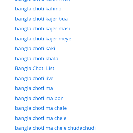
bangla choti kahino
bangla choti kajer bua
bangla choti kajer masi
bangla choti kajer meye
bangla choti kaki
bangla choti khala
Bangla Choti List
bangla choti live
bangla choti ma
bangla choti ma bon
bangla choti ma chale
bangla choti ma chele
bangla choti ma chele chudachudi