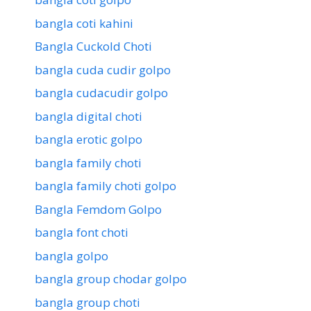
bangla coti kahini
Bangla Cuckold Choti
bangla cuda cudir golpo
bangla cudacudir golpo
bangla digital choti
bangla erotic golpo
bangla family choti
bangla family choti golpo
Bangla Femdom Golpo
bangla font choti
bangla golpo
bangla group chodar golpo
bangla group choti