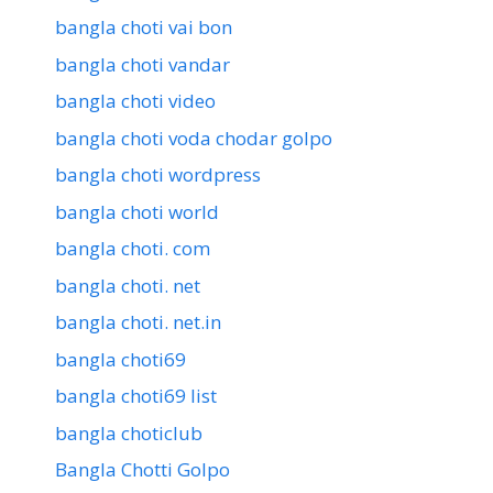
bangla choti vai bon
bangla choti vandar
bangla choti video
bangla choti voda chodar golpo
bangla choti wordpress
bangla choti world
bangla choti. com
bangla choti. net
bangla choti. net.in
bangla choti69
bangla choti69 list
bangla choticlub
Bangla Chotti Golpo