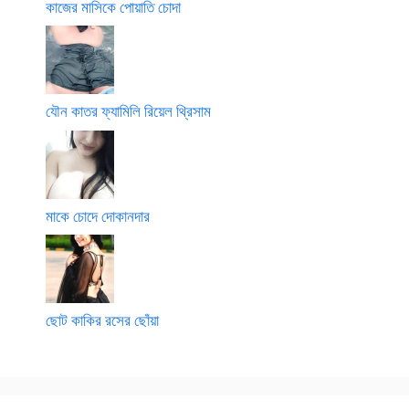
কাজের মাসিকে পোয়াতি চোদা
যৌন কাতর ফ্যামিলি রিয়েল থ্রিসাম
মাকে চোদে দোকানদার
ছোট কাকির রসের ছোঁয়া