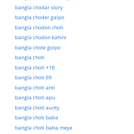
bangla chodar story
bangla choder galpo
bangla chodon choti
bangla chodon kahini
bangla chote golpo
bangla choti
bangla choti +18
bangla choti 69
bangla choti anti
bangla choti apu
bangla choti aunty
bangla choti baba
bangla choti baba meye