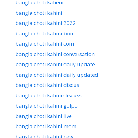
bangla choti kaheni
bangla choti kahini
bangla choti kahini 2022
bangla choti kahini bon
bangla choti kahini com
bangla choti kahini conversation
bangla choti kahini daily update
bangla choti kahini daily updated
bangla choti kahini discus
bangla choti kahini discuss
bangla choti kahini golpo
bangla choti kahini live
bangla choti kahini mom
bangla choti kahini new