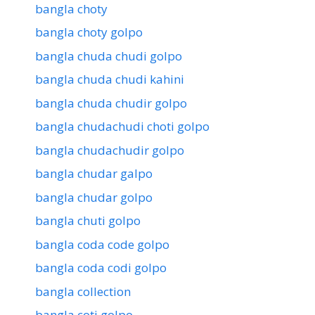
bangla choty
bangla choty golpo
bangla chuda chudi golpo
bangla chuda chudi kahini
bangla chuda chudir golpo
bangla chudachudi choti golpo
bangla chudachudir golpo
bangla chudar galpo
bangla chudar golpo
bangla chuti golpo
bangla coda code golpo
bangla coda codi golpo
bangla collection
bangla coti golpo