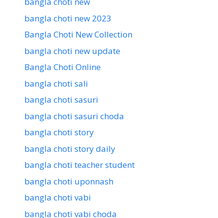
bangla choti new
bangla choti new 2023
Bangla Choti New Collection
bangla choti new update
Bangla Choti Online
bangla choti sali
bangla choti sasuri
bangla choti sasuri choda
bangla choti story
bangla choti story daily
bangla choti teacher student
bangla choti uponnash
bangla choti vabi
bangla choti vabi choda