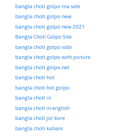
bangla choti golpo ma sele
bangla choti golpo new
bangla choti golpo new 2021
Bangla Choti Golpo Site
bangla choti golpo vabi
bangla choti golpo with picture
bangla choti golpo.net
bangla choti hot
bangla choti hot golpo
bangla choti in
bangla choti in english
bangla choti jor kore
bangla choti kahani