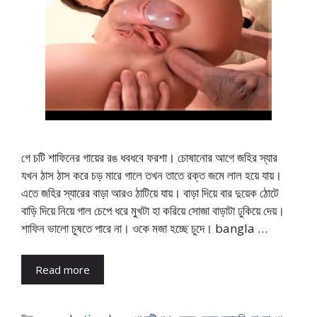
গে চটি শাফিনের গায়ের রঙ ধবধবে ফরশা। চোষানোর আগে জহির স্যার
যখন ঠাস ঠাস করে চড় মারে গালে তখন তাতে রক্ত জমে লাল হয়ে যায়।
এতে জহির স্যারের বাড়া আরও ঠাটিয়ে যায়। বাড়া দিয়ে বার দুয়েক ঠোটে
বাড়ি দিয়ে নিয়ে গাল চেপে ধরে মুখটা হা করিয়ে সোজা বাড়াটা ঢুকিয়ে দেয়।
শাফিন ভালো চুষতে পারে না। ওকে মজা হচ্ছে চুদে। bangla …
Read more
Categories