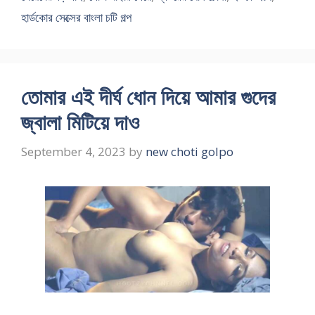
হার্ডকোর সেক্সের বাংলা চটি গল্প
তোমার এই দীর্ঘ ধোন দিয়ে আমার গুদের
জ্বালা মিটিয়ে দাও
September 4, 2023
by
new choti golpo