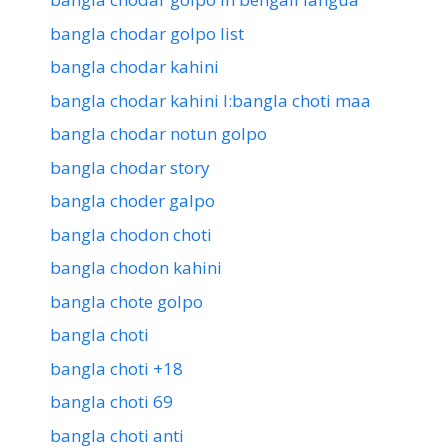
bangla chodar golpo list
bangla chodar kahini
bangla chodar kahini l:bangla choti maa
bangla chodar notun golpo
bangla chodar story
bangla choder galpo
bangla chodon choti
bangla chodon kahini
bangla chote golpo
bangla choti
bangla choti +18
bangla choti 69
bangla choti anti