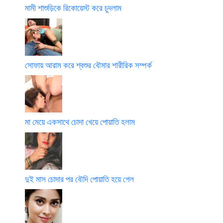
মামী শাশুড়িকে রিকোয়েস্ট করে চুদলাম
সোফায় আরাম করে শ্বশুর বৌমার শারীরিক সম্পর্ক
মা মেয়ে একসাথে চোদা খেয়ে পোয়াতি হলাম
দুই মাস চোদার পর বৌদি পোয়াতি হয়ে গেল