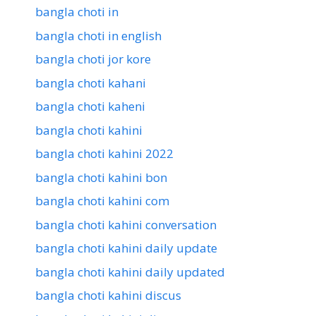
bangla choti in
bangla choti in english
bangla choti jor kore
bangla choti kahani
bangla choti kaheni
bangla choti kahini
bangla choti kahini 2022
bangla choti kahini bon
bangla choti kahini com
bangla choti kahini conversation
bangla choti kahini daily update
bangla choti kahini daily updated
bangla choti kahini discus