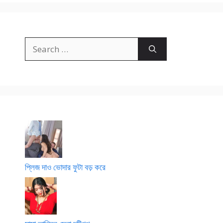
Search
for:
প্লিজ দাও ভোদার ফুটা বড় করে