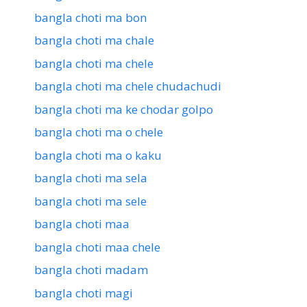
bangla choti ma bon
bangla choti ma chale
bangla choti ma chele
bangla choti ma chele chudachudi
bangla choti ma ke chodar golpo
bangla choti ma o chele
bangla choti ma o kaku
bangla choti ma sela
bangla choti ma sele
bangla choti maa
bangla choti maa chele
bangla choti madam
bangla choti magi