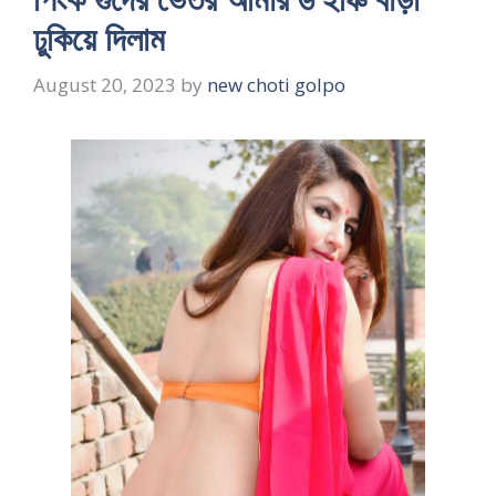
ঢুকিয়ে দিলাম
August 20, 2023
by
new choti golpo