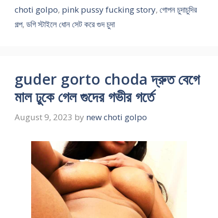
choti golpo
,
pink pussy fucking story
,
গোপন চুদাচুদির
গল্প
,
ডগি স্টাইলে ধোন সেট করে গুদ চুদা
guder gorto choda দ্রুত বেগে
মাল ঢুকে গেল গুদের গভীর গর্তে
August 9, 2023
by
new choti golpo