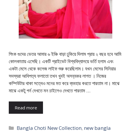
পিংক গুদের ভেতর আমার ৬ ইঞ্চি বাড়া ঢুকিয়ে দিলাম প্রায় ২ বছর হবে আমি
কোলকাতায় এসেছি। একটি প্রাইভেট বিশ্ববিদ্যালয়ে ভর্তি হলাম এবং
একটা মেসে থেকে কলেজ লাইফ শুরু করেছিলাম। যখন মেসের সিনিয়ার
সদস্যরা আধিপত্য ফলাতো তখন খুবই অসহ্যকর লাগত । নিজের
কম্পিউটার থাকা সত্বেও মনের মত করে ব্যবহার করতে পারতাম না। মাঝে
মাঝে একটু পর্ন দেখতে মন চাইলেও দেখতে পারতাম …
Read more
Categories
Bangla Choti New Collection
,
new bangla