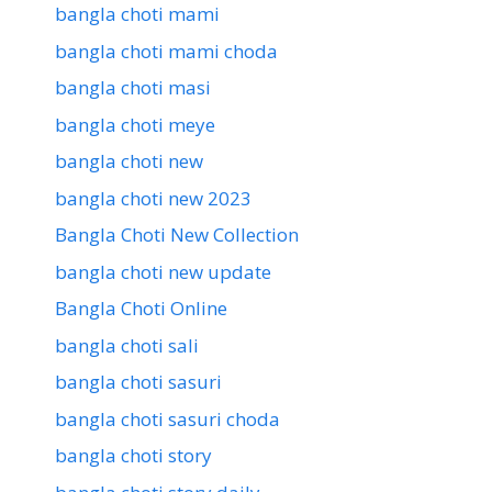
bangla choti mami
bangla choti mami choda
bangla choti masi
bangla choti meye
bangla choti new
bangla choti new 2023
Bangla Choti New Collection
bangla choti new update
Bangla Choti Online
bangla choti sali
bangla choti sasuri
bangla choti sasuri choda
bangla choti story