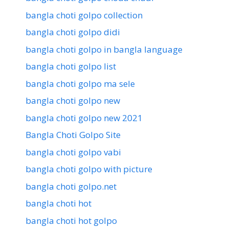
bangla choti golpo collection
bangla choti golpo didi
bangla choti golpo in bangla language
bangla choti golpo list
bangla choti golpo ma sele
bangla choti golpo new
bangla choti golpo new 2021
Bangla Choti Golpo Site
bangla choti golpo vabi
bangla choti golpo with picture
bangla choti golpo.net
bangla choti hot
bangla choti hot golpo