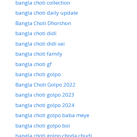
bangla choti collection
bangla choti daily update
Bangla Choti Dhorshon
bangla choti didi
bangla choti didi vai
bangla choti family
bangla choti gf
bangla choti golpo
Bangla Choti Golpo 2022
bangla choti golpo 2023
bangla choti golpo 2024
bangla choti golpo baba meye
bangla choti golpo boi
bangla choti golpo choda chudi