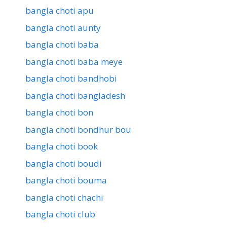
bangla choti apu
bangla choti aunty
bangla choti baba
bangla choti baba meye
bangla choti bandhobi
bangla choti bangladesh
bangla choti bon
bangla choti bondhur bou
bangla choti book
bangla choti boudi
bangla choti bouma
bangla choti chachi
bangla choti club