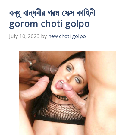
বন্ধু বান্ধবীর গরম সেক্স কাহিনী
gorom choti golpo
July 10, 2023
by
new choti golpo