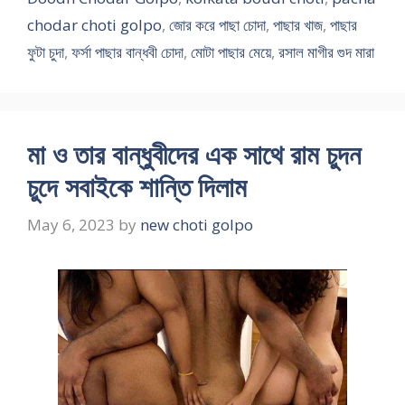
chodar choti golpo
,
জোর করে পাছা চোদা
,
পাছার খাজ
,
পাছার
ফুটা চুদা
,
ফর্সা পাছার বান্ধবী চোদা
,
মোটা পাছার মেয়ে
,
রসাল মাগীর গুদ মারা
মা ও তার বান্ধুবীদের এক সাথে রাম চুদন
চুদে সবাইকে শান্তি দিলাম
May 6, 2023
by
new choti golpo