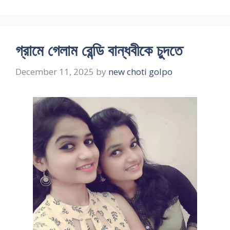
গ্রামে গেলাম রেন্ডি বান্ধবীকে চুদতে
December 11, 2025
by
new choti golpo