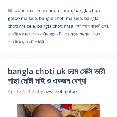
Categories
apon ma chele chuda chudi
,
bangla choti
golpo ma sele
,
bangla choti ma sela
,
bangla
choti ma sele
,
bangla choti maa
,
ফর্সা পাছার বান্ধবী চোদা
,
বান্ধবীকে চোদার গল্প
,
বান্ধবীর সাথে যৌন গল্প
,
মায়ের গুদ মারা
,
মায়ের
বান্ধবীকে চুদার চটি কাহিনী
bangla choti uk চরম সেক্সি ভারী
পাছা মোটা মাই ও একজন বেশ্যা
April 27, 2023
by
new choti golpo