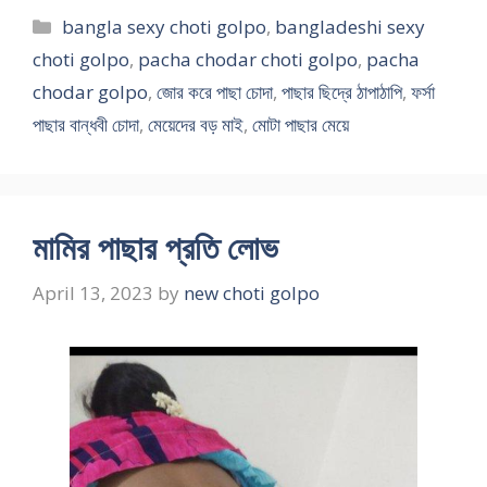
Categories
bangla sexy choti golpo
,
bangladeshi sexy
choti golpo
,
pacha chodar choti golpo
,
pacha
chodar golpo
,
জোর করে পাছা চোদা
,
পাছার ছিদ্রে ঠাপাঠাপি
,
ফর্সা
পাছার বান্ধবী চোদা
,
মেয়েদের বড় মাই
,
মোটা পাছার মেয়ে
মামির পাছার প্রতি লোভ
April 13, 2023
by
new choti golpo