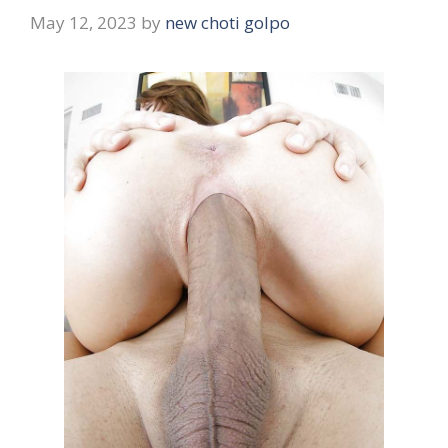
May 12, 2023
by
new choti golpo