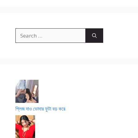
Search
for:
প্লিজ দাও ভোদার ফুটা বড় করে