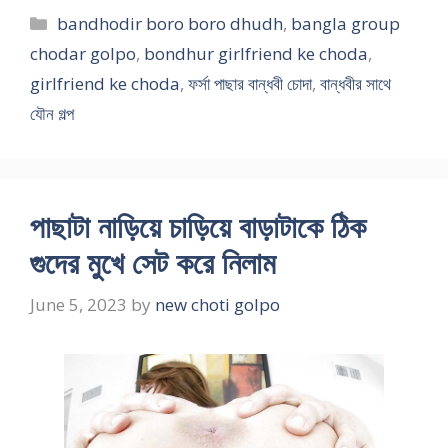
Categories
bandhodir boro boro dhudh
,
bangla group
chodar golpo
,
bondhur girlfriend ke choda
,
girlfriend ke choda
,
ফর্সা পাছার বান্ধবী চোদা
,
বান্ধবীর সাথে
যৌন গল্প
পাছাটা নাড়িয়ে চাড়িয়ে বাড়াটাকে ঠিক
গুদের মুখে সেট করে নিলাম
June 5, 2023
by
new choti golpo