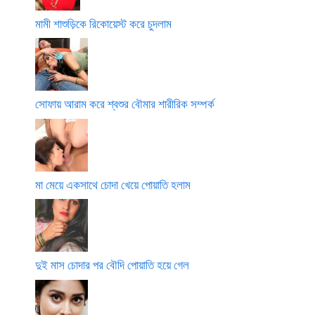
মামী শাশুড়িকে রিকোয়েস্ট করে চুদলাম
সোফায় আরাম করে শ্বশুর বৌমার শারীরিক সম্পর্ক
মা মেয়ে একসাথে চোদা খেয়ে পোয়াতি হলাম
দুই মাস চোদার পর বৌদি পোয়াতি হয়ে গেল