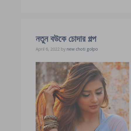
নতুন বউকে চোদার গল্প
April 6, 2022
by
new choti golpo