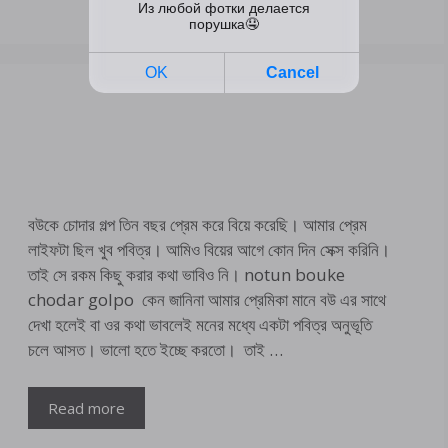
বউকে চোদার গল্প তিন বছর প্রেম করে বিয়ে করেছি। আমার প্রেম
লাইফটা ছিল খুব পবিত্র। আমিও বিয়ের আগে কোন দিন সেক্স করিনি।
তাই সে রকম কিছু করার কথা ভাবিও নি। notun bouke
chodar golpo কেন জানিনা আমার প্রেমিকা মানে বউ এর সাথে
দেখা হলেই বা ওর কথা ভাবলেই মনের মধ্যে একটা পবিত্র অনুভূতি
চলে আসত। ভালো হতে ইচ্ছে করতো। তাই …
Read more