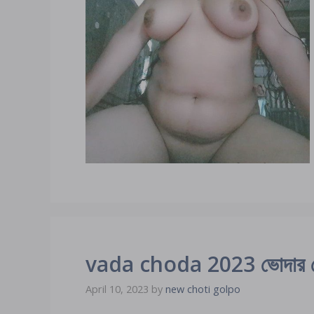
vada choda 2023 ভোদার ভেতর
April 10, 2023
by
new choti golpo