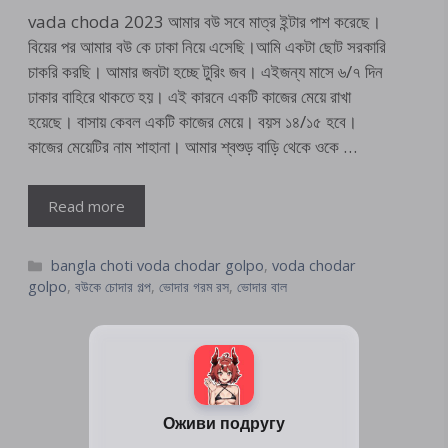
vada choda 2023 আমার বউ সবে মাত্র ইন্টার পাশ করেছে।
বিয়ের পর আমার বউ কে ঢাকা নিয়ে এসেছি।আমি একটা ছোট সরকারি
চাকরি করছি। আমার জবটা হচ্ছে টুরিং জব। এইজন্য মাসে ৬/৭ দিন
ঢাকার বাহিরে থাকতে হয়। এই কারনে একটি কাজের মেয়ে রাখা
হয়েছে। বাসায় কেবল একটি কাজের মেয়ে। বয়স ১৪/১৫ হবে।
কাজের মেয়েটির নাম শাহানা। আমার শ্বশুড় বাড়ি থেকে ওকে …
Read more
Categories
bangla choti voda chodar golpo
,
voda chodar
golpo
,
বউকে চোদার গল্প
,
ভোদার গরম রস
,
ভোদার বাল