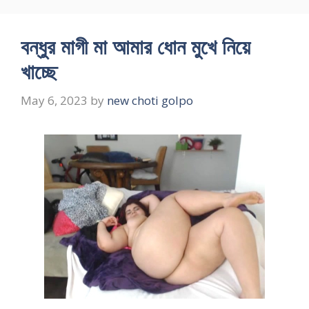
বন্ধুর মাগী মা আমার ধোন মুখে নিয়ে
খাচ্ছে
May 6, 2023
by
new choti golpo