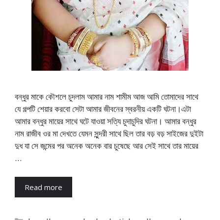
বন্ধুর মাকে কৌশলে চুদলাম আমার নাম শামীম আজ আমি তোমাদের সাথে
যে গল্পটি শেয়ার করবো সেটা আমার জীবনের স্বরনীয় একটি ঘটনা।এটা
আমার বন্ধুর মায়ের সাথে ঘটে যাওয়া সত্যি চুদাচুদির ঘটনা। আমার বন্ধুর
নাম রাজীব ওর মা দেখতে যেমন সুন্দরী সাথে ছিল তার বড় বড় সাইজের দুইটা
দুধ যা সে জন্মের পর অনেক অনেক বার চুষেছে আর সেই সাথে তার মায়ের
…
Read more
Categories