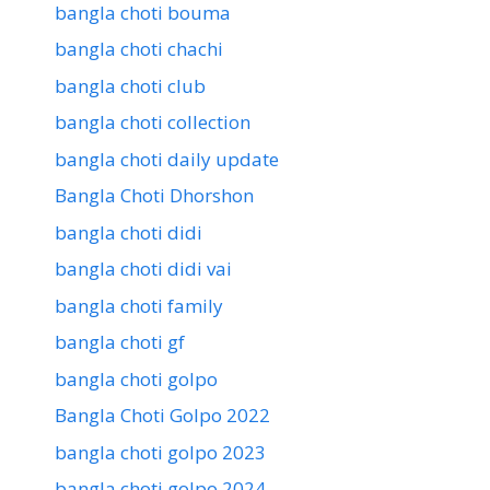
bangla choti bouma
bangla choti chachi
bangla choti club
bangla choti collection
bangla choti daily update
Bangla Choti Dhorshon
bangla choti didi
bangla choti didi vai
bangla choti family
bangla choti gf
bangla choti golpo
Bangla Choti Golpo 2022
bangla choti golpo 2023
bangla choti golpo 2024