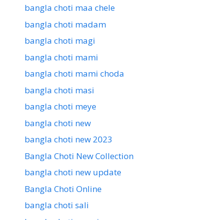
bangla choti maa chele
bangla choti madam
bangla choti magi
bangla choti mami
bangla choti mami choda
bangla choti masi
bangla choti meye
bangla choti new
bangla choti new 2023
Bangla Choti New Collection
bangla choti new update
Bangla Choti Online
bangla choti sali