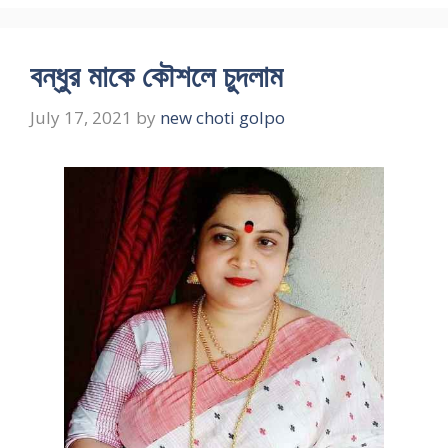
বন্ধুর মাকে কৌশলে চুদলাম
July 17, 2021
by
new choti golpo