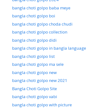
bangla choti golpo baba meye
bangla choti golpo boi
bangla choti golpo choda chudi
bangla choti golpo collection
bangla choti golpo didi
bangla choti golpo in bangla language
bangla choti golpo list
bangla choti golpo ma sele
bangla choti golpo new
bangla choti golpo new 2021
Bangla Choti Golpo Site
bangla choti golpo vabi
bangla choti golpo with picture