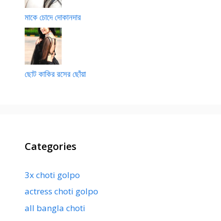
মাকে চোদে দোকানদার
ছোট কাকির রসের ছোঁয়া
Categories
3x choti golpo
actress choti golpo
all bangla choti