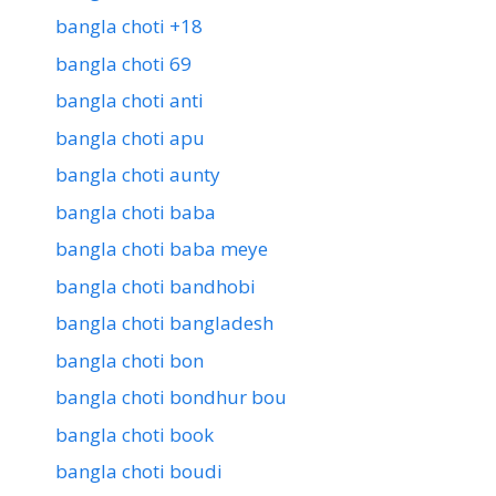
bangla choti +18
bangla choti 69
bangla choti anti
bangla choti apu
bangla choti aunty
bangla choti baba
bangla choti baba meye
bangla choti bandhobi
bangla choti bangladesh
bangla choti bon
bangla choti bondhur bou
bangla choti book
bangla choti boudi