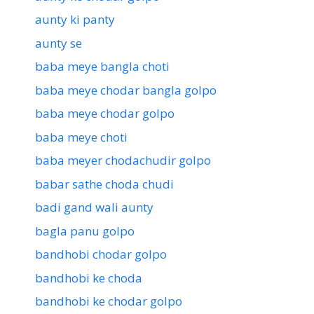
aunty ki panty
aunty se
baba meye bangla choti
baba meye chodar bangla golpo
baba meye chodar golpo
baba meye choti
baba meyer chodachudir golpo
babar sathe choda chudi
badi gand wali aunty
bagla panu golpo
bandhobi chodar golpo
bandhobi ke choda
bandhobi ke chodar golpo