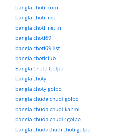
bangla choti. com
bangla choti. net
bangla choti. net.in
bangla choti69
bangla choti69 list
bangla choticlub
Bangla Chotti Golpo
bangla choty
bangla choty golpo
bangla chuda chudi golpo
bangla chuda chudi kahini
bangla chuda chudir golpo
bangla chudachudi choti golpo