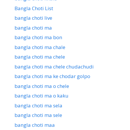
Bangla Choti List
bangla choti live
bangla choti ma
bangla choti ma bon
bangla choti ma chale
bangla choti ma chele
bangla choti ma chele chudachudi
bangla choti ma ke chodar golpo
bangla choti ma o chele
bangla choti ma o kaku
bangla choti ma sela
bangla choti ma sele
bangla choti maa