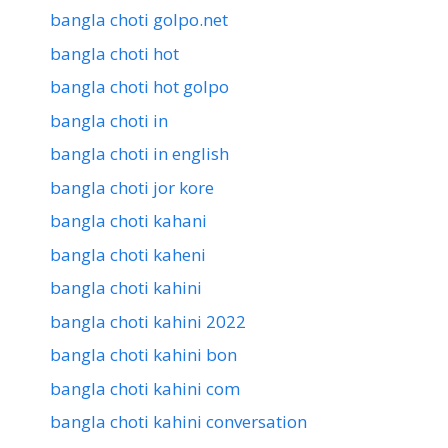
bangla choti golpo.net
bangla choti hot
bangla choti hot golpo
bangla choti in
bangla choti in english
bangla choti jor kore
bangla choti kahani
bangla choti kaheni
bangla choti kahini
bangla choti kahini 2022
bangla choti kahini bon
bangla choti kahini com
bangla choti kahini conversation