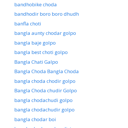
bandhobike choda
bandhodir boro boro dhudh
banfla choti
bangla aunty chodar golpo
bangla baje golpo
bangla best choti golpo
Bangla Chati Galpo
Bangla Choda Bangla Choda
bangla choda chodir golpo
Bangla Choda chudir Golpo
bangla chodachudi golpo
bangla chodachudir golpo
bangla chodar boi