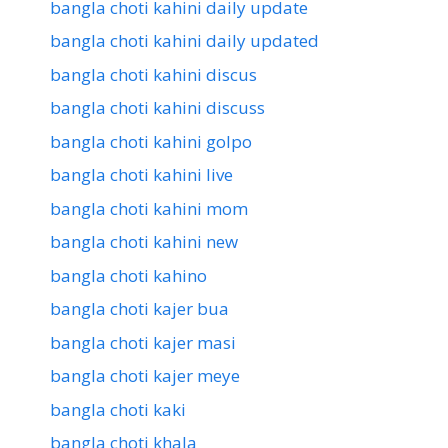
bangla choti kahini daily update
bangla choti kahini daily updated
bangla choti kahini discus
bangla choti kahini discuss
bangla choti kahini golpo
bangla choti kahini live
bangla choti kahini mom
bangla choti kahini new
bangla choti kahino
bangla choti kajer bua
bangla choti kajer masi
bangla choti kajer meye
bangla choti kaki
bangla choti khala