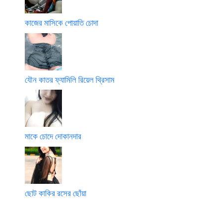
কাজের মাসিকে পোয়াতি চোদা
যৌন কাতর ফ্যামিলি রিয়েল থ্রিসাম
মাকে চোদে দোকানদার
ছোট কাকির রসের ছোঁয়া