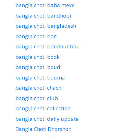
bangla choti baba meye
bangla choti bandhobi
bangla choti bangladesh
bangla choti bon
bangla choti bondhur bou
bangla choti book
bangla choti boudi
bangla choti bouma
bangla choti chachi
bangla choti club
bangla choti collection
bangla choti daily update
Bangla Choti Dhorshon