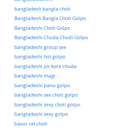
bangladesh bangla choti
Bangladesh Bangla Choti Golpo
Bangladeshi Choti Golpo
Bangladeshi Chuda Chudi Golpo
bangladeshi group sex
bangladeshi hot golpo
bangladeshi jor kore chuda
bangladeshi magi
bangladeshi panu golpo
bangladeshi sex choti golpo
bangladeshi sexy choti golpo
bangladeshi sexy golpo
basor rat choti