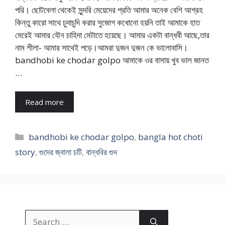
পরি। ছোটবেলা থেকেই সুন্দরি মেয়েদের প্রতি আমার অনেক বেশি আগ্রহ
কিন্তু কারো সাথে চুদাচুদি করার সুজোগ কখোনো হয়নি তাই আমাকে হাত
মেরেই আমার যৌন চাহিদা মেটাতে হয়েছে। আমার একটা বান্ধবী আছে,তার
নাম শীলা- আমার সাথেই পড়ে।আমরা দুজন দুজন কে ভালোবাসি।
bandhobi ke chodar golpo আমাকে ওর বাসায় খুব ভাল জানত
…
Read more
Categories
bandhobi ke chodar golpo
,
bangla hot choti
story
,
গুদের জ্বালা চটি
,
বান্ধবির গুদ
Search