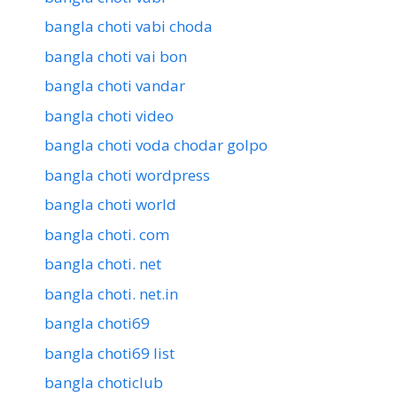
bangla choti vabi choda
bangla choti vai bon
bangla choti vandar
bangla choti video
bangla choti voda chodar golpo
bangla choti wordpress
bangla choti world
bangla choti. com
bangla choti. net
bangla choti. net.in
bangla choti69
bangla choti69 list
bangla choticlub