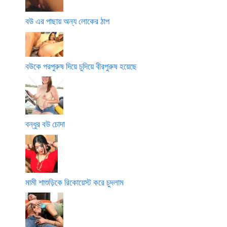
বউ এর পাছায় অন্য লোকের ঠাপ
বউকে পরপুরুষ দিয়ে চুদিয়ে বীরপুরুষ হয়েছে
বন্ধুর বউ চোদা
মামী শাশুড়িকে রিকোয়েস্ট করে চুদলাম