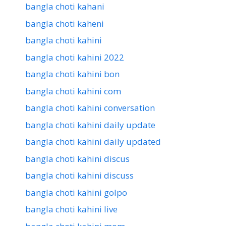
bangla choti kahani
bangla choti kaheni
bangla choti kahini
bangla choti kahini 2022
bangla choti kahini bon
bangla choti kahini com
bangla choti kahini conversation
bangla choti kahini daily update
bangla choti kahini daily updated
bangla choti kahini discus
bangla choti kahini discuss
bangla choti kahini golpo
bangla choti kahini live