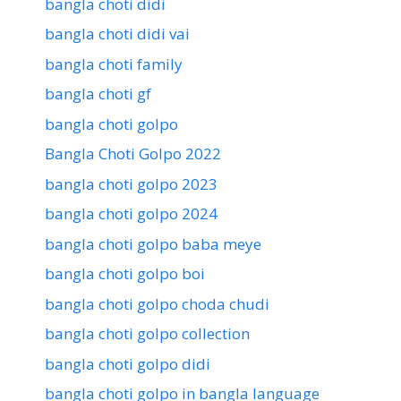
bangla choti didi
bangla choti didi vai
bangla choti family
bangla choti gf
bangla choti golpo
Bangla Choti Golpo 2022
bangla choti golpo 2023
bangla choti golpo 2024
bangla choti golpo baba meye
bangla choti golpo boi
bangla choti golpo choda chudi
bangla choti golpo collection
bangla choti golpo didi
bangla choti golpo in bangla language