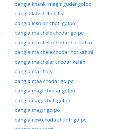
bangla khanki magir guder golpo
bangla latest choti list
bangla lesbian choti golpo
bangla ma chele chodar golpo
bangla ma chele chodar hot kahin
bangla ma chele chodar hot kahini
bangla ma cheler chodar kahini
bangla ma choty
bangla maa chodar golpo
bangla magi chodar golpo
bangla magi choti golpo
bangla magir golpo
bangla new choda chudir golpo