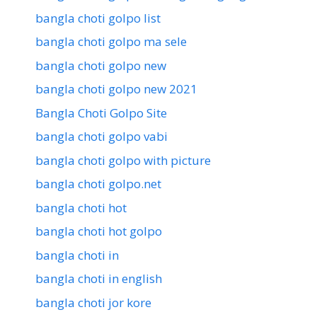
bangla choti golpo list
bangla choti golpo ma sele
bangla choti golpo new
bangla choti golpo new 2021
Bangla Choti Golpo Site
bangla choti golpo vabi
bangla choti golpo with picture
bangla choti golpo.net
bangla choti hot
bangla choti hot golpo
bangla choti in
bangla choti in english
bangla choti jor kore