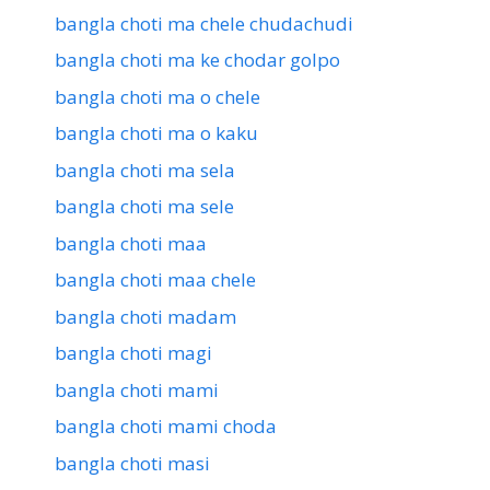
bangla choti ma chele chudachudi
bangla choti ma ke chodar golpo
bangla choti ma o chele
bangla choti ma o kaku
bangla choti ma sela
bangla choti ma sele
bangla choti maa
bangla choti maa chele
bangla choti madam
bangla choti magi
bangla choti mami
bangla choti mami choda
bangla choti masi