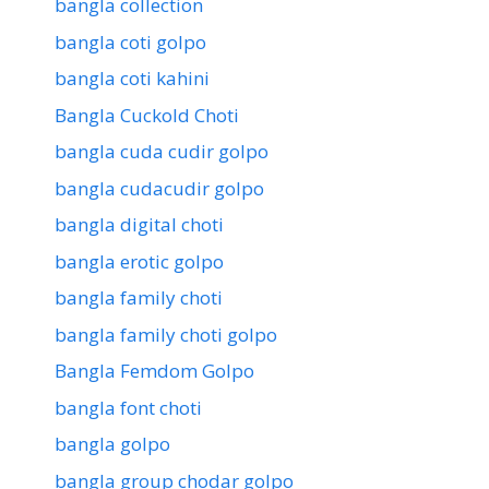
bangla collection
bangla coti golpo
bangla coti kahini
Bangla Cuckold Choti
bangla cuda cudir golpo
bangla cudacudir golpo
bangla digital choti
bangla erotic golpo
bangla family choti
bangla family choti golpo
Bangla Femdom Golpo
bangla font choti
bangla golpo
bangla group chodar golpo