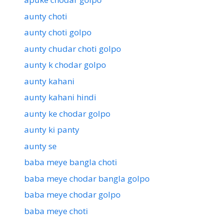
aunty choti
aunty choti golpo
aunty chudar choti golpo
aunty k chodar golpo
aunty kahani
aunty kahani hindi
aunty ke chodar golpo
aunty ki panty
aunty se
baba meye bangla choti
baba meye chodar bangla golpo
baba meye chodar golpo
baba meye choti