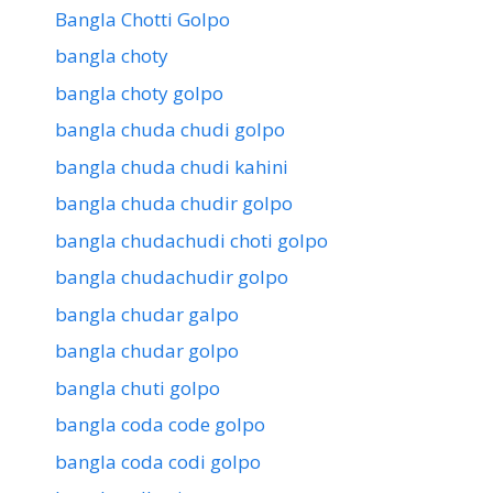
Bangla Chotti Golpo
bangla choty
bangla choty golpo
bangla chuda chudi golpo
bangla chuda chudi kahini
bangla chuda chudir golpo
bangla chudachudi choti golpo
bangla chudachudir golpo
bangla chudar galpo
bangla chudar golpo
bangla chuti golpo
bangla coda code golpo
bangla coda codi golpo