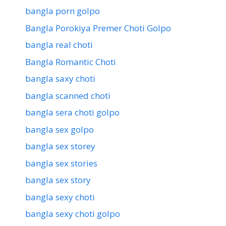
bangla porn golpo
Bangla Porokiya Premer Choti Golpo
bangla real choti
Bangla Romantic Choti
bangla saxy choti
bangla scanned choti
bangla sera choti golpo
bangla sex golpo
bangla sex storey
bangla sex stories
bangla sex story
bangla sexy choti
bangla sexy choti golpo