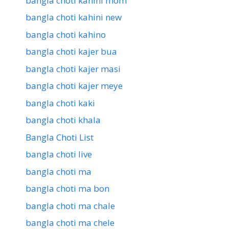
bangla choti kahini mom
bangla choti kahini new
bangla choti kahino
bangla choti kajer bua
bangla choti kajer masi
bangla choti kajer meye
bangla choti kaki
bangla choti khala
Bangla Choti List
bangla choti live
bangla choti ma
bangla choti ma bon
bangla choti ma chale
bangla choti ma chele