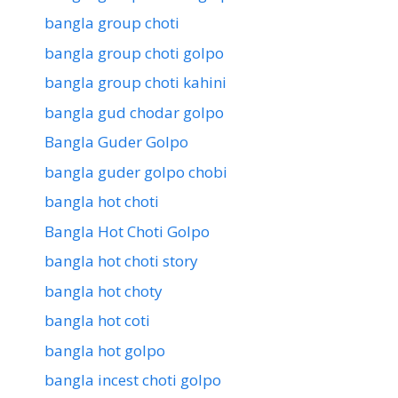
bangla group choti
bangla group choti golpo
bangla group choti kahini
bangla gud chodar golpo
Bangla Guder Golpo
bangla guder golpo chobi
bangla hot choti
Bangla Hot Choti Golpo
bangla hot choti story
bangla hot choty
bangla hot coti
bangla hot golpo
bangla incest choti golpo