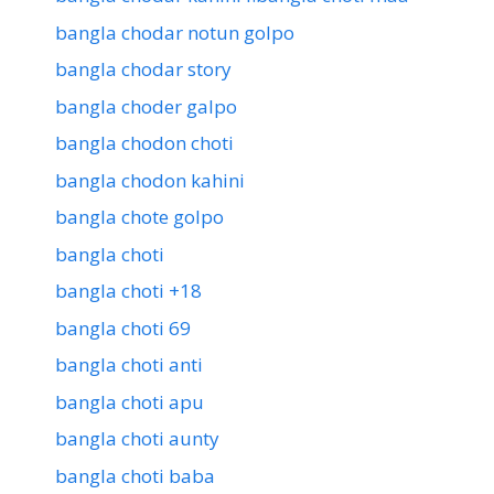
bangla chodar notun golpo
bangla chodar story
bangla choder galpo
bangla chodon choti
bangla chodon kahini
bangla chote golpo
bangla choti
bangla choti +18
bangla choti 69
bangla choti anti
bangla choti apu
bangla choti aunty
bangla choti baba