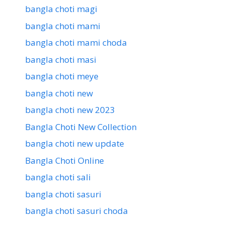
bangla choti magi
bangla choti mami
bangla choti mami choda
bangla choti masi
bangla choti meye
bangla choti new
bangla choti new 2023
Bangla Choti New Collection
bangla choti new update
Bangla Choti Online
bangla choti sali
bangla choti sasuri
bangla choti sasuri choda