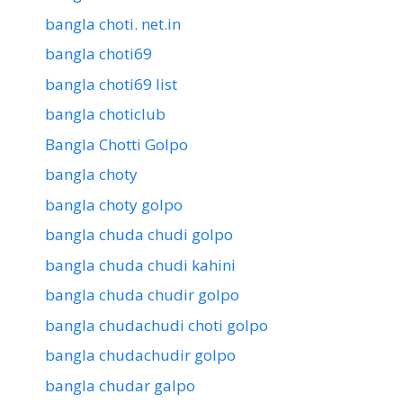
bangla choti. net.in
bangla choti69
bangla choti69 list
bangla choticlub
Bangla Chotti Golpo
bangla choty
bangla choty golpo
bangla chuda chudi golpo
bangla chuda chudi kahini
bangla chuda chudir golpo
bangla chudachudi choti golpo
bangla chudachudir golpo
bangla chudar galpo