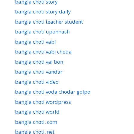
bangla choti story
bangla choti story daily
bangla choti teacher student
bangla choti uponnash
bangla choti vabi
bangla choti vabi choda
bangla choti vai bon
bangla choti vandar
bangla choti video
bangla choti voda chodar golpo
bangla choti wordpress
bangla choti world
bangla choti. com
bangla choti. net