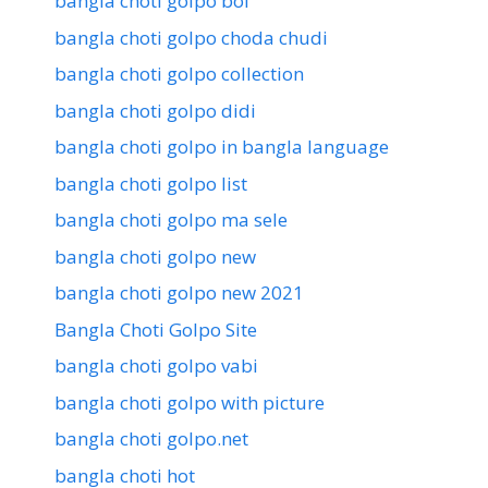
bangla choti golpo boi
bangla choti golpo choda chudi
bangla choti golpo collection
bangla choti golpo didi
bangla choti golpo in bangla language
bangla choti golpo list
bangla choti golpo ma sele
bangla choti golpo new
bangla choti golpo new 2021
Bangla Choti Golpo Site
bangla choti golpo vabi
bangla choti golpo with picture
bangla choti golpo.net
bangla choti hot