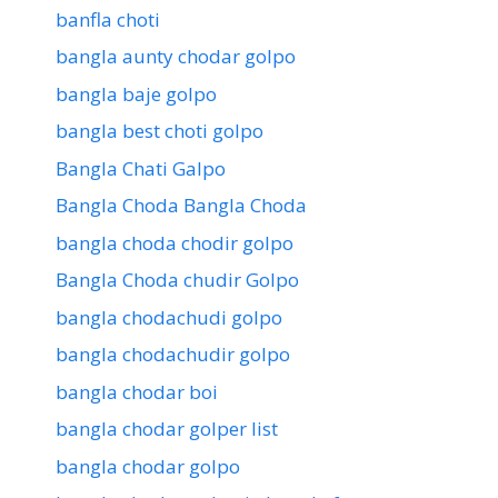
banfla choti
bangla aunty chodar golpo
bangla baje golpo
bangla best choti golpo
Bangla Chati Galpo
Bangla Choda Bangla Choda
bangla choda chodir golpo
Bangla Choda chudir Golpo
bangla chodachudi golpo
bangla chodachudir golpo
bangla chodar boi
bangla chodar golper list
bangla chodar golpo