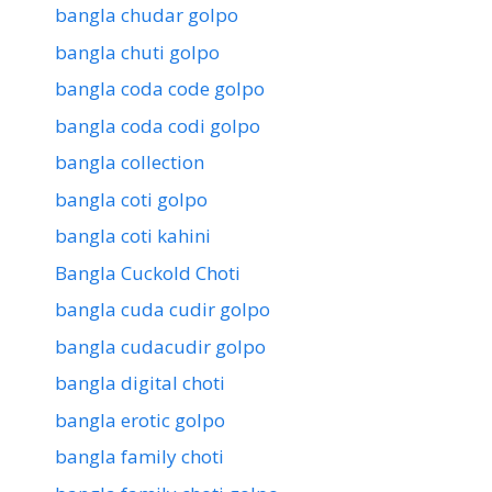
bangla chudar golpo
bangla chuti golpo
bangla coda code golpo
bangla coda codi golpo
bangla collection
bangla coti golpo
bangla coti kahini
Bangla Cuckold Choti
bangla cuda cudir golpo
bangla cudacudir golpo
bangla digital choti
bangla erotic golpo
bangla family choti