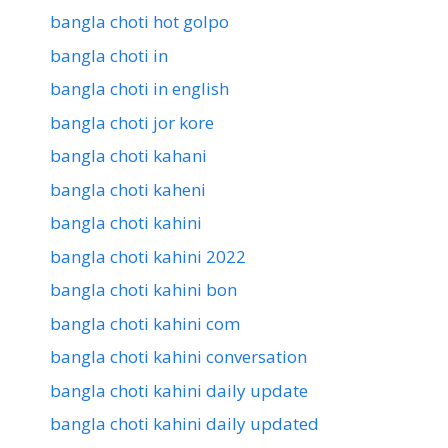
bangla choti hot golpo
bangla choti in
bangla choti in english
bangla choti jor kore
bangla choti kahani
bangla choti kaheni
bangla choti kahini
bangla choti kahini 2022
bangla choti kahini bon
bangla choti kahini com
bangla choti kahini conversation
bangla choti kahini daily update
bangla choti kahini daily updated