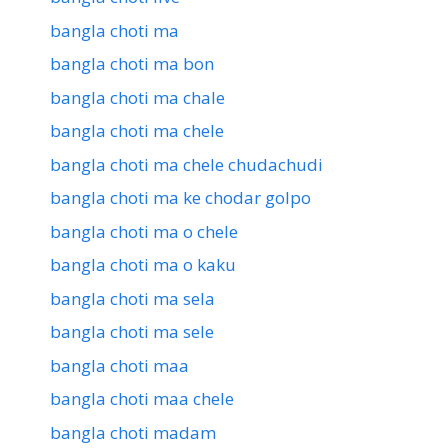
bangla choti ma
bangla choti ma bon
bangla choti ma chale
bangla choti ma chele
bangla choti ma chele chudachudi
bangla choti ma ke chodar golpo
bangla choti ma o chele
bangla choti ma o kaku
bangla choti ma sela
bangla choti ma sele
bangla choti maa
bangla choti maa chele
bangla choti madam