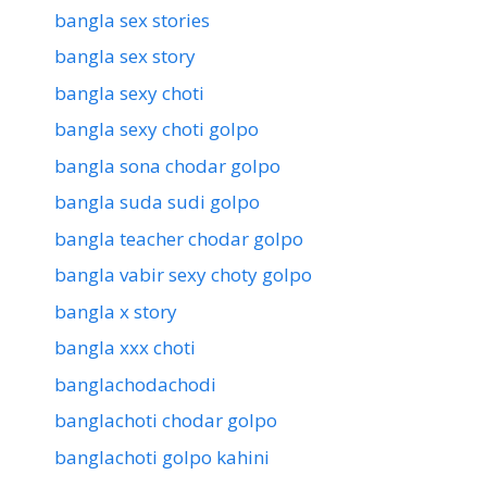
bangla sex stories
bangla sex story
bangla sexy choti
bangla sexy choti golpo
bangla sona chodar golpo
bangla suda sudi golpo
bangla teacher chodar golpo
bangla vabir sexy choty golpo
bangla x story
bangla xxx choti
banglachodachodi
banglachoti chodar golpo
banglachoti golpo kahini