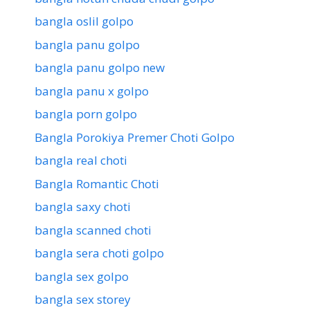
bangla oslil golpo
bangla panu golpo
bangla panu golpo new
bangla panu x golpo
bangla porn golpo
Bangla Porokiya Premer Choti Golpo
bangla real choti
Bangla Romantic Choti
bangla saxy choti
bangla scanned choti
bangla sera choti golpo
bangla sex golpo
bangla sex storey