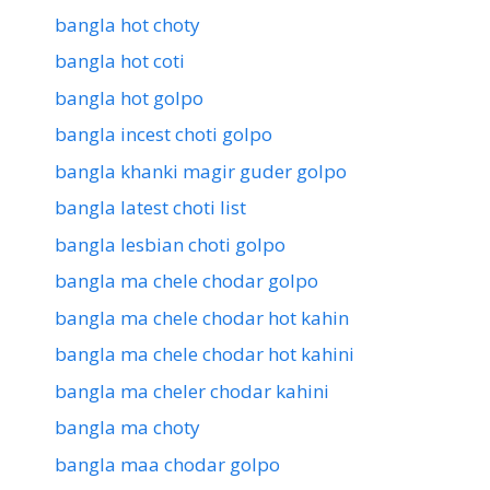
bangla hot choty
bangla hot coti
bangla hot golpo
bangla incest choti golpo
bangla khanki magir guder golpo
bangla latest choti list
bangla lesbian choti golpo
bangla ma chele chodar golpo
bangla ma chele chodar hot kahin
bangla ma chele chodar hot kahini
bangla ma cheler chodar kahini
bangla ma choty
bangla maa chodar golpo