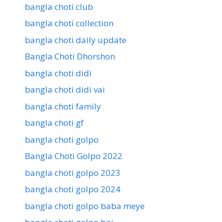
bangla choti club
bangla choti collection
bangla choti daily update
Bangla Choti Dhorshon
bangla choti didi
bangla choti didi vai
bangla choti family
bangla choti gf
bangla choti golpo
Bangla Choti Golpo 2022
bangla choti golpo 2023
bangla choti golpo 2024
bangla choti golpo baba meye