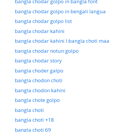
bangla chodar golpo in bangla font
bangla chodar golpo in bengali langua
bangla chodar golpo list
bangla chodar kahini
bangla chodar kahini l:bangla choti maa
bangla chodar notun golpo
bangla chodar story
bangla choder galpo
bangla chodon choti
bangla chodon kahini
bangla chote golpo
bangla choti
bangla choti +18
bangla choti 69