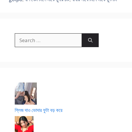
Search
for:
প্লিজ দাও ভোদার ফুটা বড় করে