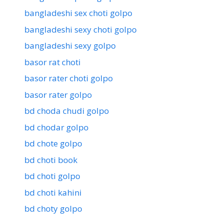
bangladeshi sex choti golpo
bangladeshi sexy choti golpo
bangladeshi sexy golpo
basor rat choti
basor rater choti golpo
basor rater golpo
bd choda chudi golpo
bd chodar golpo
bd chote golpo
bd choti book
bd choti golpo
bd choti kahini
bd choty golpo