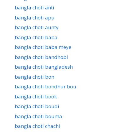
bangla choti anti
bangla choti apu
bangla choti aunty
bangla choti baba
bangla choti baba meye
bangla choti bandhobi
bangla choti bangladesh
bangla choti bon
bangla choti bondhur bou
bangla choti book
bangla choti boudi
bangla choti bouma
bangla choti chachi