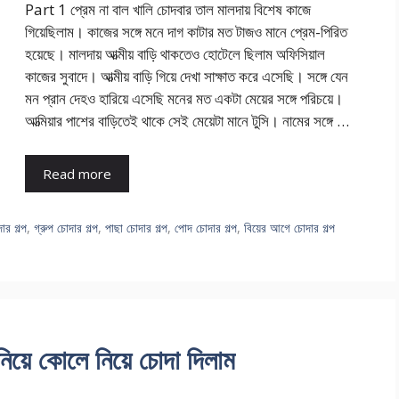
Part 1 প্রেম না বাল খালি চোদবার তাল মালদায় বিশেষ কাজে
গিয়েছিলাম। কাজের সঙ্গে মনে দাগ কাটার মত টাজও মানে প্রেম-পিরিত
হয়েছে। মালদায় আত্মীয় বাড়ি থাকতেও হোটেলে ছিলাম অফিসিয়াল
কাজের সুবাদে। আত্মীয় বাড়ি গিয়ে দেখা সাক্ষাত করে এসেছি। সঙ্গে যেন
মন প্রান দেহও হারিয়ে এসেছি মনের মত একটা মেয়ের সঙ্গে পরিচয়ে।
আত্মিয়ার পাশের বাড়িতেই থাকে সেই মেয়েটা মানে টুসি। নামের সঙ্গে …
Read more
ার গল্প
,
গ্রুপ চোদার গল্প
,
পাছা চোদার গল্প
,
পোদ চোদার গল্প
,
বিয়ের আগে চোদার গল্প
য়ে কোলে নিয়ে চোদা দিলাম