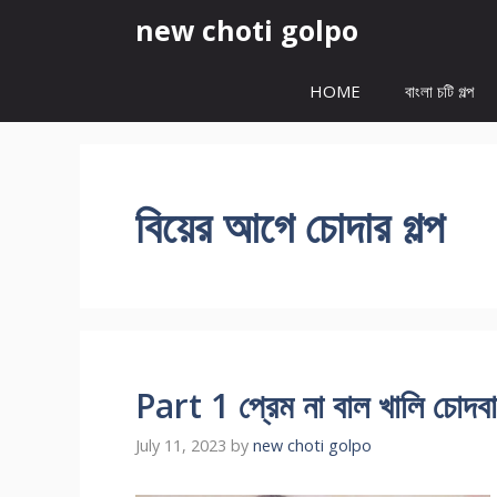
Skip
new choti golpo
to
content
HOME
বাংলা চটি গল্প
বিয়ের আগে চোদার গল্প
Part 1 প্রেম না বাল খালি চোদব
July 11, 2023
by
new choti golpo