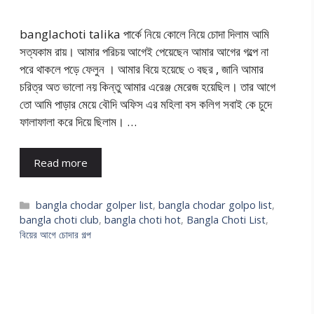
banglachoti talika পার্কে নিয়ে কোলে নিয়ে চোদা দিলাম আমি
সত্যকাম রায়। আমার পরিচয় আগেই পেয়েছেন আমার আগের গল্পে না
পরে থাকলে পড়ে ফেলুন । আমার বিয়ে হয়েছে ৩ বছর , জানি আমার
চরিত্র অত ভালো নয় কিন্তু আমার এরেঞ্জ মেরেজ হয়েছিল। তার আগে
তো আমি পাড়ার মেয়ে বৌদি অফিস এর মহিলা বস কলিগ সবাই কে চুদে
ফালাফালা করে দিয়ে ছিলাম। …
Read more
Categories
bangla chodar golper list
,
bangla chodar golpo list
,
bangla choti club
,
bangla choti hot
,
Bangla Choti List
,
বিয়ের আগে চোদার গল্প