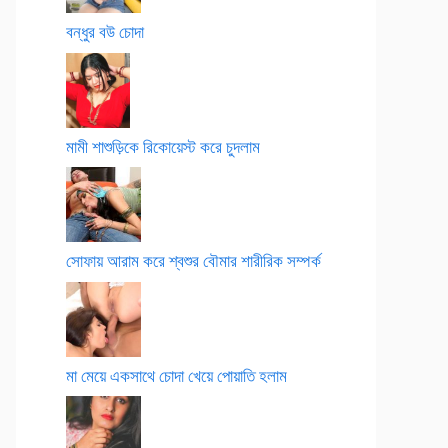
বন্ধুর বউ চোদা
মামী শাশুড়িকে রিকোয়েস্ট করে চুদলাম
সোফায় আরাম করে শ্বশুর বৌমার শারীরিক সম্পর্ক
মা মেয়ে একসাথে চোদা খেয়ে পোয়াতি হলাম